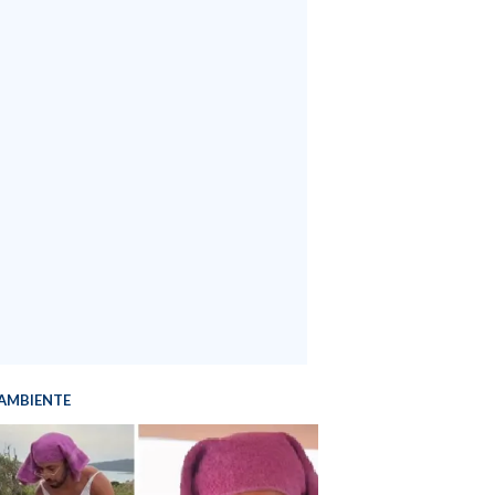
AMBIENTE