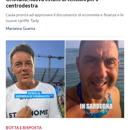
centrodestra
L’aula pronta ad approvare il documento di economia e finanza e le
nuove tariffe Tarip
Marianna Guarna
BOTTA E RISPOSTA