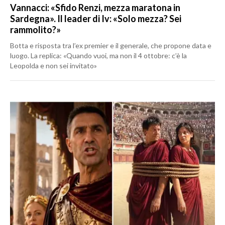
Vannacci: «Sfido Renzi, mezza maratona in
Sardegna». Il leader di Iv: «Solo mezza? Sei
rammolito?»
Botta e risposta tra l’ex premier e il generale, che propone data e
luogo. La replica: «Quando vuoi, ma non il 4 ottobre: c’è la
Leopolda e non sei invitato»