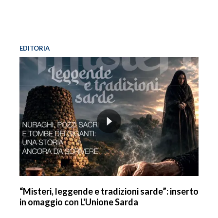
EDITORIA
“Misteri, leggende e tradizioni sarde”: inserto
in omaggio con L'Unione Sarda