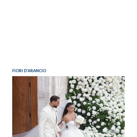
FIORI D’ARANCIO