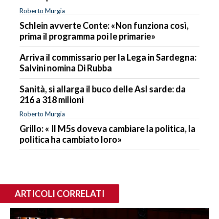
Roberto Murgia
Schlein avverte Conte: «Non funziona così,
prima il programma poi le primarie»
Arriva il commissario per la Lega in Sardegna:
Salvini nomina Di Rubba
Sanità, si allarga il buco delle Asl sarde: da
216 a 318 milioni
Roberto Murgia
Grillo: « Il M5s doveva cambiare la politica, la
politica ha cambiato loro»
ARTICOLI CORRELATI