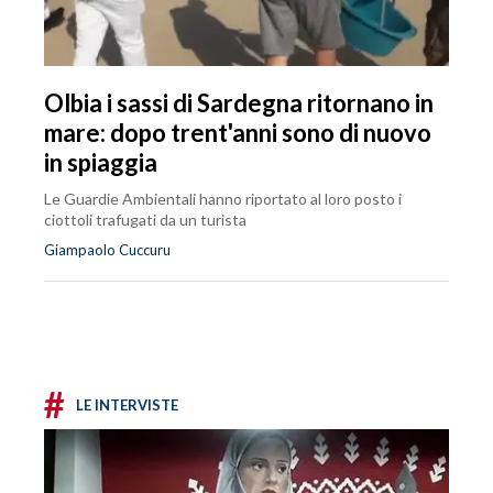
Olbia i sassi di Sardegna ritornano in
mare: dopo trent'anni sono di nuovo
in spiaggia
Le Guardie Ambientali hanno riportato al loro posto i
ciottoli trafugati da un turista
Giampaolo Cuccuru
#
LE INTERVISTE