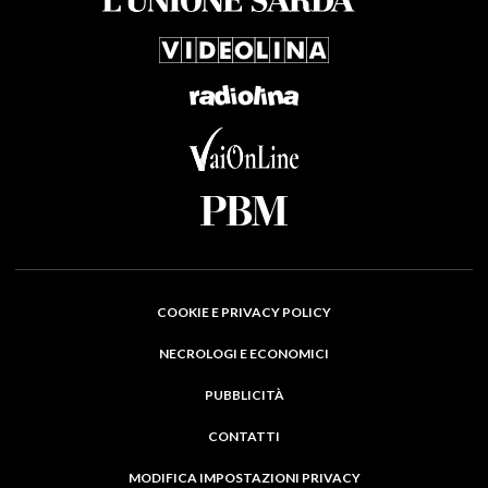
COOKIE E PRIVACY POLICY
NECROLOGI E ECONOMICI
PUBBLICITÀ
CONTATTI
MODIFICA IMPOSTAZIONI PRIVACY