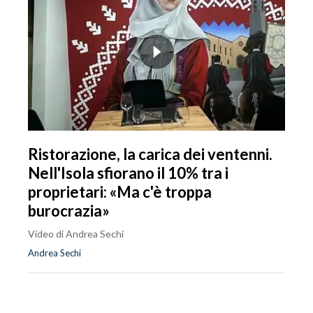
Ristorazione, la carica dei ventenni.
Nell'Isola sfiorano il 10% tra i
proprietari: «Ma c'è troppa
burocrazia»
Video di Andrea Sechi
Andrea Sechi