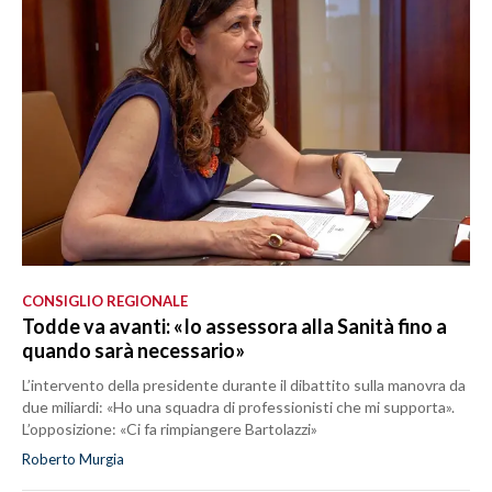
CONSIGLIO REGIONALE
Todde va avanti: «Io assessora alla Sanità fino a
quando sarà necessario»
L’intervento della presidente durante il dibattito sulla manovra da
due miliardi: «Ho una squadra di professionisti che mi supporta».
L’opposizione: «Ci fa rimpiangere Bartolazzi»
Roberto Murgia