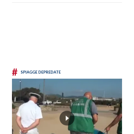
#
SPIAGGE DEPREDATE