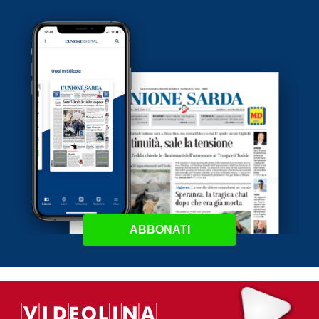
ABBONATI