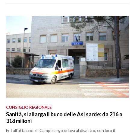
CONSIGLIO REGIONALE
Sanità, si allarga il buco delle Asl sarde: da 216 a
318 milioni
FdI all’attacco: «Il Campo largo urlava al disastro, con loro il