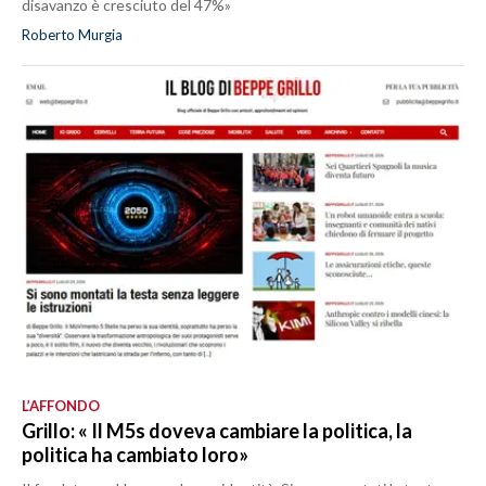
disavanzo è cresciuto del 47%»
Roberto Murgia
L’AFFONDO
Grillo: « Il M5s doveva cambiare la politica, la
politica ha cambiato loro»