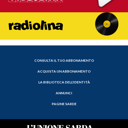
CONSULTA IL TUO ABBONAMENTO
ACQUISTA UN ABBONAMENTO
LA BIBLIOTECA DELL'IDENTITÀ
ANNUNCI
PAGINE SARDE