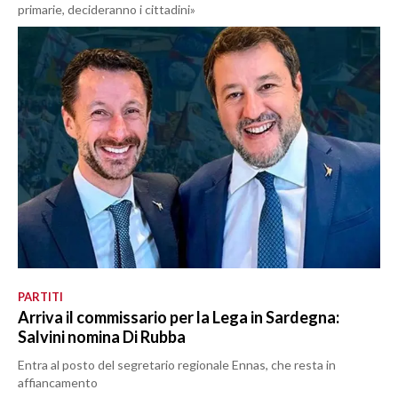
primarie, decideranno i cittadini»
PARTITI
Arriva il commissario per la Lega in Sardegna:
Salvini nomina Di Rubba
Entra al posto del segretario regionale Ennas, che resta in
affiancamento