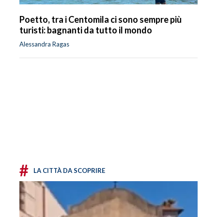
Poetto, tra i Centomila ci sono sempre più
turisti: bagnanti da tutto il mondo
Alessandra Ragas
#
LA CITTÀ DA SCOPRIRE