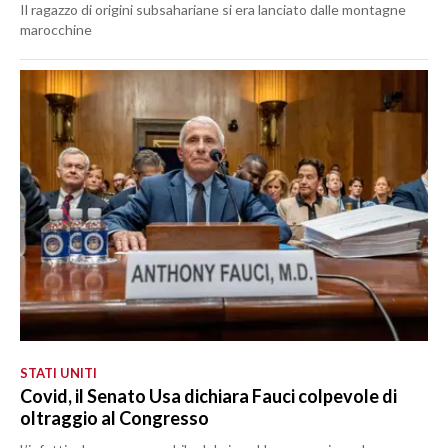
Il ragazzo di origini subsahariane si era lanciato dalle montagne
marocchine
STATI UNITI
Covid, il Senato Usa dichiara Fauci colpevole di
oltraggio al Congresso