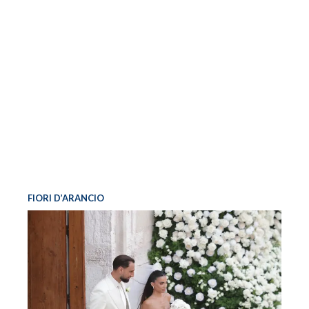
FIORI D’ARANCIO