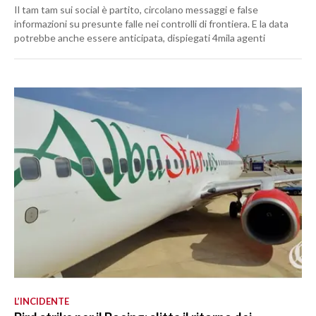
Il tam tam sui social è partito, circolano messaggi e false
informazioni su presunte falle nei controlli di frontiera. E la data
potrebbe anche essere anticipata, dispiegati 4mila agenti
L’INCIDENTE