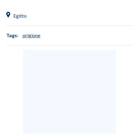
Egitto
Tags:
prigione