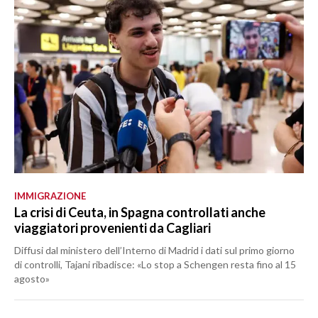
IMMIGRAZIONE
La crisi di Ceuta, in Spagna controllati anche
viaggiatori provenienti da Cagliari
Diffusi dal ministero dell’Interno di Madrid i dati sul primo giorno
di controlli, Tajani ribadisce: «Lo stop a Schengen resta fino al 15
agosto»