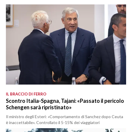
IL BRACCIO DI FERRO
Scontro Italia-Spagna, Tajani: «Passato il pericolo
Schengen sarà ripristinato»
Il ministro degli Esteri: «Comportamento di Sanchez dopo Ceuta
è inaccettabile». Controllato il 5-15% dei viaggiatori