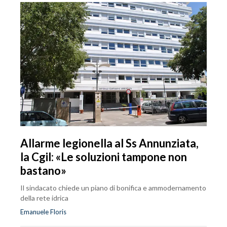
Allarme legionella al Ss Annunziata,
la Cgil: «Le soluzioni tampone non
bastano»
Il sindacato chiede un piano di bonifica e ammodernamento
della rete idrica
Emanuele Floris