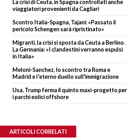
La crisi di Ceuta, in Spagna controllati anche
viaggiatori provenienti da Cagliari
Scontro Italia-Spagna, Tajani: «Passato il
pericolo Schengen sarà ripristinato»
Migranti, la crisi si sposta da Ceuta a Berlino.
La Germania: «I clandestini verranno espulsi
in Italia»
Meloni-Sanchez, lo scontro tra Roma e
Madrid e l’eterno duello sull'immigrazione
Usa, Trump ferma il quinto maxi-progetto per
i parchi eolici offshore
ARTICOLI CORRELATI