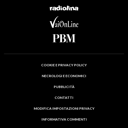
COOKIE E PRIVACY POLICY
NECROLOGI E ECONOMICI
PUBBLICITÀ
CONTATTI
MODIFICA IMPOSTAZIONI PRIVACY
INFORMATIVA COMMENTI