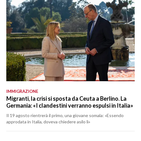
IMMIGRAZIONE
Migranti, la crisi si sposta da Ceuta a Berlino. La
Germania: «I clandestini verranno espulsi in Italia»
Il 19 agosto rientrerà il primo, una giovane somala: «Essendo
approdata in Italia, doveva chiedere asilo lì»