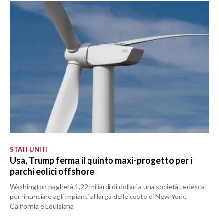
STATI UNITI
Usa, Trump ferma il quinto maxi-progetto per i
parchi eolici offshore
Washington pagherà 1,22 miliardi di dollari a una società tedesca
per rinunciare agli impianti al largo delle coste di New York,
California e Louisiana