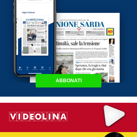
ABBONATI