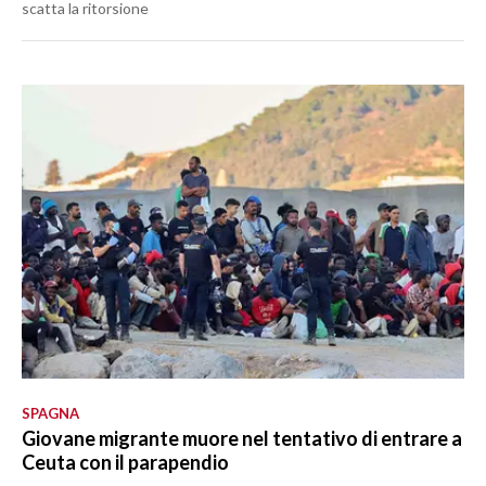
scatta la ritorsione
SPAGNA
Giovane migrante muore nel tentativo di entrare a
Ceuta con il parapendio