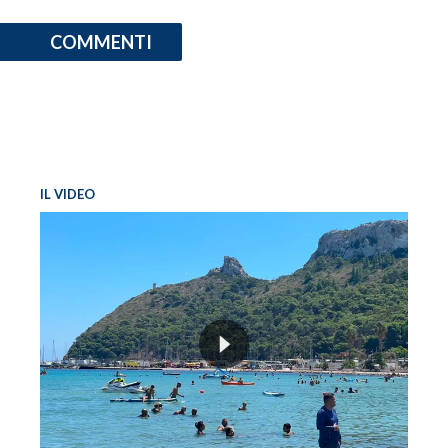
COMMENTI
IL VIDEO