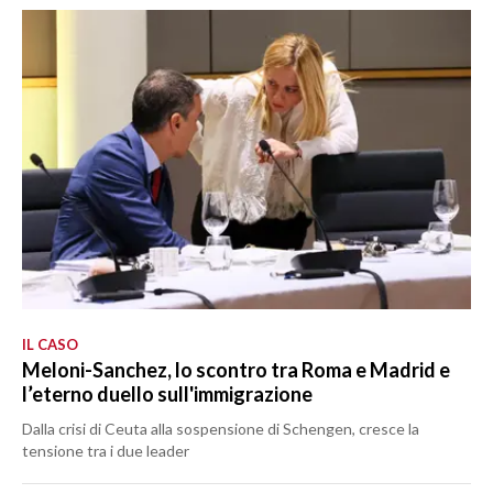
IL CASO
Meloni-Sanchez, lo scontro tra Roma e Madrid e
l’eterno duello sull'immigrazione
Dalla crisi di Ceuta alla sospensione di Schengen, cresce la
tensione tra i due leader