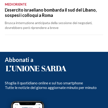
MEDIORIENTE
L'esercito israeliano bombarda il sud del Libano,
sospesi i colloqui a Roma
Brusca interruzione anticipata della sessione dei negoziati,
dovrebbero però riprendere a breve
Abbonati a
Sfoglia il quotidiano online e sul tuo smartphone
Tutte le notizie del giorno aggiornate minuto per minuto