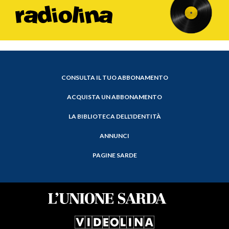
CONSULTA IL TUO ABBONAMENTO
ACQUISTA UN ABBONAMENTO
LA BIBLIOTECA DELL'IDENTITÀ
ANNUNCI
PAGINE SARDE