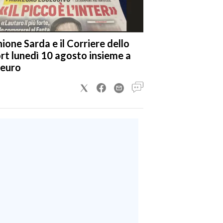
nione Sarda e il Corriere dello
rt lunedì 10 agosto insieme a
 euro