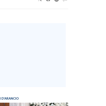
I D’ARANCIO