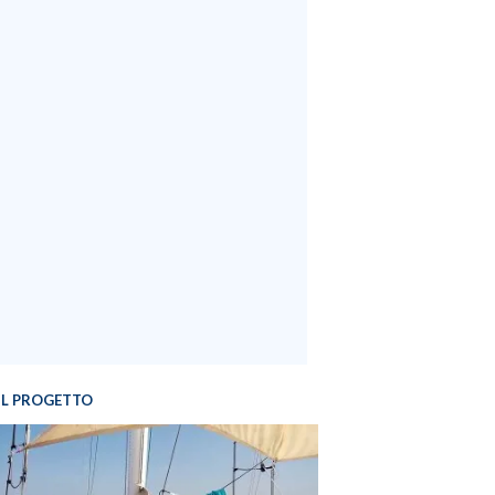
IL PROGETTO