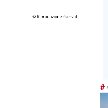
© Riproduzione riservata
#