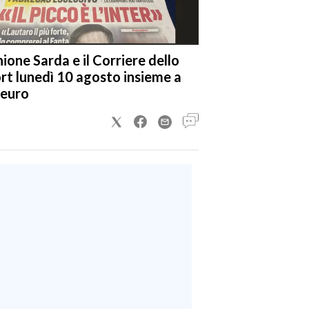
nione Sarda e il Corriere dello
rt lunedì 10 agosto insieme a
 euro