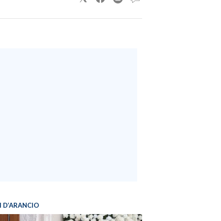
I D’ARANCIO