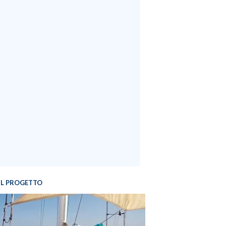
IL PROGETTO