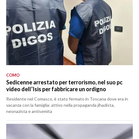
COMO
Sedicenne arrestato per terrorismo, nel suo pc
video dell’Isis per fabbricare un ordigno
Residente nel Comasco, è stato fermato in Toscana dove era in
vacanza con la famiglia: attivo nella propaganda jihadista,
neonazista e antisemita