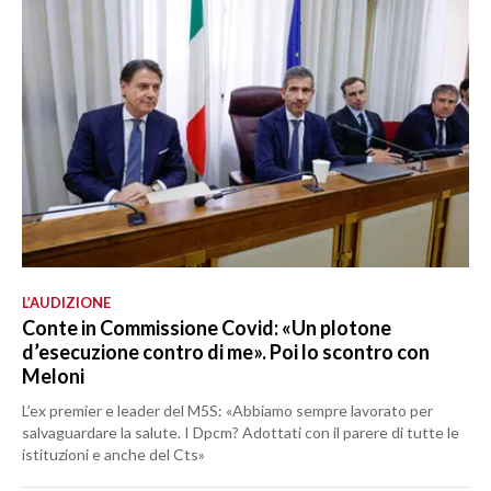
L’AUDIZIONE
Conte in Commissione Covid: «Un plotone
d’esecuzione contro di me». Poi lo scontro con
Meloni
L’ex premier e leader del M5S: «Abbiamo sempre lavorato per
salvaguardare la salute. I Dpcm? Adottati con il parere di tutte le
istituzioni e anche del Cts»