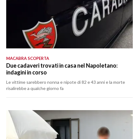
MACABRA SCOPERTA
Due cadaveri trovati in casa nel Napoletano:
indagini in corso
Le vittime sarebbero nonna e nipote di 82 e 43 anni e la morte
risalirebbe a qualche giorno fa