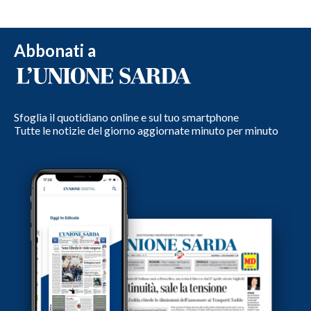
Abbonati a
Sfoglia il quotidiano online e sul tuo smartphone
Tutte le notizie del giorno aggiornate minuto per minuto