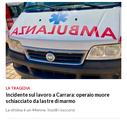
LA TRAGEDIA
Incidente sul lavoro a Carrara: operaio muore
schiacciato da lastre di marmo
La vittima è un 44enne. Inutili i soccorsi