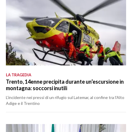
LA TRAGEDIA
Trento, 14enne precipita durante un’escursione in
montagna: soccorsi inutili
L’incidente nei pressi di un rifugio sul Latemar, al confine tra l'Alto
Adige e il Trentino