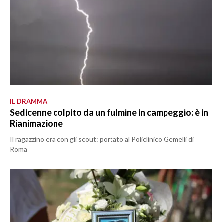
IL DRAMMA
Sedicenne colpito da un fulmine in campeggio: è in
Rianimazione
Il ragazzino era con gli scout: portato al Policlinico Gemelli di
Roma