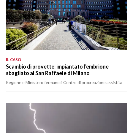
IL CASO
Scambio di provette: impiantato l'embrione
sbagliato al San Raffaele di Milano
Regione e Ministero fermano il Centro di procreazione assistita