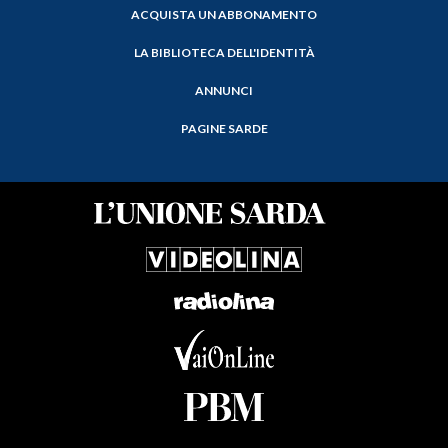
ACQUISTA UN ABBONAMENTO
LA BIBLIOTECA DELL'IDENTITÀ
ANNUNCI
PAGINE SARDE