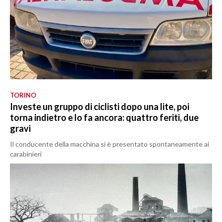
TORINO
Investe un gruppo di ciclisti dopo una lite, poi
torna indietro e lo fa ancora: quattro feriti, due
gravi
Il conducente della macchina si è presentato spontaneamente ai
carabinieri