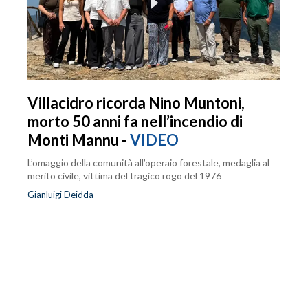
Villacidro ricorda Nino Muntoni,
morto 50 anni fa nell’incendio di
Monti Mannu -
VIDEO
L’omaggio della comunità all’operaio forestale, medaglia al
merito civile, vittima del tragico rogo del 1976
Gianluigi Deidda