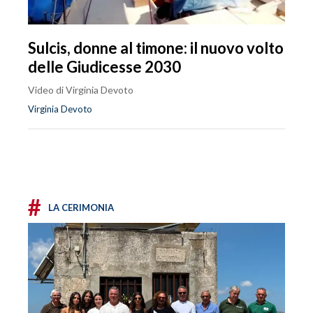
Sulcis, donne al timone: il nuovo volto
delle Giudicesse 2030
Video di Virginia Devoto
Virginia Devoto
#
LA CERIMONIA