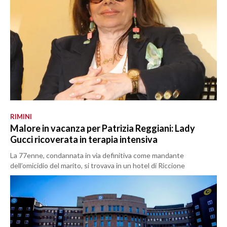
RIMINI
Malore in vacanza per Patrizia Reggiani: Lady
Gucci ricoverata in terapia intensiva
La 77enne, condannata in via definitiva come mandante
dell’omicidio del marito, si trovava in un hotel di Riccione