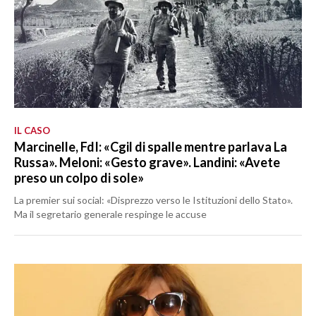
IL CASO
Marcinelle, FdI: «Cgil di spalle mentre parlava La
Russa». Meloni: «Gesto grave». Landini: «Avete
preso un colpo di sole»
La premier sui social: «Disprezzo verso le Istituzioni dello Stato».
Ma il segretario generale respinge le accuse