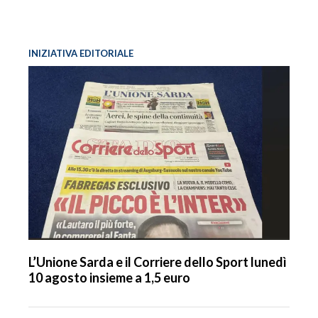
INIZIATIVA EDITORIALE
L’Unione Sarda e il Corriere dello Sport lunedì
10 agosto insieme a 1,5 euro