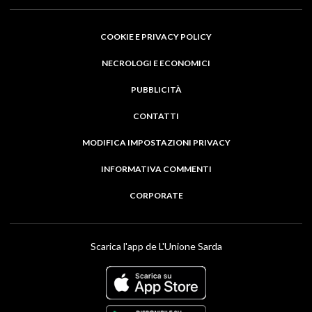
COOKIE E PRIVACY POLICY
NECROLOGI E ECONOMICI
PUBBLICITÀ
CONTATTI
MODIFICA IMPOSTAZIONI PRIVACY
INFORMATIVA COMMENTI
CORPORATE
Scarica l'app de L'Unione Sarda