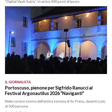
“Digital Vault Sulcis”. In arrivo 400 posti di lavoro
IL GIORNALISTA
Portoscuso, pienone per Sigfrido Ranucci al
Festival Argonautilus 2026 "Naviganti"
Nella cornice storica dell’antica tonnara di Su Pranu, davanti a più
di 500 persone