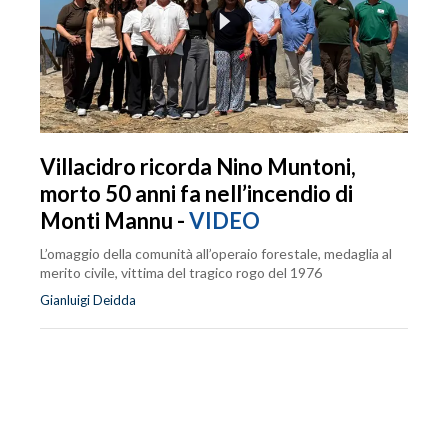
Villacidro ricorda Nino Muntoni,
morto 50 anni fa nell’incendio di
Monti Mannu -
VIDEO
L’omaggio della comunità all’operaio forestale, medaglia al
merito civile, vittima del tragico rogo del 1976
Gianluigi Deidda