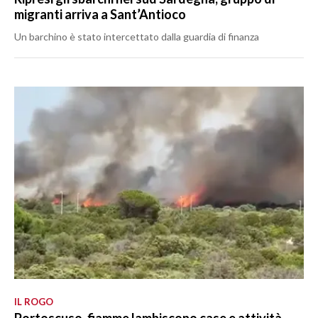
migranti arriva a Sant’Antioco
Un barchino è stato intercettato dalla guardia di finanza
IL ROGO