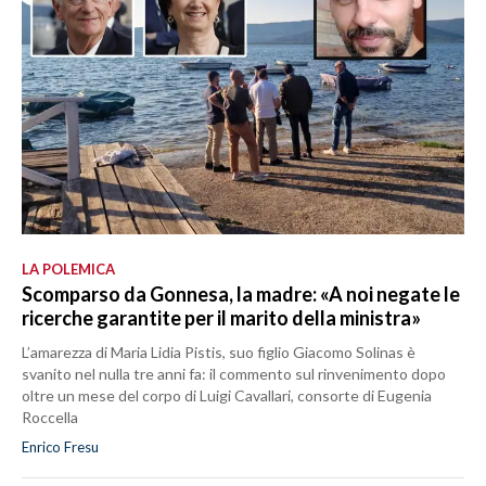
LA POLEMICA
Scomparso da Gonnesa, la madre: «A noi negate le
ricerche garantite per il marito della ministra»
L’amarezza di Maria Lidia Pistis, suo figlio Giacomo Solinas è
svanito nel nulla tre anni fa: il commento sul rinvenimento dopo
oltre un mese del corpo di Luigi Cavallari, consorte di Eugenia
Roccella
Enrico Fresu