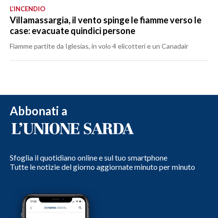
L’INCENDIO
Villamassargia, il vento spinge le fiamme verso le
case: evacuate quindici persone
Fiamme partite da Iglesias, in volo 4 elicotteri e un Canadair
Abbonati a
Sfoglia il quotidiano online e sul tuo smartphone
Tutte le notizie del giorno aggiornate minuto per minuto