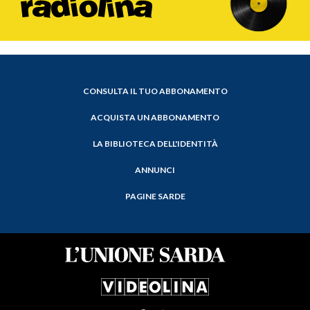
CONSULTA IL TUO ABBONAMENTO
ACQUISTA UN ABBONAMENTO
LA BIBLIOTECA DELL'IDENTITÀ
ANNUNCI
PAGINE SARDE