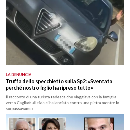
LA DENUNCIA
Truffa dello specchietto sulla Sp2: «Sventata
perché nostro figlio ha ripreso tutto»
Il racconto di una turista tedesca che viaggiava con la famiglia
verso Cagliari: «Il tizio ci ha lanciato contro una pietra mentre lo
sorpassavamo»