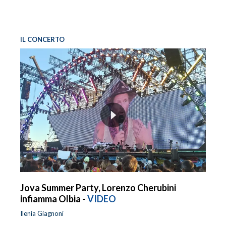
IL CONCERTO
Jova Summer Party, Lorenzo Cherubini
infiamma Olbia -
VIDEO
Ilenia Giagnoni