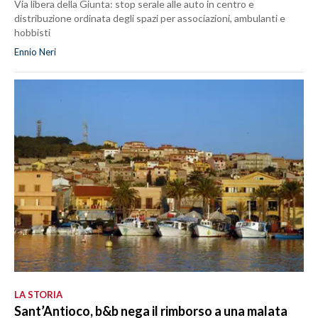
Via libera della Giunta: stop serale alle auto in centro e
distribuzione ordinata degli spazi per associazioni, ambulanti e
hobbisti
Ennio Neri
LA STORIA
Sant’Antioco, b&b nega il rimborso a una malata