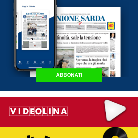
ABBONATI