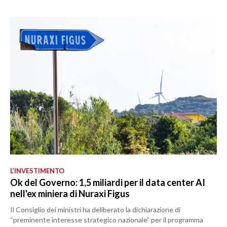
L’INVESTIMENTO
Ok del Governo: 1,5 miliardi per il data center AI
nell'ex miniera di Nuraxi Figus
Il Consiglio dei ministri ha deliberato la dichiarazione di
“preminente interesse strategico nazionale” per il programma