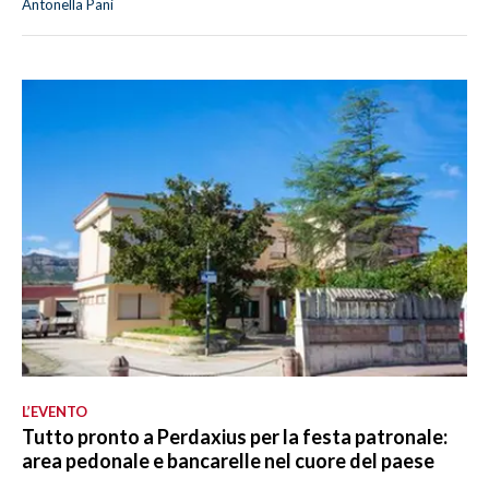
Antonella Pani
L’EVENTO
Tutto pronto a Perdaxius per la festa patronale:
area pedonale e bancarelle nel cuore del paese