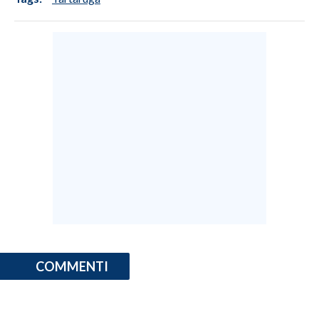
COMMENTI