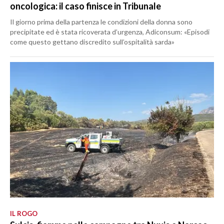
oncologica: il caso finisce in Tribunale
Il giorno prima della partenza le condizioni della donna sono
precipitate ed è stata ricoverata d’urgenza, Adiconsum: «Episodi
come questo gettano discredito sull’ospitalità sarda»
IL ROGO