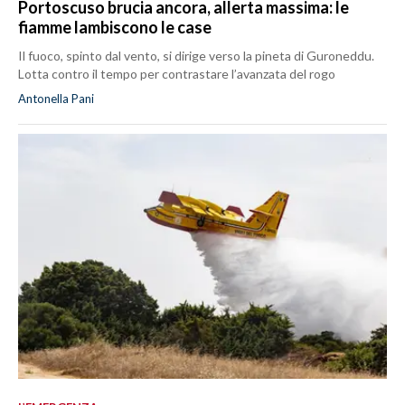
Portoscuso brucia ancora, allerta massima: le
fiamme lambiscono le case
Il fuoco, spinto dal vento, si dirige verso la pineta di Guroneddu.
Lotta contro il tempo per contrastare l’avanzata del rogo
Antonella Pani