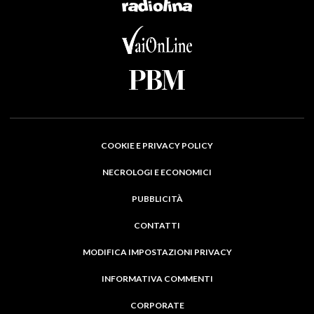
COOKIE E PRIVACY POLICY
NECROLOGI E ECONOMICI
PUBBLICITÀ
CONTATTI
MODIFICA IMPOSTAZIONI PRIVACY
INFORMATIVA COMMENTI
CORPORATE