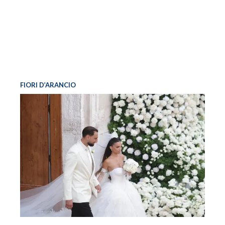
FIORI D’ARANCIO