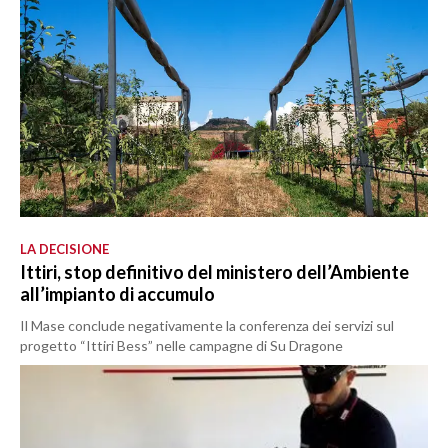
LA DECISIONE
Ittiri, stop definitivo del ministero dell’Ambiente
all’impianto di accumulo
Il Mase conclude negativamente la conferenza dei servizi sul
progetto “Ittiri Bess” nelle campagne di Su Dragone