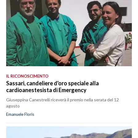
IL RICONOSCIMENTO
Sassari, candeliere d'oro speciale alla
cardioanestesista di Emergency
Giuseppina Canestrelli riceverà il premio nella serata del 12
agosto
Emanuele Floris