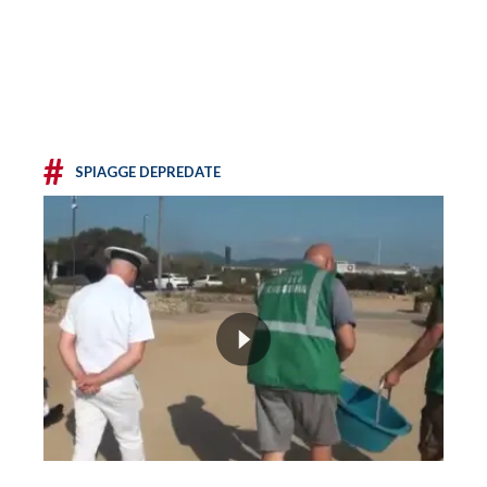
#
SPIAGGE DEPREDATE