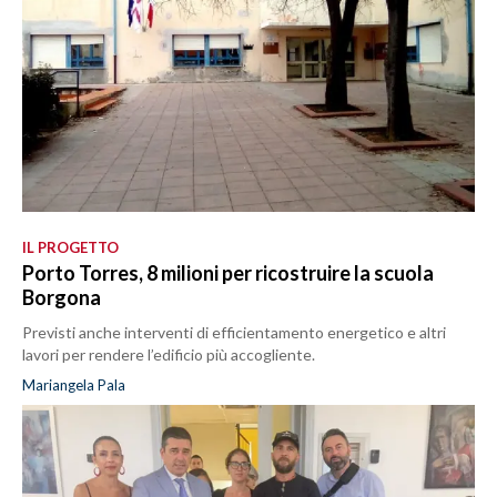
IL PROGETTO
Porto Torres, 8 milioni per ricostruire la scuola
Borgona
Previsti anche interventi di efficientamento energetico e altri
lavori per rendere l’edificio più accogliente.
Mariangela Pala