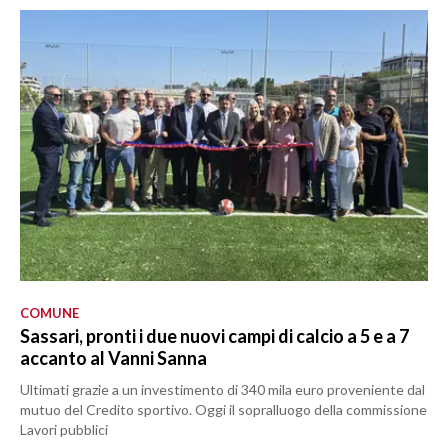
COMUNE
Sassari, pronti i due nuovi campi di calcio a 5 e a 7
accanto al Vanni Sanna
Ultimati grazie a un investimento di 340 mila euro proveniente dal
mutuo del Credito sportivo. Oggi il sopralluogo della commissione
Lavori pubblici