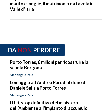
marito e moglie, il matrimonio da favola in
Valle d’Itria
DA
NON
PERDERE
Porto Torres, 8 milioni per ricostruire la
scuola Borgona
Mariangela Pala
L'omaggio ad Andrea Parodi: il dono di
Daniele Salis a Porto Torres
Mariangela Pala
Ittiri, stop definitivo del ministero
dell’Ambiente all’impianto di accumulo