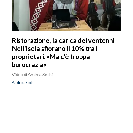
Ristorazione, la carica dei ventenni.
Nell'Isola sfiorano il 10% tra i
proprietari: «Ma c'è troppa
burocrazia»
Video di Andrea Sechi
Andrea Sechi