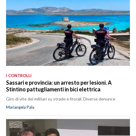
I CONTROLLI
Sassari e provincia: un arresto per lesioni. A
Stintino pattugliamenti in bici elettrica
Giro di vite dei militari su strade e litorali. Diverse denunce
Mariangela Pala