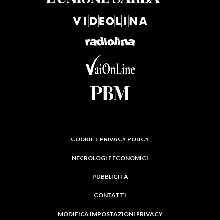
COOKIE E PRIVACY POLICY
NECROLOGI E ECONOMICI
PUBBLICITÀ
CONTATTI
MODIFICA IMPOSTAZIONI PRIVACY