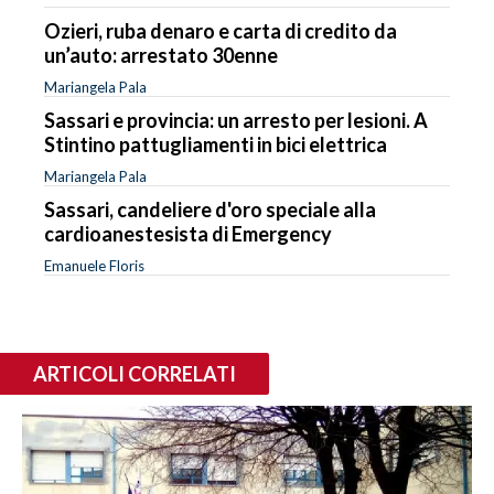
Ozieri, ruba denaro e carta di credito da
un’auto: arrestato 30enne
Mariangela Pala
Sassari e provincia: un arresto per lesioni. A
Stintino pattugliamenti in bici elettrica
Mariangela Pala
Sassari, candeliere d'oro speciale alla
cardioanestesista di Emergency
Emanuele Floris
ARTICOLI CORRELATI