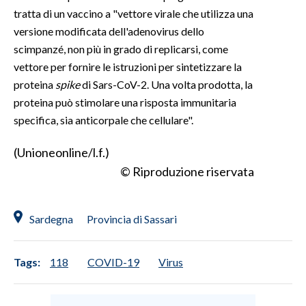
tratta di un vaccino a "vettore virale che utilizza una
versione modificata dell'adenovirus dello
scimpanzé, non più in grado di replicarsi, come
vettore per fornire le istruzioni per sintetizzare la
proteina
spike
di Sars-CoV-2. Una volta prodotta, la
proteina può stimolare una risposta immunitaria
specifica, sia anticorpale che cellulare".
(Unioneonline/l.f.)
© Riproduzione riservata
Sardegna
Provincia di Sassari
Tags:
118
COVID-19
Virus