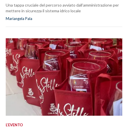
Una tappa cruciale del percorso avviato dall’amministrazione per
mettere in sicurezza il sistema idrico locale
Mariangela Pala
L’EVENTO