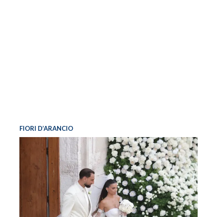
FIORI D’ARANCIO