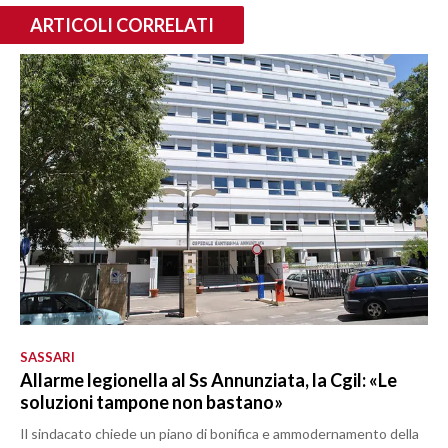
ARTICOLI CORRELATI
SASSARI
Allarme legionella al Ss Annunziata, la Cgil: «Le
soluzioni tampone non bastano»
Il sindacato chiede un piano di bonifica e ammodernamento della