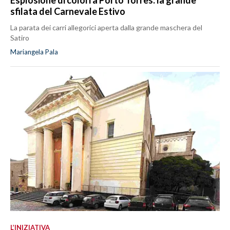
sfilata del Carnevale Estivo
La parata dei carri allegorici aperta dalla grande maschera del
Satiro
Mariangela Pala
L’INIZIATIVA