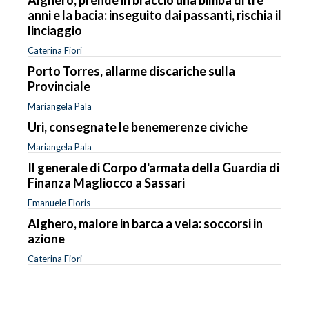
anni e la bacia: inseguito dai passanti, rischia il
linciaggio
Caterina Fiori
Porto Torres, allarme discariche sulla
Provinciale
Mariangela Pala
Uri, consegnate le benemerenze civiche
Mariangela Pala
Il generale di Corpo d'armata della Guardia di
Finanza Magliocco a Sassari
Emanuele Floris
Alghero, malore in barca a vela: soccorsi in
azione
Caterina Fiori