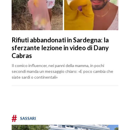
Rifiuti abbandonati in Sardegna: la
sferzante lezione in video di Dany
Cabras
Il comico influencer, nei panni della mamma, in pochi
secondi manda un messaggio chiaro: «E poco cambia che
siate sardi o continentali»
#
SASSARI