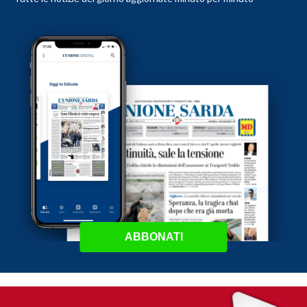
ABBONATI