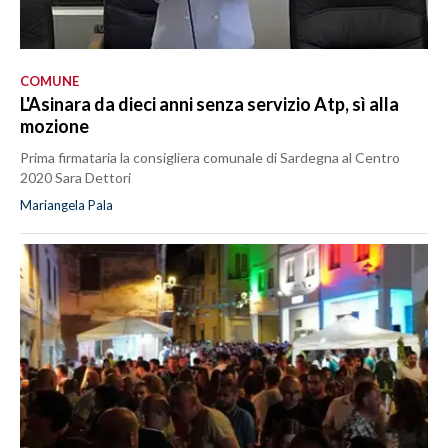
COMUNE
L'Asinara da dieci anni senza servizio Atp, sì alla
mozione
Prima firmataria la consigliera comunale di Sardegna al Centro
2020 Sara Dettori
Mariangela Pala