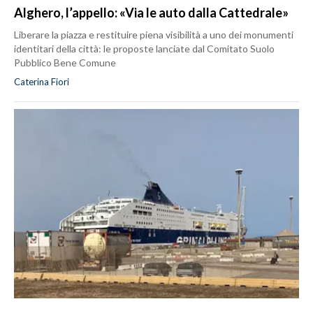
Alghero, l’appello: «Via le auto dalla Cattedrale»
Liberare la piazza e restituire piena visibilità a uno dei monumenti
identitari della città: le proposte lanciate dal Comitato Suolo
Pubblico Bene Comune
Caterina Fiori