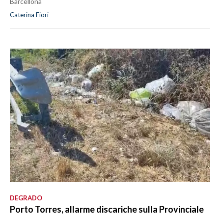
Barcellona
Caterina Fiori
DEGRADO
Porto Torres, allarme discariche sulla Provinciale