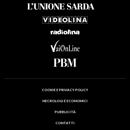
COOKIE E PRIVACY POLICY
NECROLOGI E ECONOMICI
PUBBLICITÀ
CONTATTI