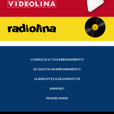
CONSULTA IL TUO ABBONAMENTO
ACQUISTA UN ABBONAMENTO
LA BIBLIOTECA DELL'IDENTITÀ
ANNUNCI
PAGINE SARDE