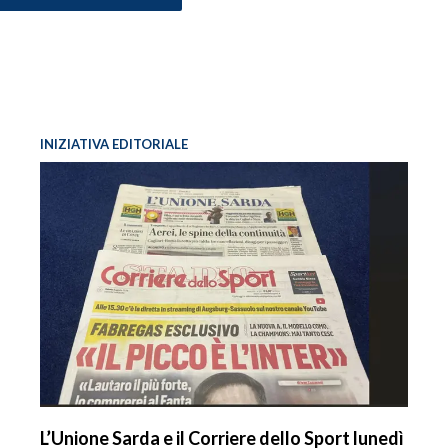
INIZIATIVA EDITORIALE
L’Unione Sarda e il Corriere dello Sport lunedì