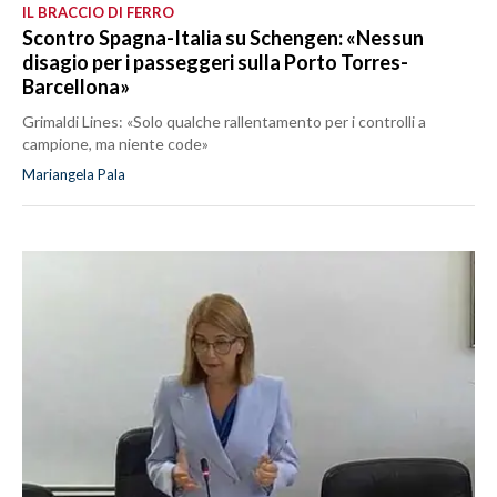
IL BRACCIO DI FERRO
Scontro Spagna-Italia su Schengen: «Nessun
disagio per i passeggeri sulla Porto Torres-
Barcellona»
Grimaldi Lines: «Solo qualche rallentamento per i controlli a
campione, ma niente code»
Mariangela Pala