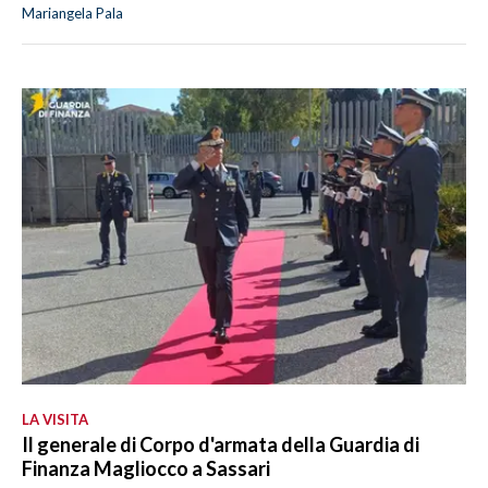
Mariangela Pala
LA VISITA
Il generale di Corpo d'armata della Guardia di
Finanza Magliocco a Sassari