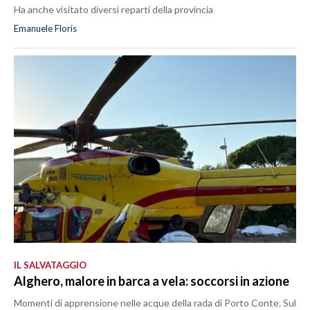
Ha anche visitato diversi reparti della provincia
Emanuele Floris
IL SALVATAGGIO
Alghero, malore in barca a vela: soccorsi in azione
Momenti di apprensione nelle acque della rada di Porto Conte. Sul