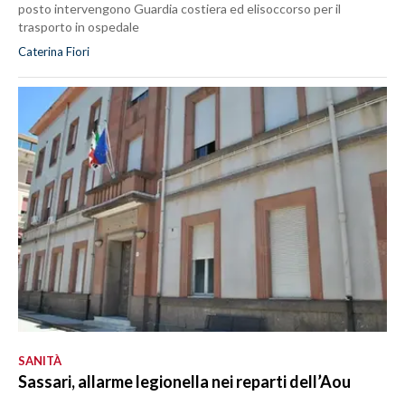
posto intervengono Guardia costiera ed elisoccorso per il
trasporto in ospedale
Caterina Fiori
SANITÀ
Sassari, allarme legionella nei reparti dell’Aou