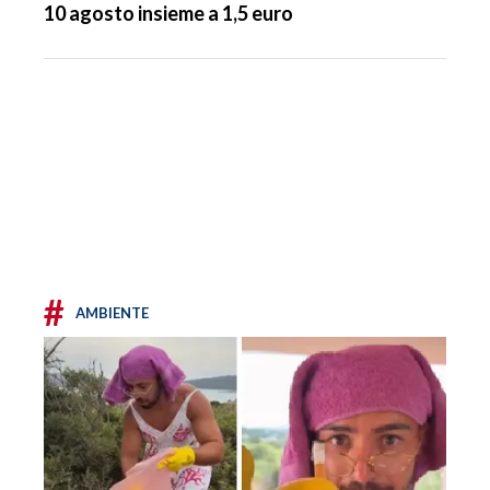
10 agosto insieme a 1,5 euro
#
AMBIENTE