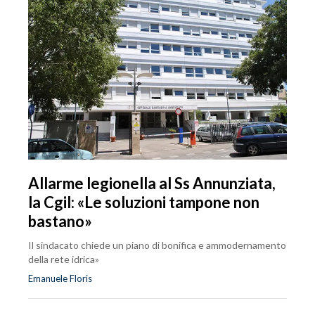
Allarme legionella al Ss Annunziata,
la Cgil: «Le soluzioni tampone non
bastano»
Il sindacato chiede un piano di bonifica e ammodernamento
della rete idrica»
Emanuele Floris