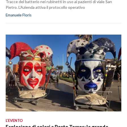
Tracce del batterio nei rubinetti in uso ai pazienti di viale San
Pietro. L’Azienda attiva il protocollo operativo
Emanuele Floris
L’EVENTO
Esplosione di colori a Porto Torres: la grande