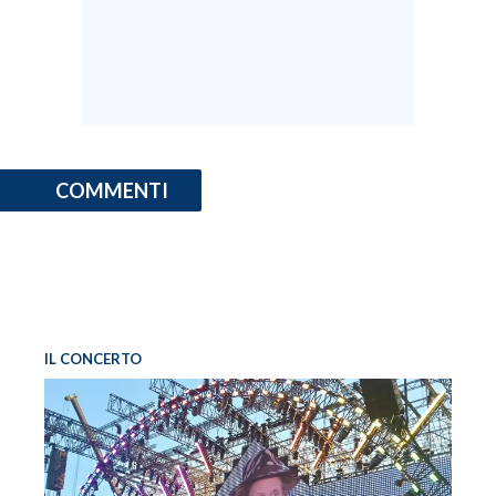
COMMENTI
IL CONCERTO