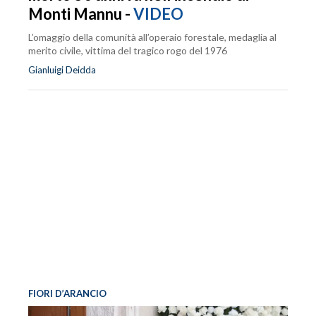
Monti Mannu -
VIDEO
L’omaggio della comunità all’operaio forestale, medaglia al
merito civile, vittima del tragico rogo del 1976
Gianluigi Deidda
FIORI D’ARANCIO