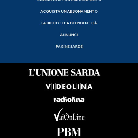
ACQUISTA UN ABBONAMENTO
LA BIBLIOTECA DELL'IDENTITÀ
ANNUNCI
PAGINE SARDE