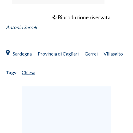
© Riproduzione riservata
Antonio Serreli
Sardegna
Provincia di Cagliari
Gerrei
Villasalto
Tags:
Chiesa