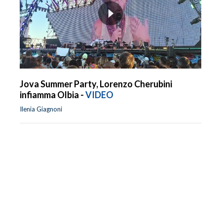
Jova Summer Party, Lorenzo Cherubini
infiamma Olbia -
VIDEO
Ilenia Giagnoni