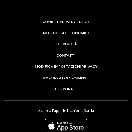
COOKIE E PRIVACY POLICY
NECROLOGI E ECONOMICI
PUBBLICITÀ
CONTATTI
MODIFICA IMPOSTAZIONI PRIVACY
INFORMATIVA COMMENTI
CORPORATE
Scarica l'app de L'Unione Sarda