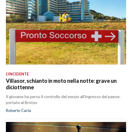
L’INCIDENTE
Villasor, schianto in moto nella notte: grave un
diciottenne
Il giovane ha perso il controllo del mezzo all’ingresso del paese:
portato al Brotzu
Roberto Carta