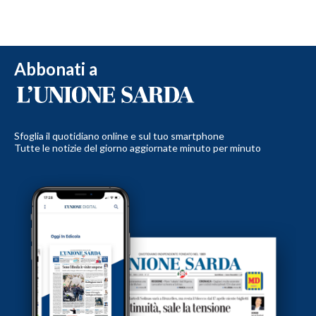
Abbonati a
Sfoglia il quotidiano online e sul tuo smartphone
Tutte le notizie del giorno aggiornate minuto per minuto