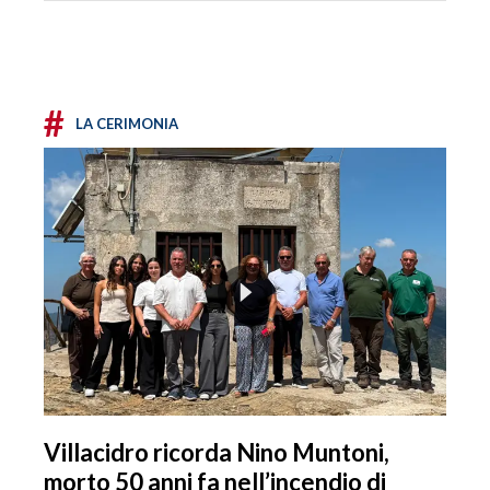
#
LA CERIMONIA
Villacidro ricorda Nino Muntoni,
morto 50 anni fa nell’incendio di