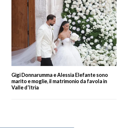
Gigi Donnarumma e Alessia Elefante sono
marito e moglie, il matrimonio da favola in
Valle d’Itria