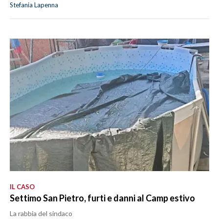
Stefania Lapenna
IL CASO
Settimo San Pietro, furti e danni al Camp estivo
La rabbia del sindaco