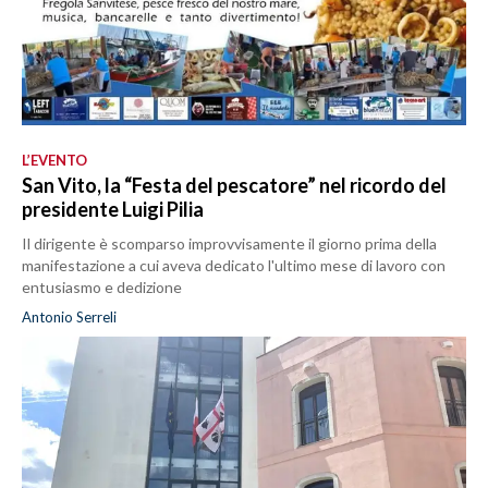
L’EVENTO
San Vito, la “Festa del pescatore” nel ricordo del
presidente Luigi Pilia
Il dirigente è scomparso improvvisamente il giorno prima della
manifestazione a cui aveva dedicato l'ultimo mese di lavoro con
entusiasmo e dedizione
Antonio Serreli