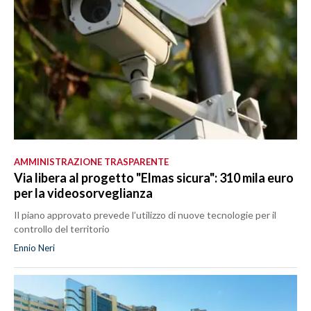
AMMINISTRAZIONE TRASPARENTE
Via libera al progetto "Elmas sicura": 310 mila euro
per la videosorveglianza
Il piano approvato prevede l’utilizzo di nuove tecnologie per il
controllo del territorio
Ennio Neri