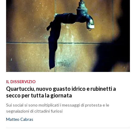
IL DISSERVIZIO
Quartucciu, nuovo guasto idrico e rubinetti a
secco per tutta la giornata
Sui social si sono moltiplicati i messaggi di protesta e le
segnalazioni di cittadini furiosi
Matteo Cabras