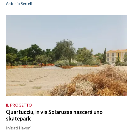
Antonio Serreli
IL PROGETTO
Quartucciu, in via Solarussa nascerà uno
skatepark
Iniziati i lavori