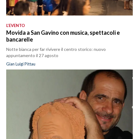
L’EVENTO
Movida a San Gavino con musica, spettacoli e
bancarelle
Notte bianca per far rivivere il centro storico: nuovo
appuntamento il 27 agosto
Gian Luigi Pittau