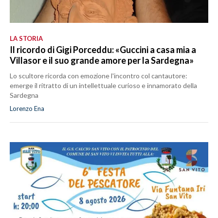
LA STORIA
Il ricordo di Gigi Porceddu: «Guccini a casa mia a
Villasor e il suo grande amore per la Sardegna»
Lo scultore ricorda con emozione l'incontro col cantautore:
emerge il ritratto di un intellettuale curioso e innamorato della
Sardegna
Lorenzo Ena