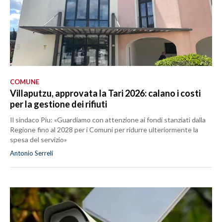
COMUNE
Villaputzu, approvata la Tari 2026: calano i costi
per la gestione dei rifiuti
Il sindaco Piu: «Guardiamo con attenzione ai fondi stanziati dalla
Regione fino al 2028 per i Comuni per ridurre ulteriormente la
spesa del servizio»
Antonio Serreli