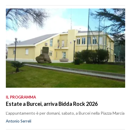
IL PROGRAMMA
Estate a Burcei, arriva Bidda Rock 2026
L'appuntamento è per domani, sabato, a Burcei nella Piazza Marcia
Antonio Serreli