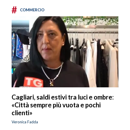
#
COMMERCIO
Cagliari, saldi estivi tra luci e ombre:
«Città sempre più vuota e pochi
clienti»
Veronica Fadda