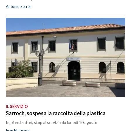
Antonio Serreli
IL SERVIZIO
Sarroch, sospesa la raccolta della plastica
Impianti saturi, stop al servizio da lunedì 10 agosto
Ivan Murgana