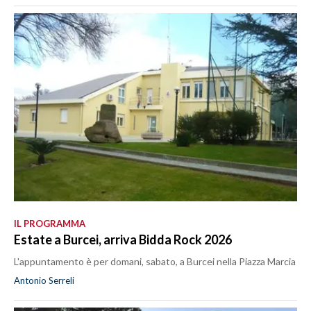
IL PROGRAMMA
Estate a Burcei, arriva Bidda Rock 2026
L'appuntamento è per domani, sabato, a Burcei nella Piazza Marcia
Antonio Serreli