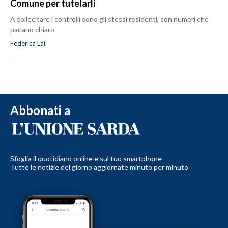
Comune per tutelarli
A sollecitare i controlli sono gli stessi residenti, con numeri che
parlano chiaro
Federica Lai
Abbonati a
Sfoglia il quotidiano online e sul tuo smartphone
Tutte le notizie del giorno aggiornate minuto per minuto