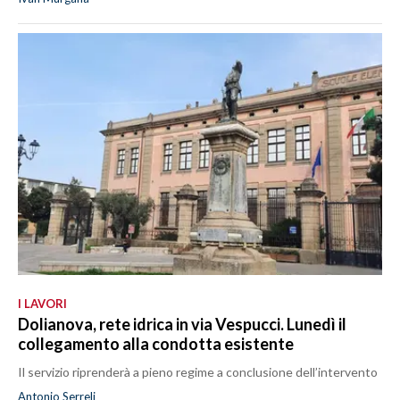
I LAVORI
Dolianova, rete idrica in via Vespucci. Lunedì il
collegamento alla condotta esistente
Il servizio riprenderà a pieno regime a conclusione dell’intervento
Antonio Serreli