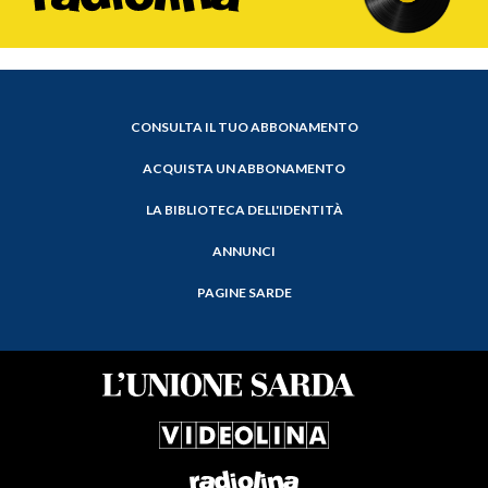
CONSULTA IL TUO ABBONAMENTO
ACQUISTA UN ABBONAMENTO
LA BIBLIOTECA DELL'IDENTITÀ
ANNUNCI
PAGINE SARDE