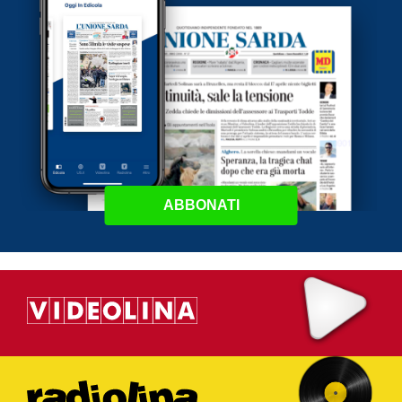
ABBONATI