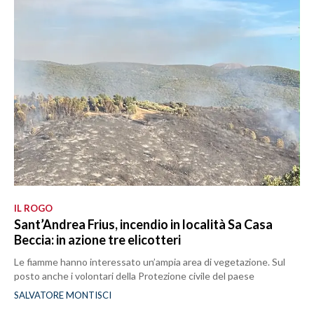
IL ROGO
Sant’Andrea Frius, incendio in località Sa Casa
Beccia: in azione tre elicotteri
Le fiamme hanno interessato un’ampia area di vegetazione. Sul
posto anche i volontari della Protezione civile del paese
SALVATORE MONTISCI