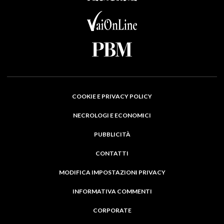
COOKIE E PRIVACY POLICY
NECROLOGI E ECONOMICI
PUBBLICITÀ
CONTATTI
MODIFICA IMPOSTAZIONI PRIVACY
INFORMATIVA COMMENTI
CORPORATE