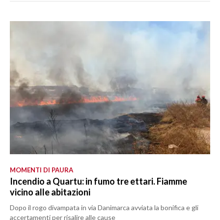
MOMENTI DI PAURA
Incendio a Quartu: in fumo tre ettari. Fiamme
vicino alle abitazioni
Dopo il rogo divampata in via Danimarca avviata la bonifica e gli
accertamenti per risalire alle cause