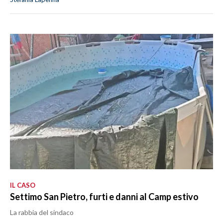
IL CASO
Settimo San Pietro, furti e danni al Camp estivo
La rabbia del sindaco