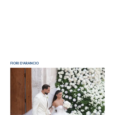
FIORI D’ARANCIO