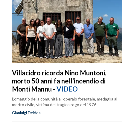
Villacidro ricorda Nino Muntoni,
morto 50 anni fa nell’incendio di
Monti Mannu -
VIDEO
L’omaggio della comunità all’operaio forestale, medaglia al
merito civile, vittima del tragico rogo del 1976
Gianluigi Deidda