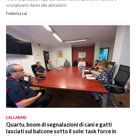
scongiurato danni alle abitazioni
Federica Lai
L’ALLARME
Quartu, boom di segnalazioni di cani e gatti
lasciati sul balcone sotto il sole: task force in