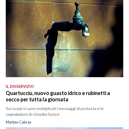
IL DISSERVIZIO
Quartucciu, nuovo guasto idrico e rubinetti a
secco per tutta la giornata
Sui social si sono moltiplicati i messaggi di protesta e le
segnalazioni di cittadini furiosi
Matteo Cabras