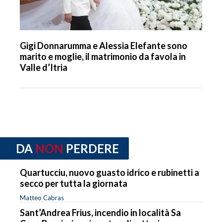
Gigi Donnarumma e Alessia Elefante sono
marito e moglie, il matrimonio da favola in
Valle d’Itria
DA
NON
PERDERE
Quartucciu, nuovo guasto idrico e rubinetti a
secco per tutta la giornata
Matteo Cabras
Sant’Andrea Frius, incendio in località Sa