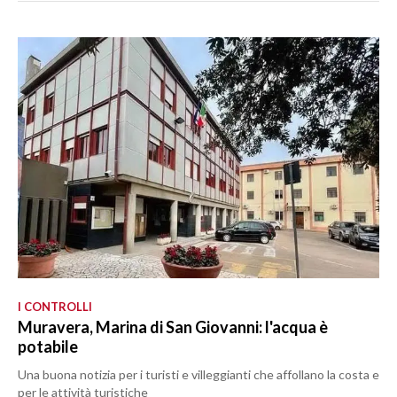
I CONTROLLI
Muravera, Marina di San Giovanni: l'acqua è
potabile
Una buona notizia per i turisti e villeggianti che affollano la costa e
per le attività turistiche