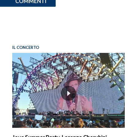
COMMENTI
IL CONCERTO