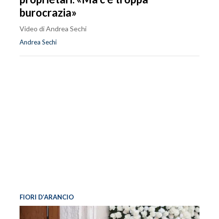
burocrazia»
Video di Andrea Sechi
Andrea Sechi
FIORI D’ARANCIO