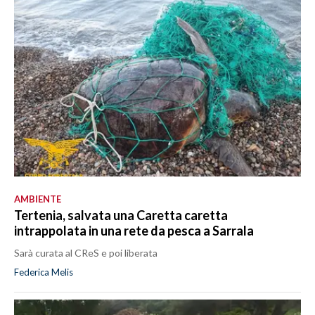
AMBIENTE
Tertenia, salvata una Caretta caretta
intrappolata in una rete da pesca a Sarrala
Sarà curata al CReS e poi liberata
Federica Melis