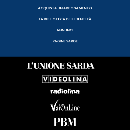
ACQUISTA UN ABBONAMENTO
LA BIBLIOTECA DELL'IDENTITÀ
ANNUNCI
PAGINE SARDE