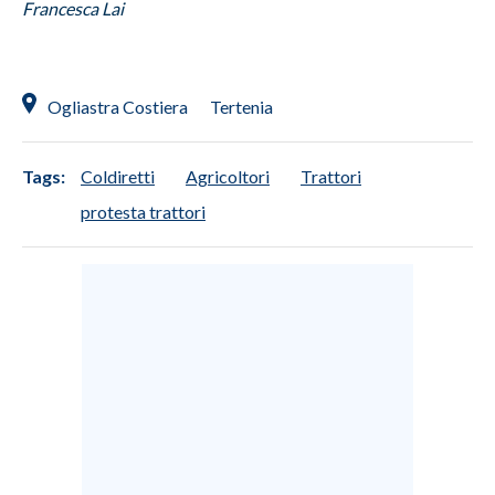
Francesca Lai
Ogliastra Costiera
Tertenia
Tags:
Coldiretti
Agricoltori
Trattori
protesta trattori