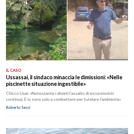
IL CASO
Ussassai, il sindaco minaccia le dimissioni: «Nelle
piscinette situazione ingestibile»
Chicco Usai: «Nonostante i divieti l’assalto di escursionisti
continua. E io sono solo a combattere per tutelare l’ambiente»
Roberto Secci