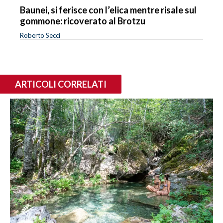
Baunei, si ferisce con l’elica mentre risale sul
gommone: ricoverato al Brotzu
Roberto Secci
ARTICOLI CORRELATI