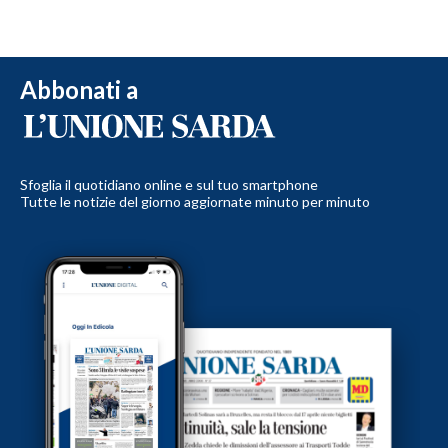
Abbonati a
Sfoglia il quotidiano online e sul tuo smartphone
Tutte le notizie del giorno aggiornate minuto per minuto