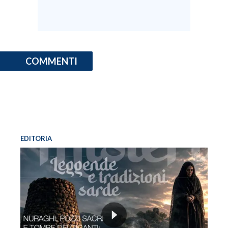
COMMENTI
EDITORIA