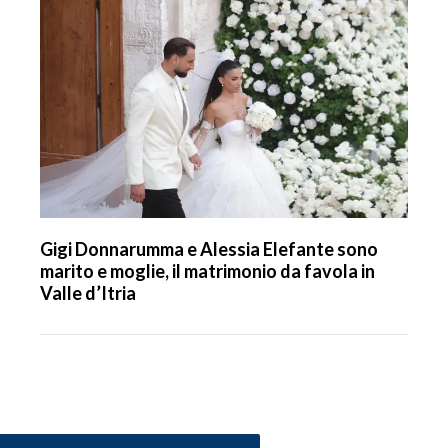
Gigi Donnarumma e Alessia Elefante sono
marito e moglie, il matrimonio da favola in
Valle d’Itria