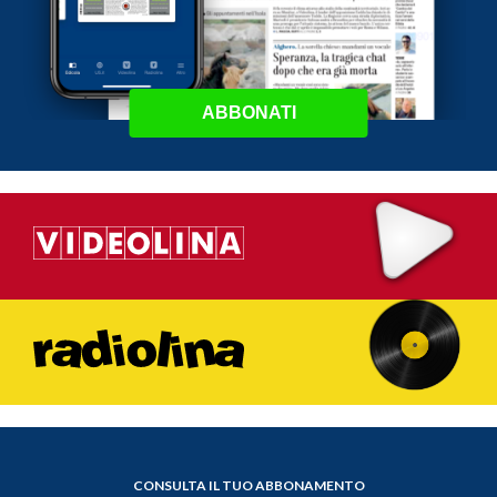
ABBONATI
CONSULTA IL TUO ABBONAMENTO