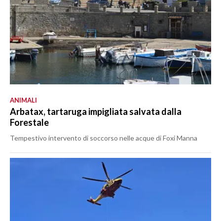
ANIMALI
Arbatax, tartaruga impigliata salvata dalla
Forestale
Tempestivo intervento di soccorso nelle acque di Foxi Manna