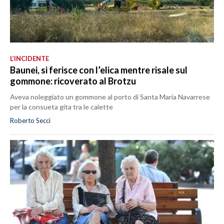
L’INCIDENTE
Baunei, si ferisce con l’elica mentre risale sul
gommone: ricoverato al Brotzu
Aveva noleggiato un gommone al porto di Santa Maria Navarrese
per la consueta gita tra le calette
Roberto Secci