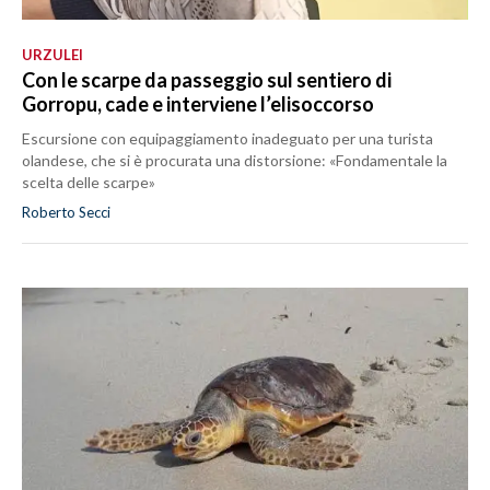
URZULEI
Con le scarpe da passeggio sul sentiero di
Gorropu, cade e interviene l’elisoccorso
Escursione con equipaggiamento inadeguato per una turista
olandese, che si è procurata una distorsione: «Fondamentale la
scelta delle scarpe»
Roberto Secci