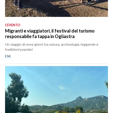
L’EVENTO
Migranti e viaggiatori, il festival del turismo
responsabile fa tappa in Ogliastra
Un viaggio di nove giorni tra natura, archeologia, leggende e
tradizioni popolari
F.M.