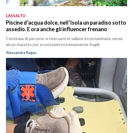
L’ASSALTO
Piscine d’acqua dolce, nell’Isola un paradiso sotto
assedio. E ora anche gli influencer frenano
Centinaia di persone si riversano in vallate incontaminate senza
alcun rispetto per ecosistemi estremamente fragili
Alessandra Ragas