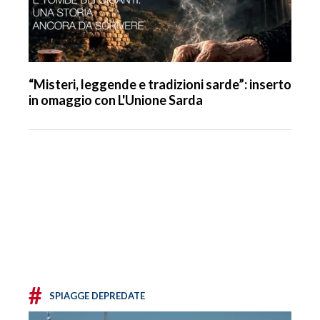
“Misteri, leggende e tradizioni sarde”: inserto
in omaggio con L'Unione Sarda
#
SPIAGGE DEPREDATE