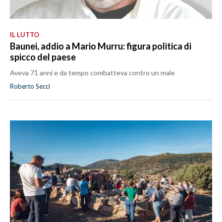
IL LUTTO
Baunei, addio a Mario Murru: figura politica di
spicco del paese
Aveva 71 anni e da tempo combatteva contro un male
Roberto Secci