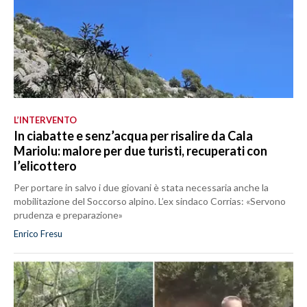
L’INTERVENTO
In ciabatte e senz’acqua per risalire da Cala
Mariolu: malore per due turisti, recuperati con
l’elicottero
Per portare in salvo i due giovani è stata necessaria anche la
mobilitazione del Soccorso alpino. L’ex sindaco Corrias: «Servono
prudenza e preparazione»
Enrico Fresu