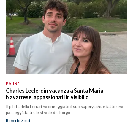
BAUNEI
Charles Leclerc in vacanza a Santa Maria
Navarrese, appassionati in visibilio
Il pilota della Ferrari ha ormeggiato il suo superyacht e fatto una
passeggiata tra le strade del borgo
Roberto Secci