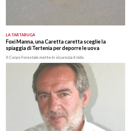
LA TARTARUGA
Foxi Manna, una Caretta caretta sceglie la
spiaggia di Tertenia per deporre le uova
Il Corpo Forestale mette in sicurezza il nido