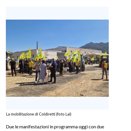
La mobilitazione di Coldiretti (foto Lai)
Due le manifestazioni in programma oggi con due