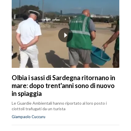
Olbia i sassi di Sardegna ritornano in
mare: dopo trent'anni sono di nuovo
in spiaggia
Le Guardie Ambientali hanno riportato al loro posto i
ciottoli trafugati da un turista
Giampaolo Cuccuru