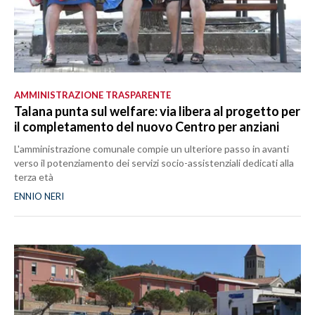
AMMINISTRAZIONE TRASPARENTE
Talana punta sul welfare: via libera al progetto per
il completamento del nuovo Centro per anziani
L'amministrazione comunale compie un ulteriore passo in avanti
verso il potenziamento dei servizi socio-assistenziali dedicati alla
terza età
ENNIO NERI