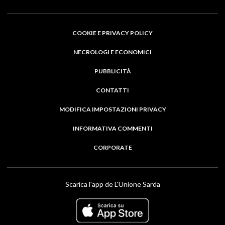
COOKIE E PRIVACY POLICY
NECROLOGI E ECONOMICI
PUBBLICITÀ
CONTATTI
MODIFICA IMPOSTAZIONI PRIVACY
INFORMATIVA COMMENTI
CORPORATE
Scarica l'app de L'Unione Sarda