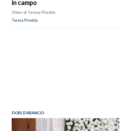
in campo
Video di Teresa Piredda
Teresa Piredda
FIORI D’ARANCIO