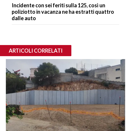
Incidente con sei feriti sulla 125, così un
poliziotto in vacanza ne ha estratti quattro
dalle auto
ARTICOLI CORRELATI