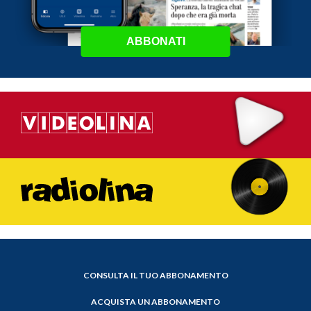
ABBONATI
CONSULTA IL TUO ABBONAMENTO
ACQUISTA UN ABBONAMENTO