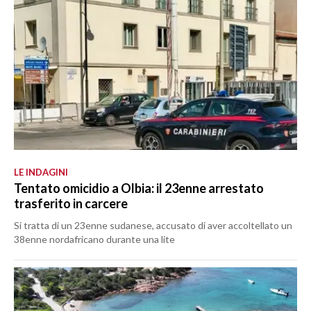
LE INDAGINI
Tentato omicidio a Olbia: il 23enne arrestato
trasferito in carcere
Si tratta di un 23enne sudanese, accusato di aver accoltellato un
38enne nordafricano durante una lite