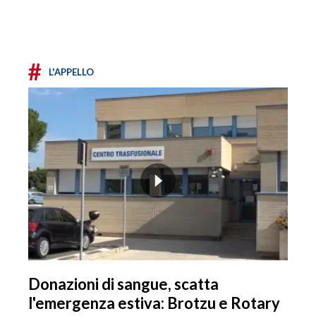
#
L'APPELLO
Donazioni di sangue, scatta
l'emergenza estiva: Brotzu e Rotary