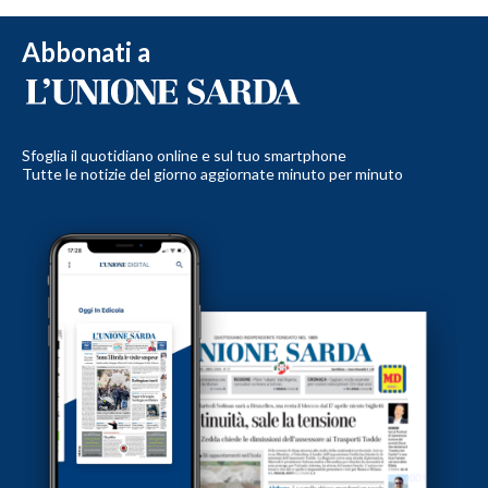
Abbonati a
Sfoglia il quotidiano online e sul tuo smartphone
Tutte le notizie del giorno aggiornate minuto per minuto