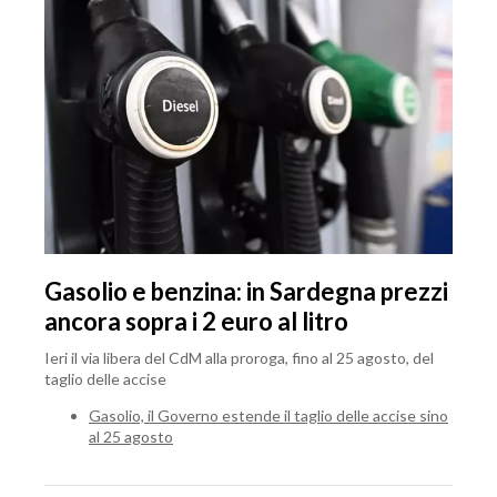
Gasolio e benzina: in Sardegna prezzi
ancora sopra i 2 euro al litro
Ieri il via libera del CdM alla proroga, fino al 25 agosto, del
taglio delle accise
Gasolio, il Governo estende il taglio delle accise sino
al 25 agosto