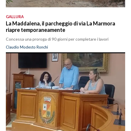
GALLURA
La Maddalena, il parcheggio di via La Marmora
riapre temporaneamente
Concessa una proroga di 90 giorni per completare i lavori
Claudio Modesto Ronchi