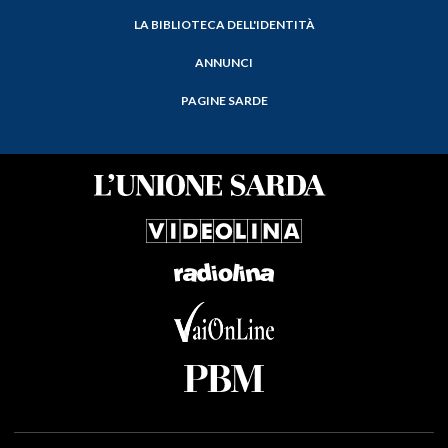
LA BIBLIOTECA DELL'IDENTITÀ
ANNUNCI
PAGINE SARDE