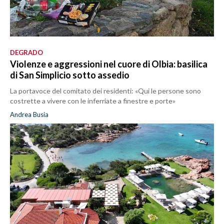
DEGRADO
Violenze e aggressioni nel cuore di Olbia: basilica
di San Simplicio sotto assedio
La portavoce del comitato dei residenti: «Qui le persone sono
costrette a vivere con le inferriate a finestre e porte»
Andrea Busia