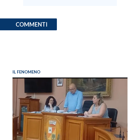
COMMENTI
IL FENOMENO