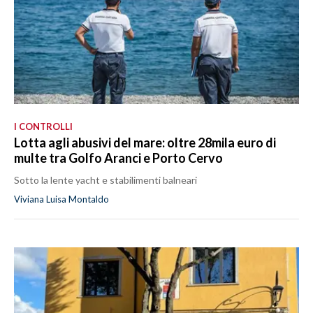
I CONTROLLI
Lotta agli abusivi del mare: oltre 28mila euro di
multe tra Golfo Aranci e Porto Cervo
Sotto la lente yacht e stabilimenti balneari
Viviana Luisa Montaldo