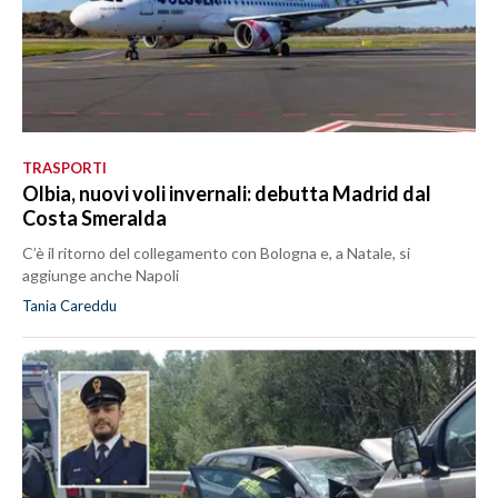
TRASPORTI
Olbia, nuovi voli invernali: debutta Madrid dal
Costa Smeralda
C’è il ritorno del collegamento con Bologna e, a Natale, si
aggiunge anche Napoli
Tania Careddu