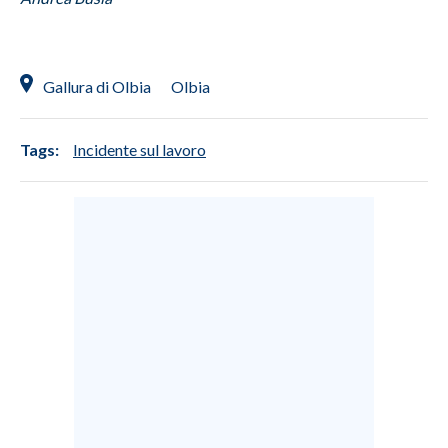
Gallura di Olbia
Olbia
Tags:
Incidente sul lavoro