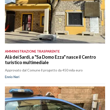
AMMINISTRAZIONE TRASPARENTE
Alà dei Sardi, a "Sa Domo Ezza" nasce il Centro
turistico multimediale
Approvato dal Comune il progetto da 450 mila euro
Ennio Neri