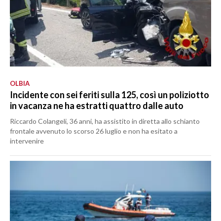
OLBIA
Incidente con sei feriti sulla 125, così un poliziotto
in vacanza ne ha estratti quattro dalle auto
Riccardo Colangeli, 36 anni, ha assistito in diretta allo schianto
frontale avvenuto lo scorso 26 luglio e non ha esitato a
intervenire