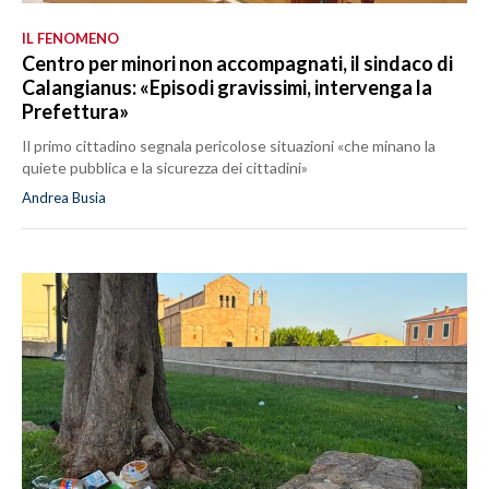
IL FENOMENO
Centro per minori non accompagnati, il sindaco di
Calangianus: «Episodi gravissimi, intervenga la
Prefettura»
Il primo cittadino segnala pericolose situazioni «che minano la
quiete pubblica e la sicurezza dei cittadini»
Andrea Busia