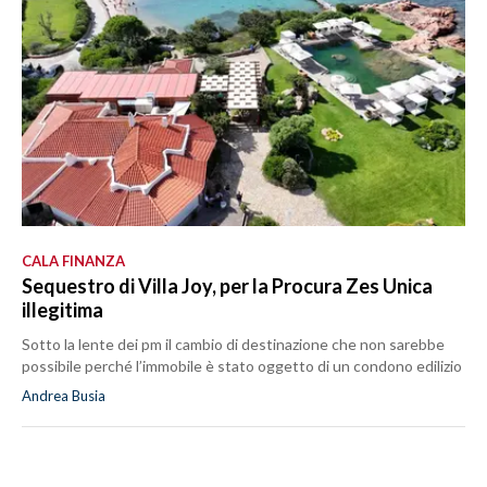
CALA FINANZA
Sequestro di Villa Joy, per la Procura Zes Unica
illegitima
Sotto la lente dei pm il cambio di destinazione che non sarebbe
possibile perché l’immobile è stato oggetto di un condono edilizio
Andrea Busia