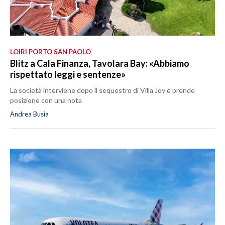
LOIRI PORTO SAN PAOLO
Blitz a Cala Finanza, Tavolara Bay: «Abbiamo
rispettato leggi e sentenze»
La società interviene dopo il sequestro di Villa Joy e prende
posizione con una nota
Andrea Busia