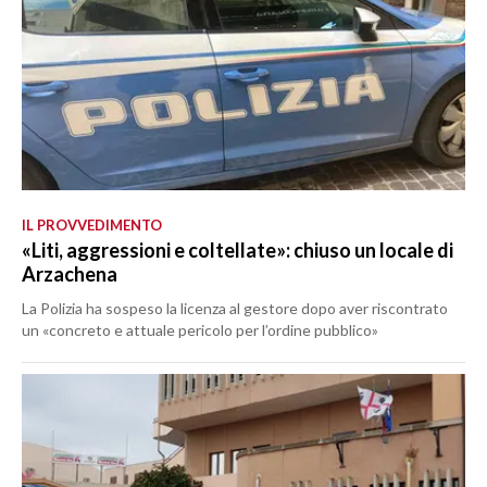
IL PROVVEDIMENTO
«Liti, aggressioni e coltellate»: chiuso un locale di
Arzachena
La Polizia ha sospeso la licenza al gestore dopo aver riscontrato
un «concreto e attuale pericolo per l’ordine pubblico»