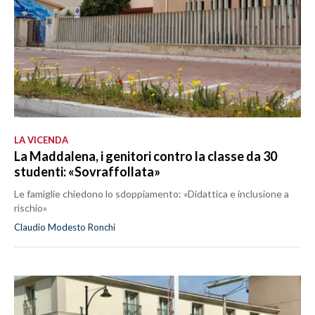
LA VICENDA
La Maddalena, i genitori contro la classe da 30
studenti: «Sovraffollata»
Le famiglie chiedono lo sdoppiamento: «Didattica e inclusione a
rischio»
Claudio Modesto Ronchi