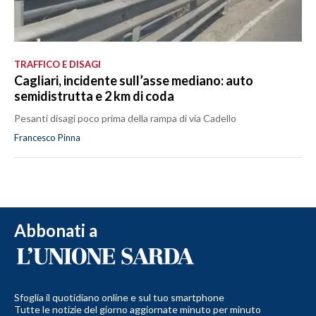
TRAFFICO E DISAGI
Cagliari, incidente sull’asse mediano: auto
semidistrutta e 2 km di coda
Pesanti disagi poco prima della rampa di via Cadello
Francesco Pinna
Abbonati a
Sfoglia il quotidiano online e sul tuo smartphone
Tutte le notizie del giorno aggiornate minuto per minuto