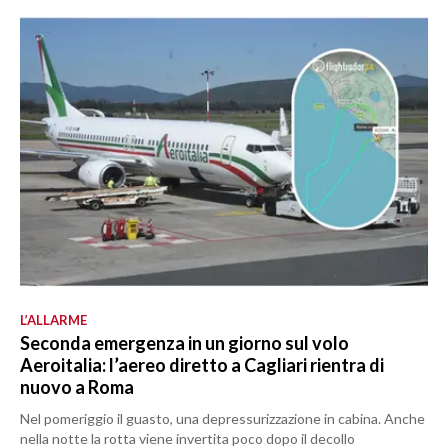
L’ALLARME
Seconda emergenza in un giorno sul volo
Aeroitalia: l’aereo diretto a Cagliari rientra di
nuovo a Roma
Nel pomeriggio il guasto, una depressurizzazione in cabina. Anche
nella notte la rotta viene invertita poco dopo il decollo