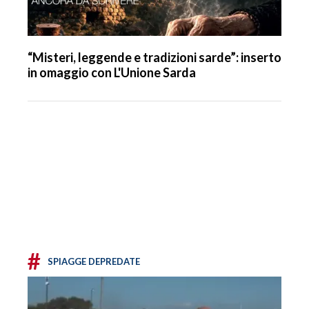
“Misteri, leggende e tradizioni sarde”: inserto
in omaggio con L'Unione Sarda
#
SPIAGGE DEPREDATE