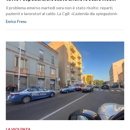
Il problema emerso martedì sera non è stato risolto: reparti,
pazienti e lavoratori al caldo. La Cgil: «L’azienda dia spiegazioni»
Enrico Fresu
LA VIOLENZA