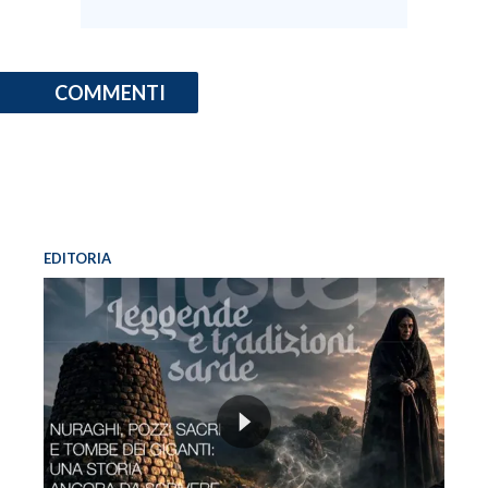
COMMENTI
EDITORIA