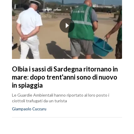
Olbia i sassi di Sardegna ritornano in
mare: dopo trent'anni sono di nuovo
in spiaggia
Le Guardie Ambientali hanno riportato al loro posto i
ciottoli trafugati da un turista
Giampaolo Cuccuru