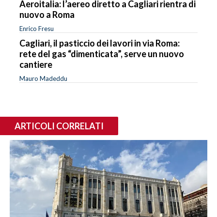
Aeroitalia: l’aereo diretto a Cagliari rientra di
nuovo a Roma
Enrico Fresu
Cagliari, il pasticcio dei lavori in via Roma:
rete del gas “dimenticata”, serve un nuovo
cantiere
Mauro Madeddu
ARTICOLI CORRELATI