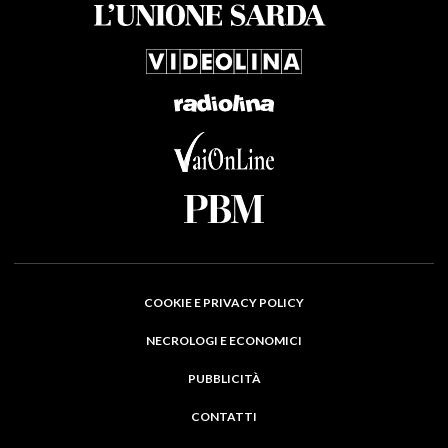
COOKIE E PRIVACY POLICY
NECROLOGI E ECONOMICI
PUBBLICITÀ
CONTATTI