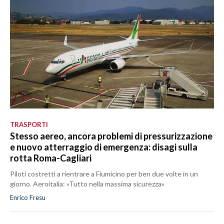
TRASPORTI
Stesso aereo, ancora problemi di pressurizzazione
e nuovo atterraggio di emergenza: disagi sulla
rotta Roma-Cagliari
Piloti costretti a rientrare a Fiumicino per ben due volte in un
giorno. Aeroitalia: «Tutto nella massima sicurezza»
Enrico Fresu