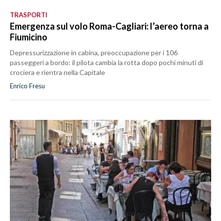
TRASPORTI
Emergenza sul volo Roma-Cagliari: l’aereo torna a
Fiumicino
Depressurizzazione in cabina, preoccupazione per i 106
passeggeri a bordo: il pilota cambia la rotta dopo pochi minuti di
crociera e rientra nella Capitale
Enrico Fresu