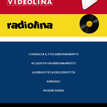
CONSULTA IL TUO ABBONAMENTO
ACQUISTA UN ABBONAMENTO
LA BIBLIOTECA DELL'IDENTITÀ
ANNUNCI
PAGINE SARDE