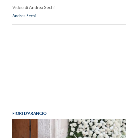
Video di Andrea Sechi
Andrea Sechi
FIORI D’ARANCIO