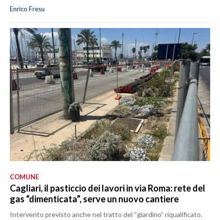
Enrico Fresu
COMUNE
Cagliari, il pasticcio dei lavori in via Roma: rete del
gas “dimenticata”, serve un nuovo cantiere
Intervento previsto anche nel tratto del “giardino” riqualificato.