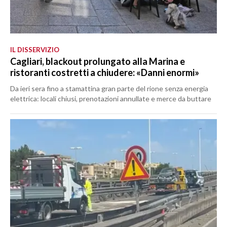
IL DISSERVIZIO
Cagliari, blackout prolungato alla Marina e
ristoranti costretti a chiudere: «Danni enormi»
Da ieri sera fino a stamattina gran parte del rione senza energia
elettrica: locali chiusi, prenotazioni annullate e merce da buttare