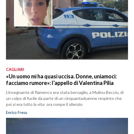
CAGLIARI
«Un uomo mi ha quasi uccisa. Donne, uniamoci:
facciamo rumore»: l’appello di Valentina Pilia
L’insegnante di flamenco era stata bersaglio, a Mulinu Becciu, di
un colpo di fucile da parte di un cinquantaduenne respinto che
poi si era tolto la vita: ora rompe il silenzio
Enrico Fresu