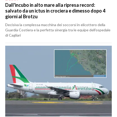
Dall'incubo in alto mare alla ripresa record:
salvato da un ictus in crociera e dimesso dopo 4
giorni al Brotzu
Decisiva la complessa macchina dei soccorsi in elicottero della
Guardia Costiera e la perfetta sinergia tra le equipe dell'ospedale
di Cagliari