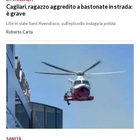
Cagliari, ragazzo aggredito a bastonate in strada:
è grave
Lite in viale Sant’Avendrace, sull’episodio indaga la polizia
Roberto Carta
SANITÀ