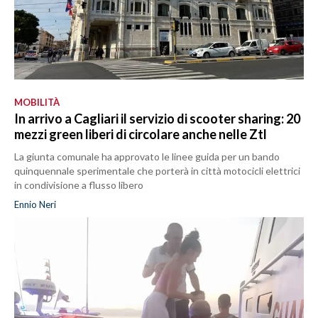
MOBILITÀ
In arrivo a Cagliari il servizio di scooter sharing: 20
mezzi green liberi di circolare anche nelle Ztl
La giunta comunale ha approvato le linee guida per un bando
quinquennale sperimentale che porterà in città motocicli elettrici
in condivisione a flusso libero
Ennio Neri