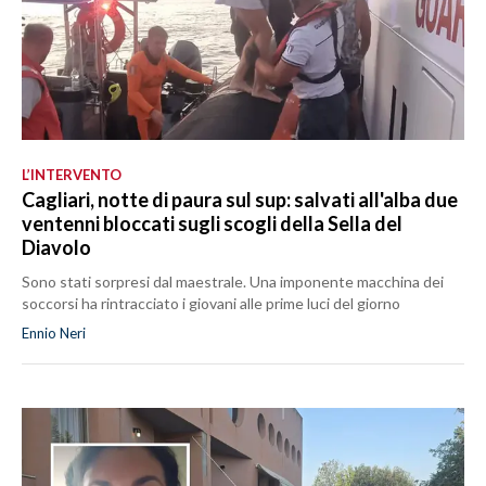
L’INTERVENTO
Cagliari, notte di paura sul sup: salvati all'alba due
ventenni bloccati sugli scogli della Sella del
Diavolo
Sono stati sorpresi dal maestrale. Una imponente macchina dei
soccorsi ha rintracciato i giovani alle prime luci del giorno
Ennio Neri