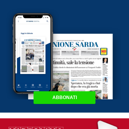
ABBONATI