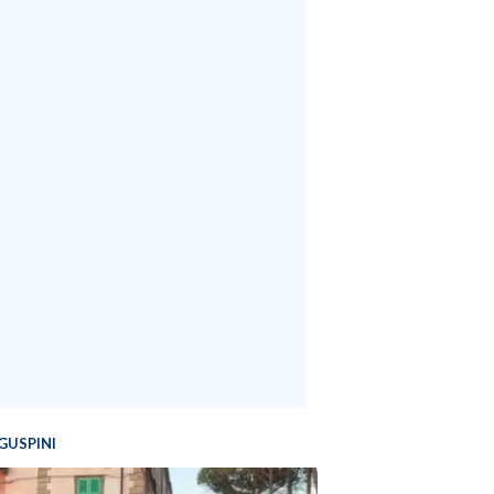
GUSPINI