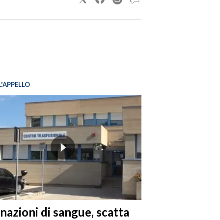
L'APPELLO
nazioni di sangue, scatta