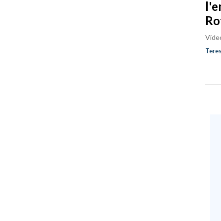
l'
Ro
Vide
Teres