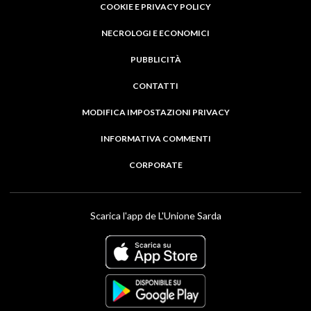
COOKIE E PRIVACY POLICY
NECROLOGI E ECONOMICI
PUBBLICITÀ
CONTATTI
MODIFICA IMPOSTAZIONI PRIVACY
INFORMATIVA COMMENTI
CORPORATE
Scarica l'app de L'Unione Sarda