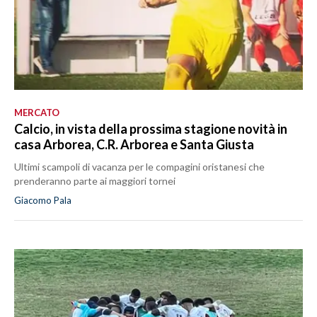
MERCATO
Calcio, in vista della prossima stagione novità in
casa Arborea, C.R. Arborea e Santa Giusta
Ultimi scampoli di vacanza per le compagini oristanesi che
prenderanno parte ai maggiori tornei
Giacomo Pala