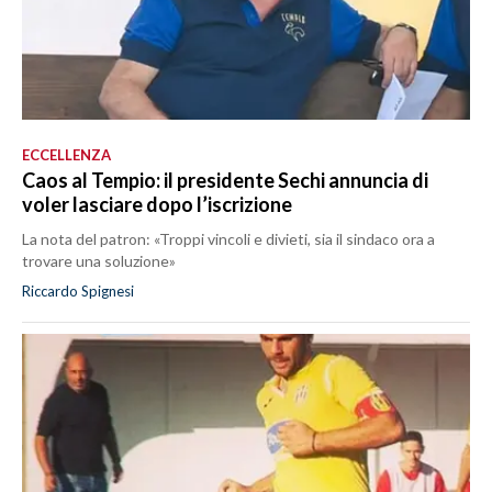
ECCELLENZA
Caos al Tempio: il presidente Sechi annuncia di
voler lasciare dopo l’iscrizione
La nota del patron: «Troppi vincoli e divieti, sia il sindaco ora a
trovare una soluzione»
Riccardo Spignesi