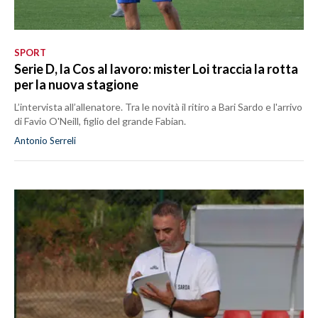
SPORT
Serie D, la Cos al lavoro: mister Loi traccia la rotta
per la nuova stagione
L’intervista all’allenatore. Tra le novità il ritiro a Bari Sardo e l'arrivo
di Favio O'Neill, figlio del grande Fabian.
Antonio Serreli