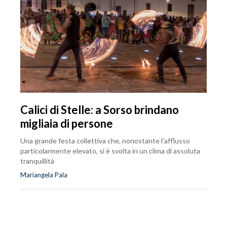
Calici di Stelle: a Sorso brindano
migliaia di persone
Una grande festa collettiva che, nonostante l’afflusso
particolarmente elevato, si è svolta in un clima di assoluta
tranquillità
Mariangela Pala