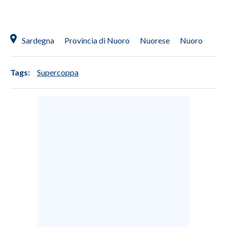
Sardegna
Provincia di Nuoro
Nuorese
Nuoro
Tags:
Supercoppa