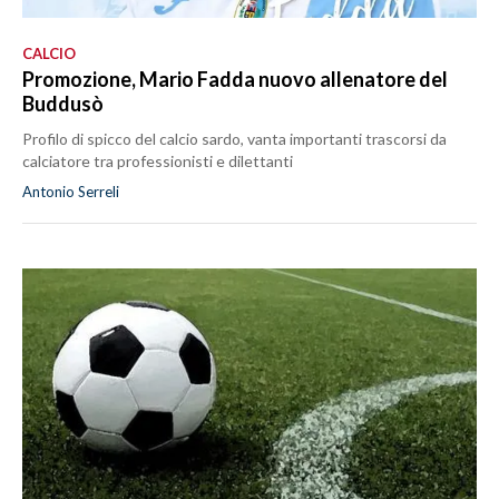
CALCIO
Promozione, Mario Fadda nuovo allenatore del
Buddusò
Profilo di spicco del calcio sardo, vanta importanti trascorsi da
calciatore tra professionisti e dilettanti
Antonio Serreli