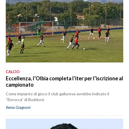
CALCIO
Eccellenza, l’Olbia completa l’iter per l’iscrizione al
campionato
Come impianto di gioco il club gallurese avrebbe indicato il
“Borucca” di Buddusò
Ilenia Giagnoni