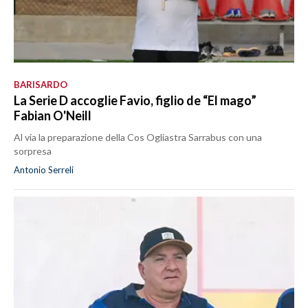
BARISARDO
La Serie D accoglie Favio, figlio de “El mago”
Fabian O'Neill
Al via la preparazione della Cos Ogliastra Sarrabus con una
sorpresa
Antonio Serreli