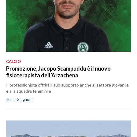
CALCIO
Promozione, Jacopo Scampuddu è il nuovo
fisioterapista dell’Arzachena
Il professionista offrirà il suo supporto anche al settore giovanile
e alla squadra femminile
Ilenia Giagnoni