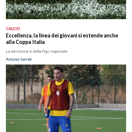
CALCIO
Eccellenza, la linea dei giovani si estende anche
alla Coppa Italia
La decisione è della Figc regionale
Antonio Serreli