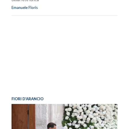
Emanuele Floris
FIORI D’ARANCIO