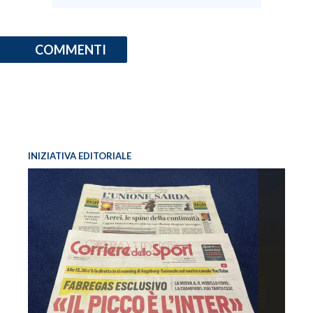
COMMENTI
INIZIATIVA EDITORIALE