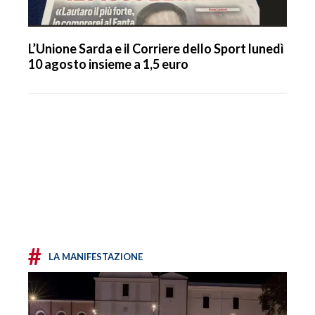
L’Unione Sarda e il Corriere dello Sport lunedì
10 agosto insieme a 1,5 euro
#
LA MANIFESTAZIONE