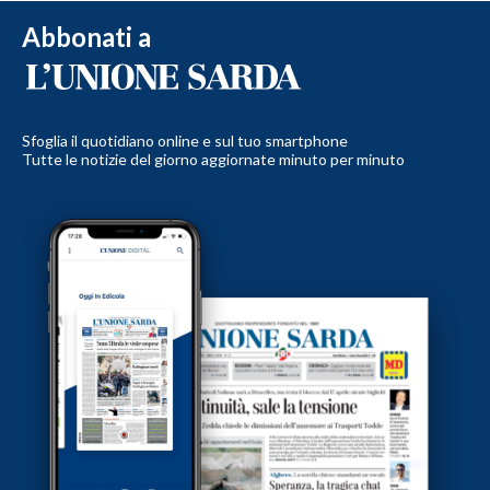
Abbonati a
Sfoglia il quotidiano online e sul tuo smartphone
Tutte le notizie del giorno aggiornate minuto per minuto