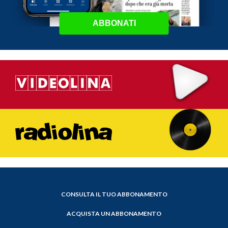
ABBONATI
CONSULTA IL TUO ABBONAMENTO
ACQUISTA UN ABBONAMENTO