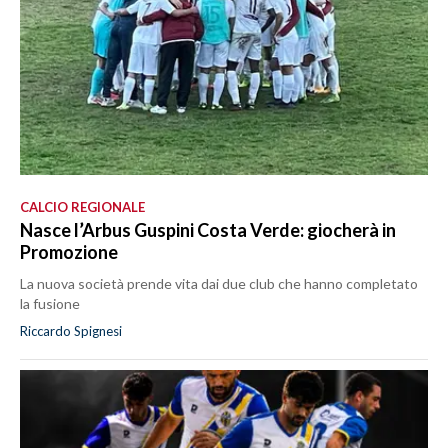
CALCIO REGIONALE
Nasce l’Arbus Guspini Costa Verde: giocherà in
Promozione
La nuova società prende vita dai due club che hanno completato
la fusione
Riccardo Spignesi