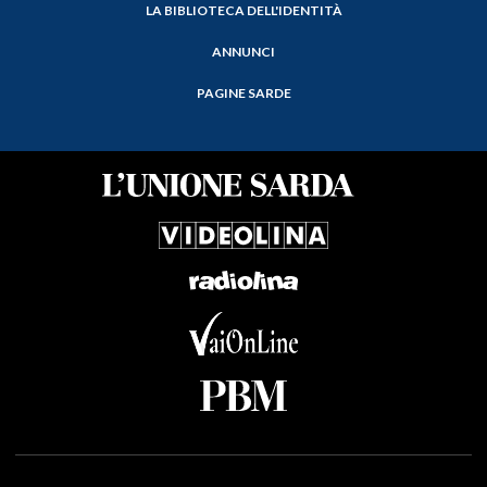
LA BIBLIOTECA DELL'IDENTITÀ
ANNUNCI
PAGINE SARDE