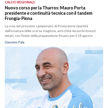
CALCIO REGIONALE
Nuovo corso per la Tharros: Mauro Porta
presidente e continuità tecnica con il tandem
Frongia-Pinna
La rosa del prossimo campionato di Promozione ripartirà
dall'ossatura della scorsa stagione, arricchita da pochi innesti
mirati, con l'inizio della preparazione fissato per il 18 agosto
Giacomo Pala