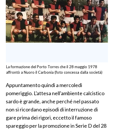
La formazione del Porto Torres che il 28 maggio 1978
affrontò a Nuoro il Carbonia (foto concessa dalla società)
Appuntamento quindi a mercoledì
pomeriggio. L'attesa nell'ambiente calcistico
sardo è grande, anche perché nel passato
non si ricordano episodi di interruzione di
gare prima dei rigori, eccetto il famoso
spareggio per la promozione in Serie D del 28