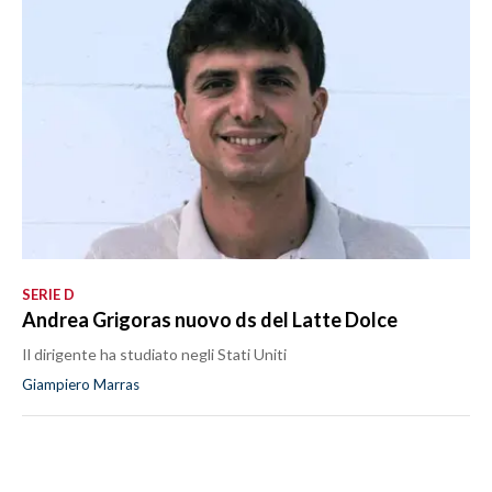
SERIE D
Andrea Grigoras nuovo ds del Latte Dolce
Il dirigente ha studiato negli Stati Uniti
Giampiero Marras