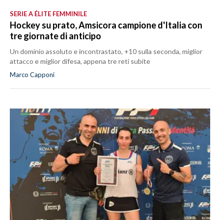
SERIE A ÉLITE FEMMINILE
Hockey su prato, Amsicora campione d'Italia con
tre giornate di anticipo
Un dominio assoluto e incontrastato, +10 sulla seconda, miglior
attacco e miglior difesa, appena tre reti subite
Marco Capponi