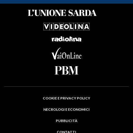
COOKIE E PRIVACY POLICY
NECROLOGI E ECONOMICI
PUBBLICITÀ
CONTATTI