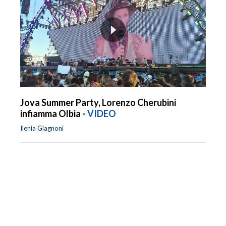
Jova Summer Party, Lorenzo Cherubini
infiamma Olbia -
VIDEO
Ilenia Giagnoni