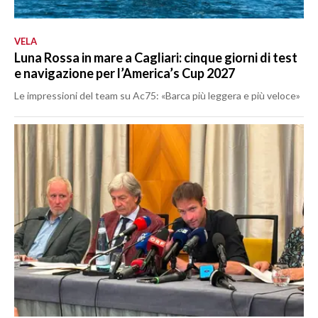
VELA
Luna Rossa in mare a Cagliari: cinque giorni di test
e navigazione per l’America’s Cup 2027
Le impressioni del team su Ac75: «Barca più leggera e più veloce»