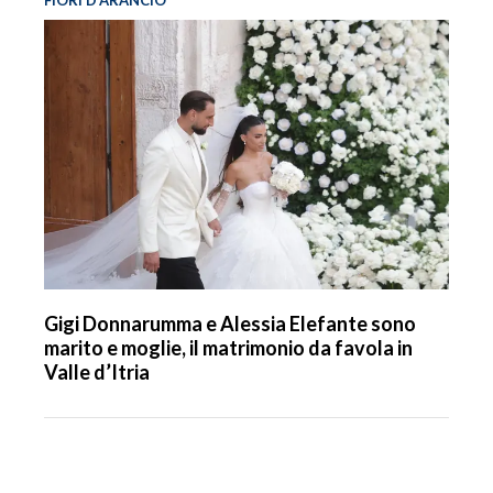
FIORI D’ARANCIO
Gigi Donnarumma e Alessia Elefante sono
marito e moglie, il matrimonio da favola in
Valle d’Itria