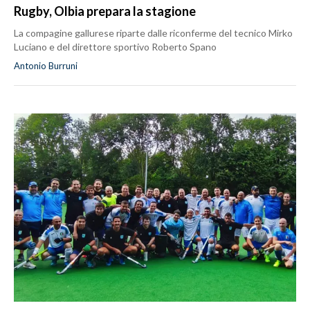
Rugby, Olbia prepara la stagione
La compagine gallurese riparte dalle riconferme del tecnico Mirko
Luciano e del direttore sportivo Roberto Spano
Antonio Burruni