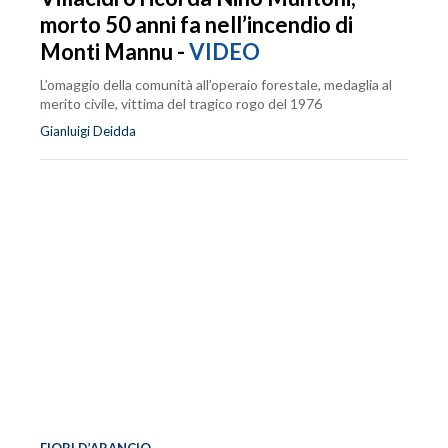
morto 50 anni fa nell’incendio di
Monti Mannu -
VIDEO
L’omaggio della comunità all’operaio forestale, medaglia al
merito civile, vittima del tragico rogo del 1976
Gianluigi Deidda