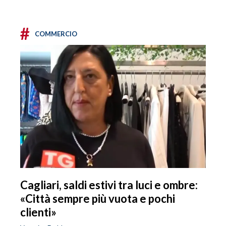
#
COMMERCIO
Cagliari, saldi estivi tra luci e ombre:
«Città sempre più vuota e pochi
clienti»