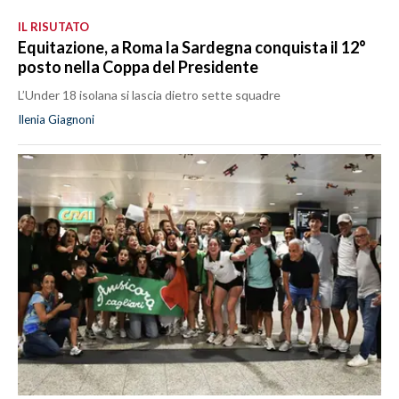
IL RISUTATO
Equitazione, a Roma la Sardegna conquista il 12°
posto nella Coppa del Presidente
L’Under 18 isolana si lascia dietro sette squadre
Ilenia Giagnoni