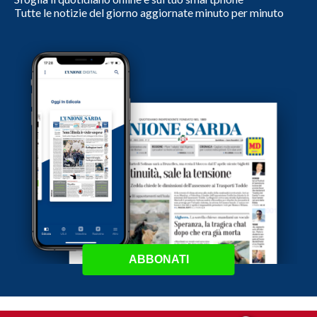
Tutte le notizie del giorno aggiornate minuto per minuto
ABBONATI