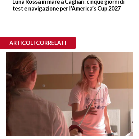
Luna Rossa in mare a Cagliari: cinque giorni di
test e navigazione per l’America’s Cup 2027
ARTICOLI CORRELATI