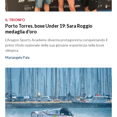
IL TRIONFO
Porto Torres, boxe Under 19: Sara Roggio
medaglia d'oro
L’Aragon Sports Academy diventa protagonista conquistando il
primo titolo nazionale della sua giovane esperienza nella boxe
olimpica
Mariangela Pala