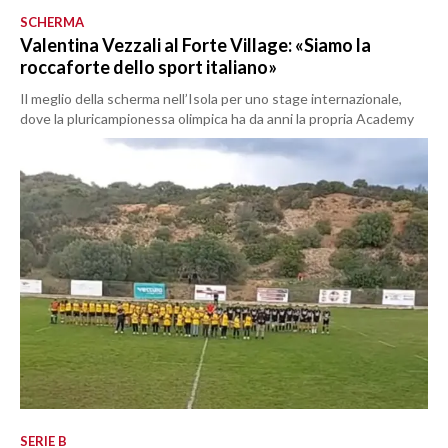
SCHERMA
Valentina Vezzali al Forte Village: «Siamo la
roccaforte dello sport italiano»
Il meglio della scherma nell’Isola per uno stage internazionale,
dove la pluricampionessa olimpica ha da anni la propria Academy
SERIE B