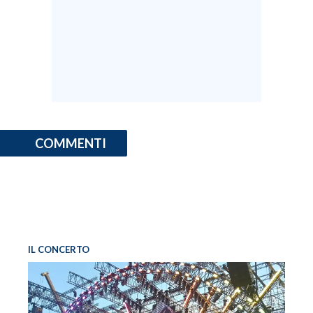
COMMENTI
IL CONCERTO