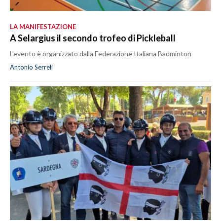
LA MANIFESTAZIONE
A Selargius il secondo trofeo di Pickleball
L'evento è organizzato dalla Federazione Italiana Badminton
Antonio Serreli