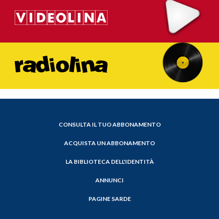
CONSULTA IL TUO ABBONAMENTO
ACQUISTA UN ABBONAMENTO
LA BIBLIOTECA DELL'IDENTITÀ
ANNUNCI
PAGINE SARDE