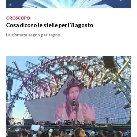
OROSCOPO
Cosa dicono le stelle per l’8 agosto
La giornata segno per segno