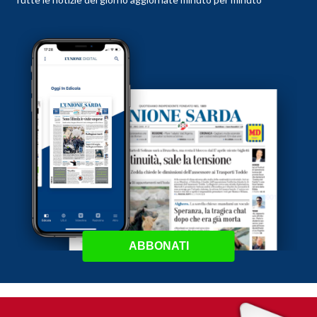
ABBONATI