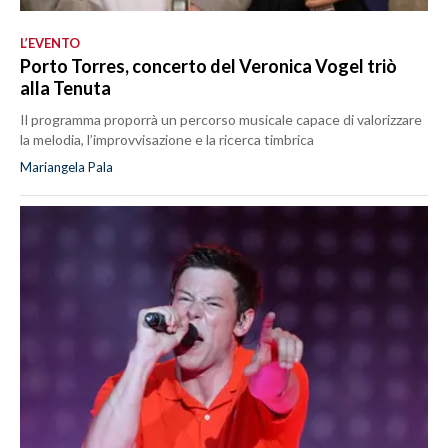
L’EVENTO
Porto Torres, concerto del Veronica Vogel triò
alla Tenuta
Il programma proporrà un percorso musicale capace di valorizzare
la melodia, l’improvvisazione e la ricerca timbrica
Mariangela Pala