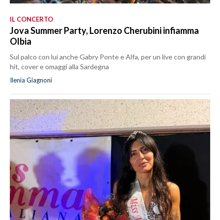
IL CONCERTO
Jova Summer Party, Lorenzo Cherubini infiamma
Olbia
Sul palco con lui anche Gabry Ponte e Alfa, per un live con grandi
hit, cover e omaggi alla Sardegna
Ilenia Giagnoni