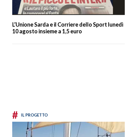
L’Unione Sarda e il Corriere dello Sport lunedì
10 agosto insieme a 1,5 euro
#
IL PROGETTO