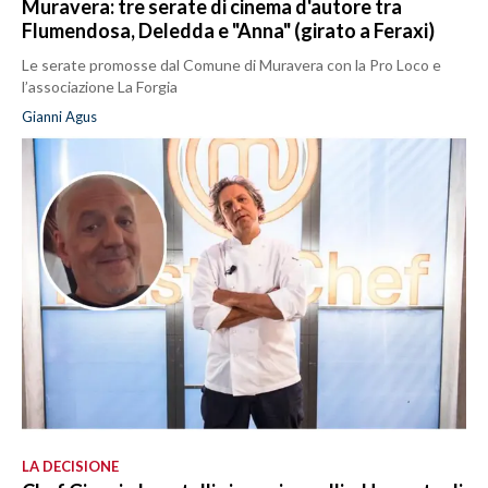
Muravera: tre serate di cinema d'autore tra
Flumendosa, Deledda e "Anna" (girato a Feraxi)
Le serate promosse dal Comune di Muravera con la Pro Loco e
l’associazione La Forgia
Gianni Agus
LA DECISIONE