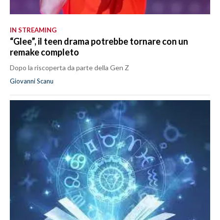
IN STREAMING
“Glee”, il teen drama potrebbe tornare con un
remake completo
Dopo la riscoperta da parte della Gen Z
Giovanni Scanu