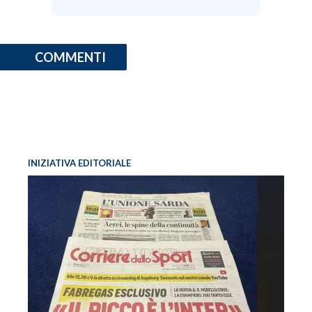
COMMENTI
INIZIATIVA EDITORIALE