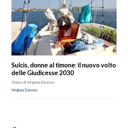
Sulcis, donne al timone: il nuovo volto
delle Giudicesse 2030
Video di Virginia Devoto
Virginia Devoto