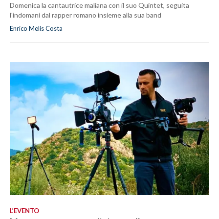
Domenica la cantautrice maliana con il suo Quintet, seguita
l'indomani dal rapper romano insieme alla sua band
Enrico Melis Costa
L’EVENTO