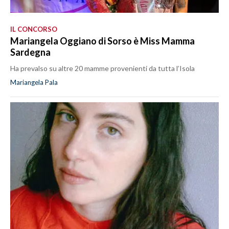
IL CONCORSO
Mariangela Oggiano di Sorso è Miss Mamma
Sardegna
Ha prevalso su altre 20 mamme provenienti da tutta l’Isola
Mariangela Pala