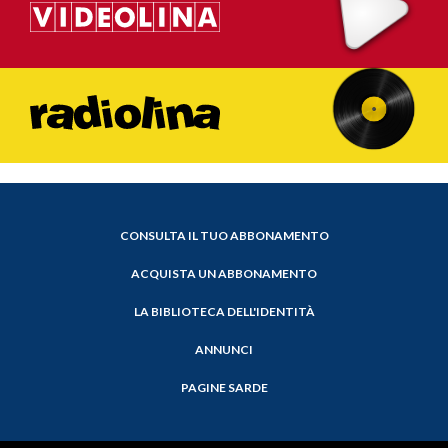
CONSULTA IL TUO ABBONAMENTO
ACQUISTA UN ABBONAMENTO
LA BIBLIOTECA DELL'IDENTITÀ
ANNUNCI
PAGINE SARDE