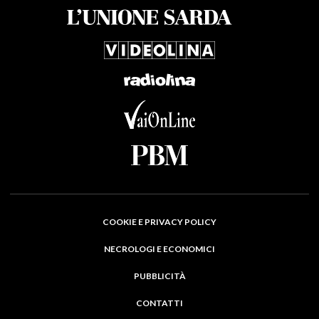
COOKIE E PRIVACY POLICY
NECROLOGI E ECONOMICI
PUBBLICITÀ
CONTATTI