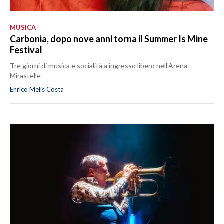
MUSICA
Carbonia, dopo nove anni torna il Summer Is Mine
Festival
Tre giorni di musica e socialità a ingresso libero nell'Arena
Mirastelle
Enrico Melis Costa