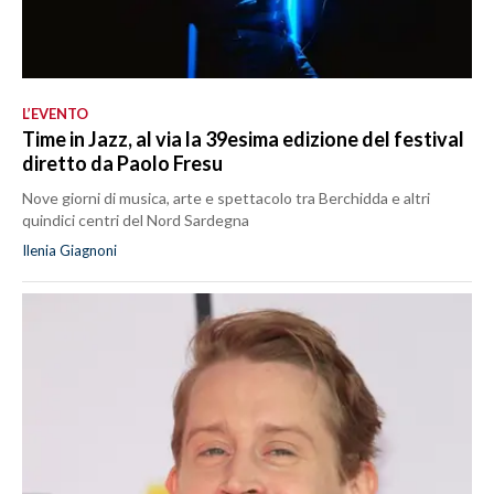
L’EVENTO
Time in Jazz, al via la 39esima edizione del festival
diretto da Paolo Fresu
Nove giorni di musica, arte e spettacolo tra Berchidda e altri
quindici centri del Nord Sardegna
Ilenia Giagnoni