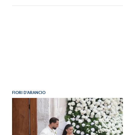
FIORI D’ARANCIO