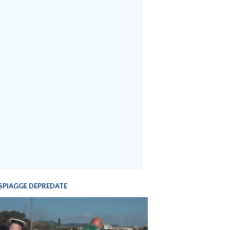
SPIAGGE DEPREDATE