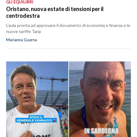
GLI EQUILIBRI
Oristano, nuova estate di tensioni per il
centrodestra
L’aula pronta ad approvare il documento di economia e finanza e le
nuove tariffe Tarip
Marianna Guarna