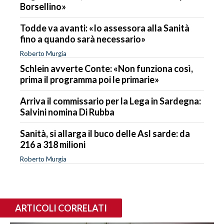
Borsellino»
Todde va avanti: «Io assessora alla Sanità
fino a quando sarà necessario»
Roberto Murgia
Schlein avverte Conte: «Non funziona così,
prima il programma poi le primarie»
Arriva il commissario per la Lega in Sardegna:
Salvini nomina Di Rubba
Sanità, si allarga il buco delle Asl sarde: da
216 a 318 milioni
Roberto Murgia
ARTICOLI CORRELATI