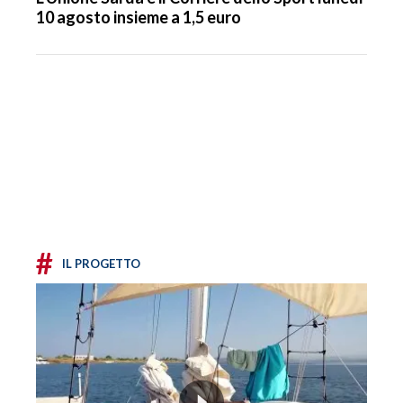
10 agosto insieme a 1,5 euro
#
IL PROGETTO