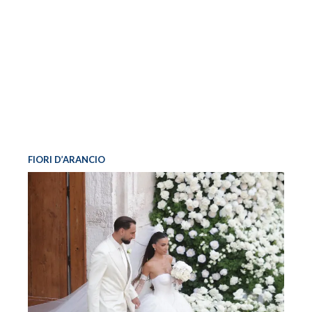
FIORI D’ARANCIO