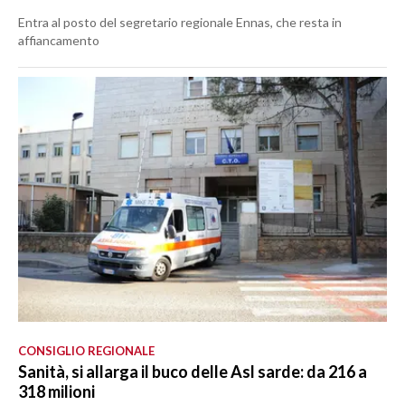
Entra al posto del segretario regionale Ennas, che resta in
affiancamento
CONSIGLIO REGIONALE
Sanità, si allarga il buco delle Asl sarde: da 216 a
318 milioni