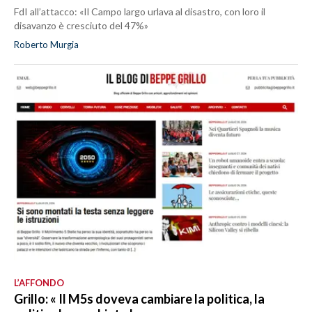
FdI all’attacco: «Il Campo largo urlava al disastro, con loro il
disavanzo è cresciuto del 47%»
Roberto Murgia
L’AFFONDO
Grillo: « Il M5s doveva cambiare la politica, la