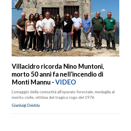
Villacidro ricorda Nino Muntoni,
morto 50 anni fa nell’incendio di
Monti Mannu -
VIDEO
L’omaggio della comunità all’operaio forestale, medaglia al
merito civile, vittima del tragico rogo del 1976
Gianluigi Deidda