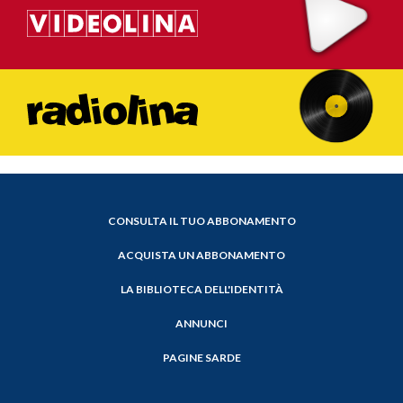
CONSULTA IL TUO ABBONAMENTO
ACQUISTA UN ABBONAMENTO
LA BIBLIOTECA DELL'IDENTITÀ
ANNUNCI
PAGINE SARDE