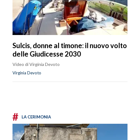
Sulcis, donne al timone: il nuovo volto
delle Giudicesse 2030
Video di Virginia Devoto
Virginia Devoto
#
LA CERIMONIA