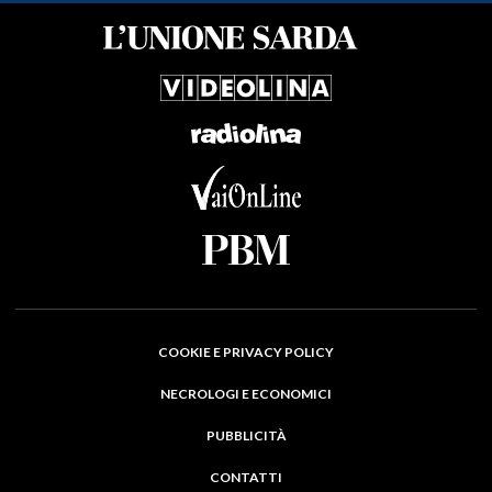
COOKIE E PRIVACY POLICY
NECROLOGI E ECONOMICI
PUBBLICITÀ
CONTATTI