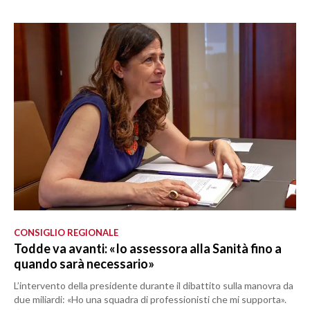
CONSIGLIO REGIONALE
Todde va avanti: «Io assessora alla Sanità fino a
quando sarà necessario»
L’intervento della presidente durante il dibattito sulla manovra da
due miliardi: «Ho una squadra di professionisti che mi supporta».