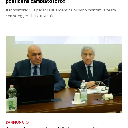
politica ha cambiato loro»
Il fondatore: «Ha perso la sua identità. Si sono montati la testa
senza leggere le istruzioni»
L’ANNUNCIO