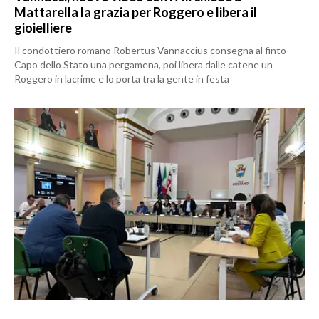
Mattarella la grazia per Roggero e libera il
gioielliere
Il condottiero romano Robertus Vannaccius consegna al finto
Capo dello Stato una pergamena, poi libera dalle catene un
Roggero in lacrime e lo porta tra la gente in festa