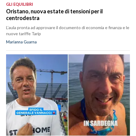
GLI EQUILIBRI
Oristano, nuova estate di tensioni per il
centrodestra
L’aula pronta ad approvare il documento di economia e finanza e le
nuove tariffe Tarip
Marianna Guarna