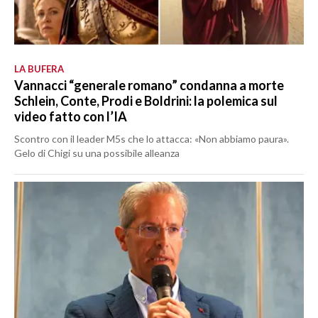
LA BUFERA
Vannacci “generale romano” condanna a morte
Schlein, Conte, Prodi e Boldrini: la polemica sul
video fatto con l’IA
Scontro con il leader M5s che lo attacca: «Non abbiamo paura».
Gelo di Chigi su una possibile alleanza