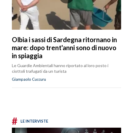
Olbia i sassi di Sardegna ritornano in
mare: dopo trent'anni sono di nuovo
in spiaggia
Le Guardie Ambientali hanno riportato al loro posto i
ciottoli trafugati da un turista
Giampaolo Cuccuru
#
LE INTERVISTE