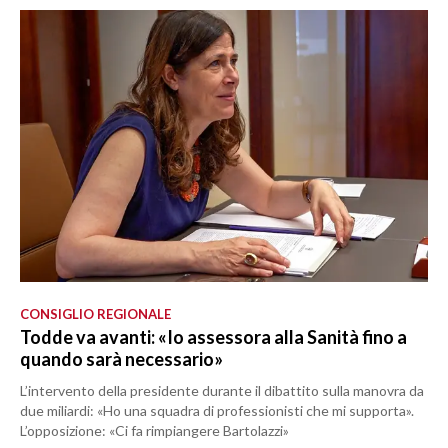
CONSIGLIO REGIONALE
Todde va avanti: «Io assessora alla Sanità fino a
quando sarà necessario»
L’intervento della presidente durante il dibattito sulla manovra da
due miliardi: «Ho una squadra di professionisti che mi supporta».
L’opposizione: «Ci fa rimpiangere Bartolazzi»