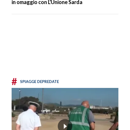
in omaggio con L'Unione Sarda
#
SPIAGGE DEPREDATE