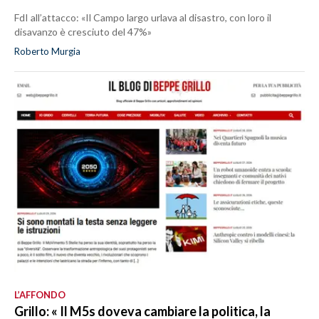
FdI all’attacco: «Il Campo largo urlava al disastro, con loro il
disavanzo è cresciuto del 47%»
Roberto Murgia
L’AFFONDO
Grillo: « Il M5s doveva cambiare la politica, la