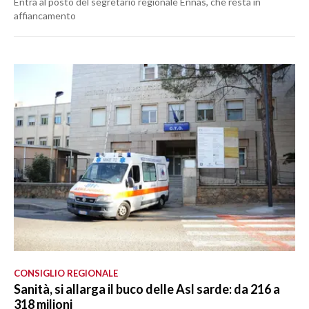
Entra al posto del segretario regionale Ennas, che resta in
affiancamento
CONSIGLIO REGIONALE
Sanità, si allarga il buco delle Asl sarde: da 216 a
318 milioni