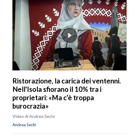
Ristorazione, la carica dei ventenni.
Nell'Isola sfiorano il 10% tra i
proprietari: «Ma c'è troppa
burocrazia»
Video di Andrea Sechi
Andrea Sechi