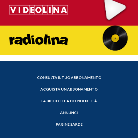
CONSULTA IL TUO ABBONAMENTO
ACQUISTA UN ABBONAMENTO
LA BIBLIOTECA DELL'IDENTITÀ
ANNUNCI
PAGINE SARDE