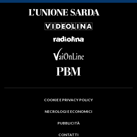
COOKIE E PRIVACY POLICY
NECROLOGI E ECONOMICI
PUBBLICITÀ
CONTATTI