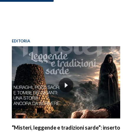
EDITORIA
“Misteri, leggende e tradizioni sarde”: inserto