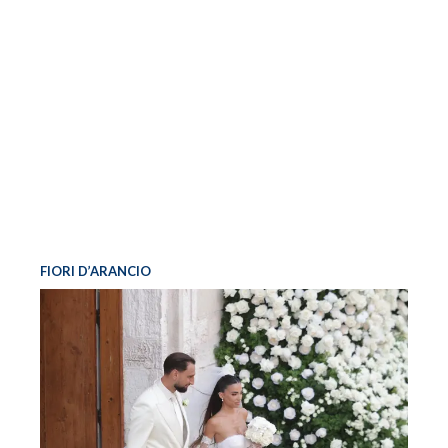
FIORI D’ARANCIO