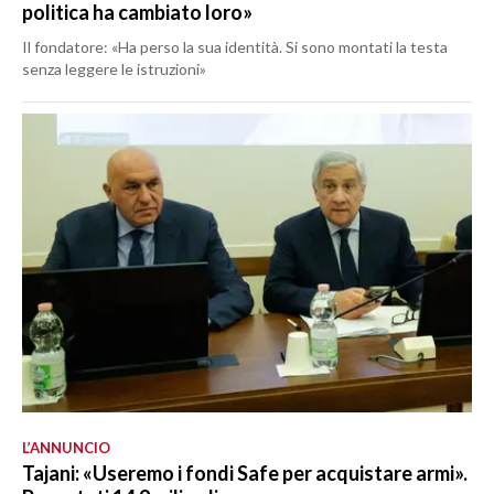
politica ha cambiato loro»
Il fondatore: «Ha perso la sua identità. Si sono montati la testa
senza leggere le istruzioni»
L’ANNUNCIO
Tajani: «Useremo i fondi Safe per acquistare armi».