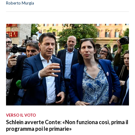
Roberto Murgia
VERSO IL VOTO
Schlein avverte Conte: «Non funziona così, prima il
programma poi le primarie»