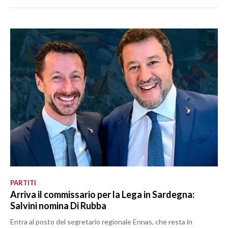
PARTITI
Arriva il commissario per la Lega in Sardegna:
Salvini nomina Di Rubba
Entra al posto del segretario regionale Ennas, che resta in