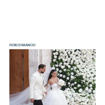
FIORI D’ARANCIO