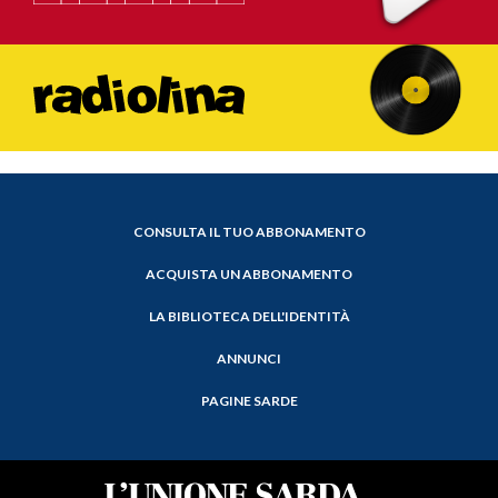
CONSULTA IL TUO ABBONAMENTO
ACQUISTA UN ABBONAMENTO
LA BIBLIOTECA DELL'IDENTITÀ
ANNUNCI
PAGINE SARDE