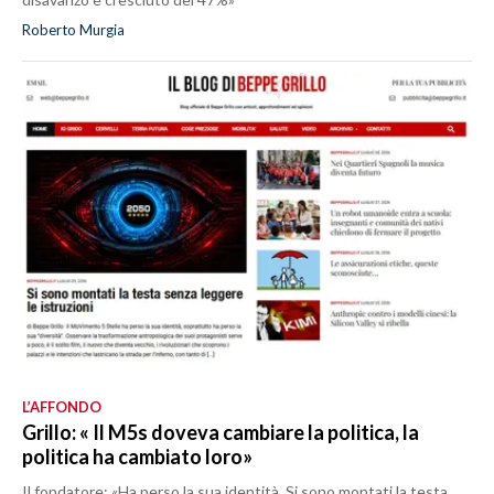
Roberto Murgia
L’AFFONDO
Grillo: « Il M5s doveva cambiare la politica, la
politica ha cambiato loro»
Il fondatore: «Ha perso la sua identità. Si sono montati la testa