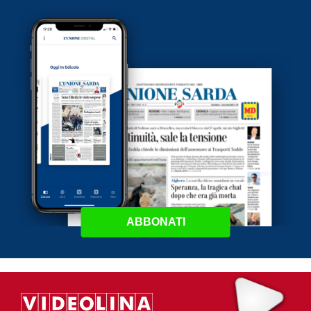
ABBONATI