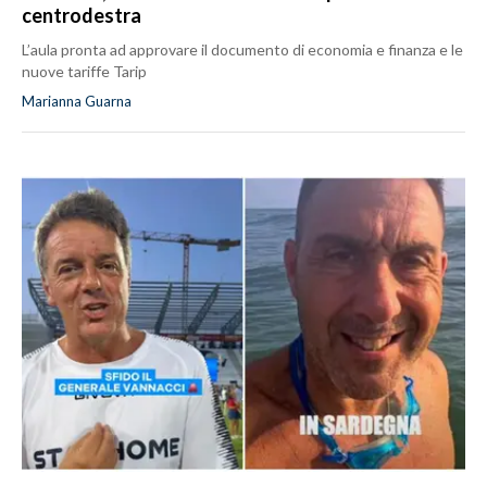
centrodestra
L’aula pronta ad approvare il documento di economia e finanza e le
nuove tariffe Tarip
Marianna Guarna