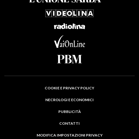
COOKIE E PRIVACY POLICY
NECROLOGI E ECONOMICI
PUBBLICITÀ
CONTATTI
MODIFICA IMPOSTAZIONI PRIVACY