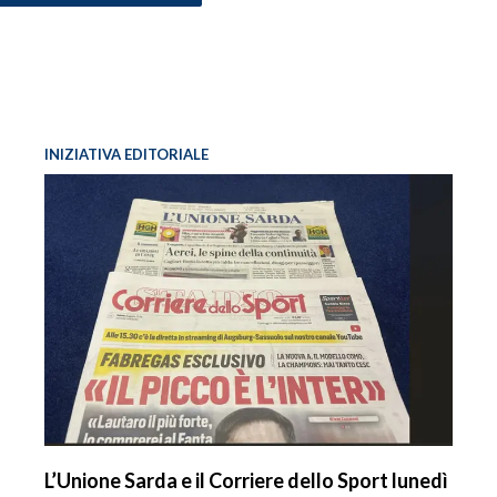
INIZIATIVA EDITORIALE
L’Unione Sarda e il Corriere dello Sport lunedì