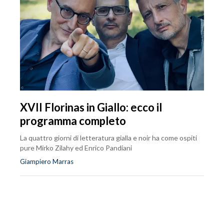
XVII Florinas in Giallo: ecco il
programma completo
La quattro giorni di letteratura gialla e noir ha come ospiti
pure Mirko Zilahy ed Enrico Pandiani
Giampiero Marras