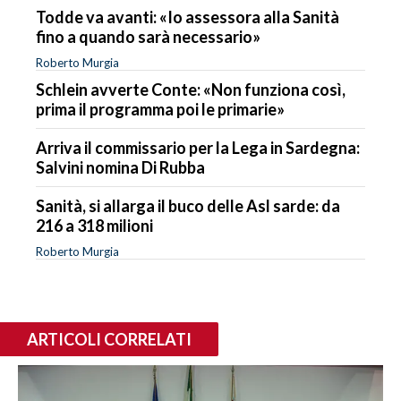
Todde va avanti: «Io assessora alla Sanità
fino a quando sarà necessario»
Roberto Murgia
Schlein avverte Conte: «Non funziona così,
prima il programma poi le primarie»
Arriva il commissario per la Lega in Sardegna:
Salvini nomina Di Rubba
Sanità, si allarga il buco delle Asl sarde: da
216 a 318 milioni
Roberto Murgia
ARTICOLI CORRELATI