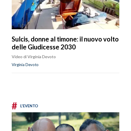
Sulcis, donne al timone: il nuovo volto
delle Giudicesse 2030
Video di Virginia Devoto
Virginia Devoto
#
L'EVENTO