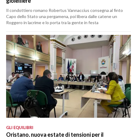
gioielliere
Il condottiero romano Robertus Vannaccius consegna al finto
Capo dello Stato una pergamena, poi libera dalle catene un
Roggero in lacrime e lo porta tra la gente in festa
GLI EQUILIBRI
Oristano, nuova estate di tensioni per il