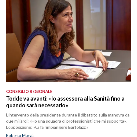
CONSIGLIO REGIONALE
Todde va avanti: «Io assessora alla Sanità fino a
quando sarà necessario»
L’intervento della presidente durante il dibattito sulla manovra da
due miliardi: «Ho una squadra di professionisti che mi supporta».
L’opposizione: «Ci fa rimpiangere Bartolazzi»
Roberto Murgia