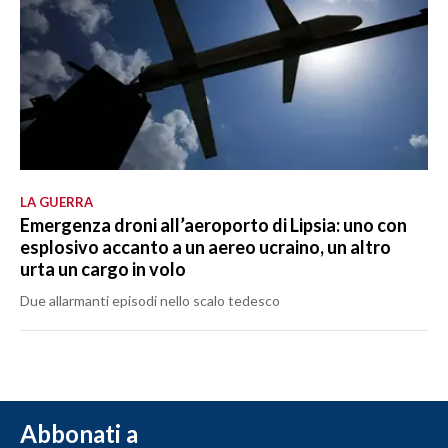
LA GUERRA
Emergenza droni all’aeroporto di Lipsia: uno con
esplosivo accanto a un aereo ucraino, un altro
urta un cargo in volo
Due allarmanti episodi nello scalo tedesco
Abbonati a