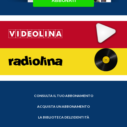
ABBONATI
CONSULTA IL TUO ABBONAMENTO
ACQUISTA UN ABBONAMENTO
LA BIBLIOTECA DELL'IDENTITÀ