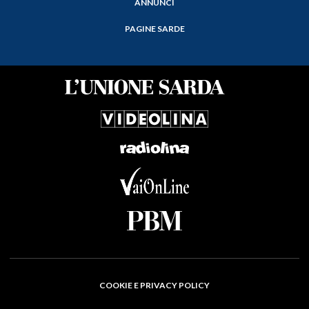
ANNUNCI
PAGINE SARDE
COOKIE E PRIVACY POLICY