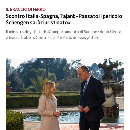
IL BRACCIO DI FERRO
Scontro Italia-Spagna, Tajani: «Passato il pericolo
Schengen sarà ripristinato»
Il ministro degli Esteri: «Comportamento di Sanchez dopo Ceuta
è inaccettabile». Controllato il 5-15% dei viaggiatori