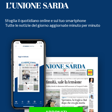
Sfoglia il quotidiano online e sul tuo smartphone
Tutte le notizie del giorno aggiornate minuto per minuto