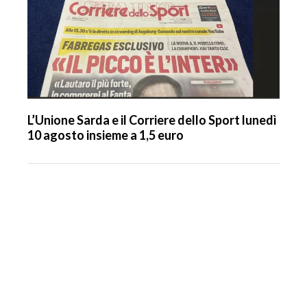
L’Unione Sarda e il Corriere dello Sport lunedì
10 agosto insieme a 1,5 euro