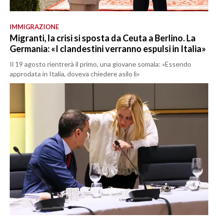
IMMIGRAZIONE
Migranti, la crisi si sposta da Ceuta a Berlino. La
Germania: «I clandestini verranno espulsi in Italia»
Il 19 agosto rientrerà il primo, una giovane somala: «Essendo
approdata in Italia, doveva chiedere asilo lì»