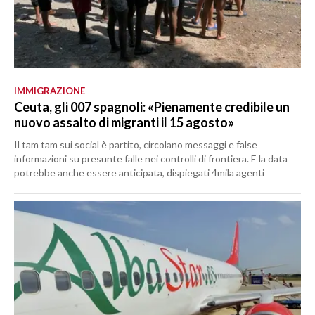
IMMIGRAZIONE
Ceuta, gli 007 spagnoli: «Pienamente credibile un
nuovo assalto di migranti il 15 agosto»
Il tam tam sui social è partito, circolano messaggi e false
informazioni su presunte falle nei controlli di frontiera. E la data
potrebbe anche essere anticipata, dispiegati 4mila agenti