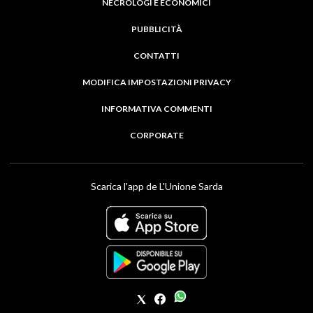
NECROLOGI E ECONOMICI
PUBBLICITÀ
CONTATTI
MODIFICA IMPOSTAZIONI PRIVACY
INFORMATIVA COMMENTI
CORPORATE
Scarica l'app de L'Unione Sarda