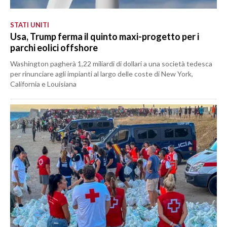
STATI UNITI
Usa, Trump ferma il quinto maxi-progetto per i
parchi eolici offshore
Washington pagherà 1,22 miliardi di dollari a una società tedesca
per rinunciare agli impianti al largo delle coste di New York,
California e Louisiana