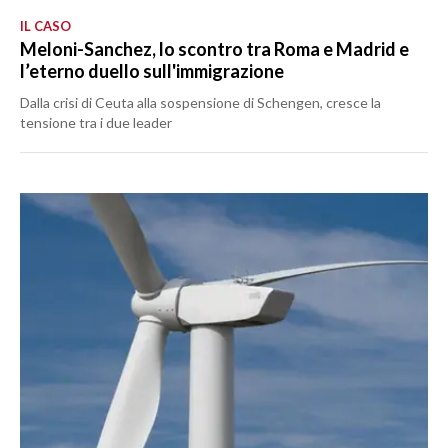
IL CASO
Meloni-Sanchez, lo scontro tra Roma e Madrid e
l’eterno duello sull'immigrazione
Dalla crisi di Ceuta alla sospensione di Schengen, cresce la
tensione tra i due leader