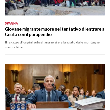
SPAGNA
Giovane migrante muore nel tentativo di entrare a
Ceuta con il parapendio
Il ragazzo di origini subsahariane si era lanciato dalle montagne
marocchine