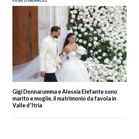
FIORI D’ARANCIO
Gigi Donnarumma e Alessia Elefante sono
marito e moglie, il matrimonio da favola in
Valle d’Itria