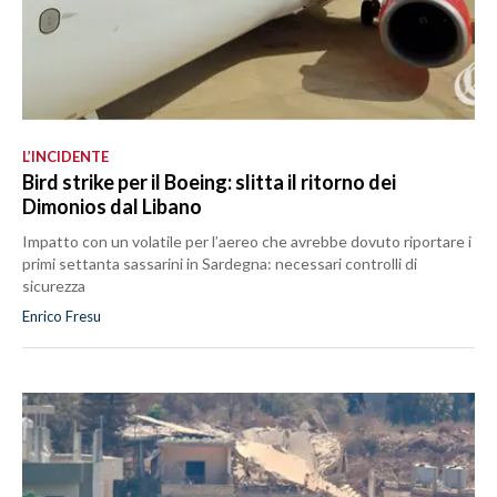
L’INCIDENTE
Bird strike per il Boeing: slitta il ritorno dei
Dimonios dal Libano
Impatto con un volatile per l’aereo che avrebbe dovuto riportare i
primi settanta sassarini in Sardegna: necessari controlli di
sicurezza
Enrico Fresu