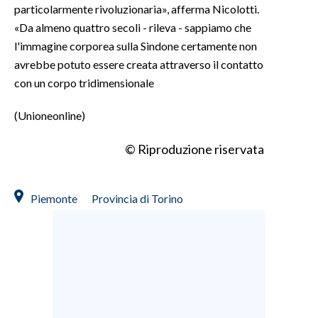
particolarmente rivoluzionaria», afferma Nicolotti.
«Da almeno quattro secoli - rileva - sappiamo che
l'immagine corporea sulla Sindone certamente non
avrebbe potuto essere creata attraverso il contatto
con un corpo tridimensionale
(Unioneonline)
© Riproduzione riservata
Piemonte
Provincia di Torino