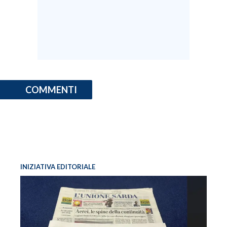
COMMENTI
INIZIATIVA EDITORIALE