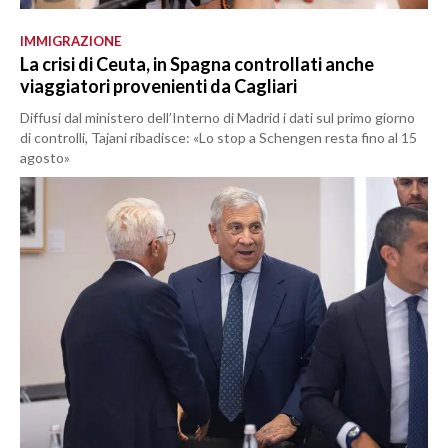
IMMIGRAZIONE
La crisi di Ceuta, in Spagna controllati anche
viaggiatori provenienti da Cagliari
Diffusi dal ministero dell’Interno di Madrid i dati sul primo giorno
di controlli, Tajani ribadisce: «Lo stop a Schengen resta fino al 15
agosto»