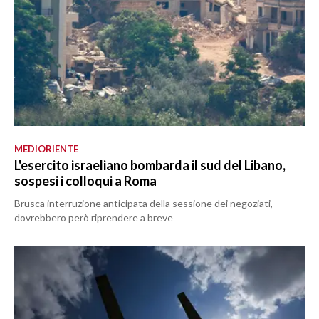
MEDIORIENTE
L'esercito israeliano bombarda il sud del Libano,
sospesi i colloqui a Roma
Brusca interruzione anticipata della sessione dei negoziati,
dovrebbero però riprendere a breve