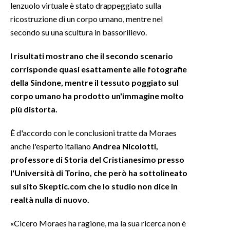
lenzuolo virtuale è stato drappeggiato sulla
ricostruzione di un corpo umano, mentre nel
secondo su una scultura in bassorilievo.
I risultati mostrano che il secondo scenario
corrisponde quasi esattamente alle fotografie
della Sindone, mentre il tessuto poggiato sul
corpo umano ha prodotto un'immagine molto
più distorta.
È d'accordo con le conclusioni tratte da Moraes
anche l'esperto italiano
Andrea Nicolotti,
professore di Storia del Cristianesimo presso
l'Università di Torino, che però ha sottolineato
sul sito Skeptic.com che lo studio non dice in
realtà nulla di nuovo.
«Cicero Moraes ha ragione, ma la sua ricerca non è