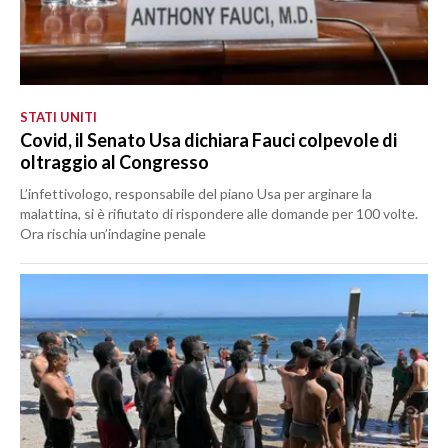
STATI UNITI
Covid, il Senato Usa dichiara Fauci colpevole di
oltraggio al Congresso
L’infettivologo, responsabile del piano Usa per arginare la
malattina, si è rifiutato di rispondere alle domande per 100 volte.
Ora rischia un’indagine penale