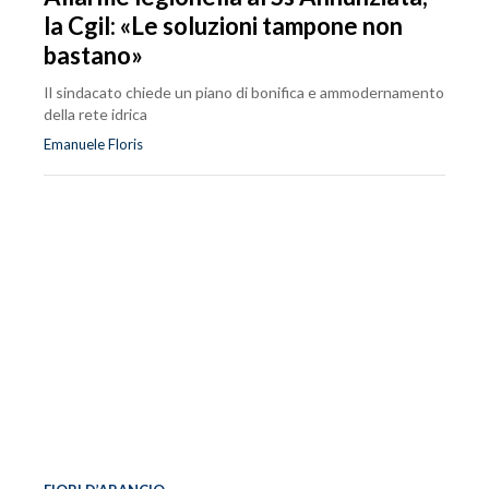
la Cgil: «Le soluzioni tampone non
bastano»
Il sindacato chiede un piano di bonifica e ammodernamento
della rete idrica
Emanuele Floris