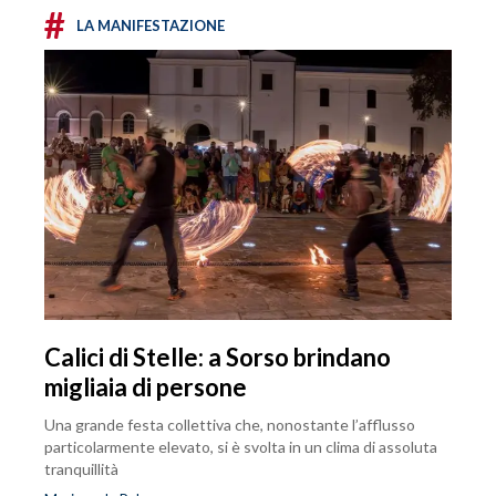
#
LA MANIFESTAZIONE
Calici di Stelle: a Sorso brindano
migliaia di persone
Una grande festa collettiva che, nonostante l’afflusso
particolarmente elevato, si è svolta in un clima di assoluta
tranquillità