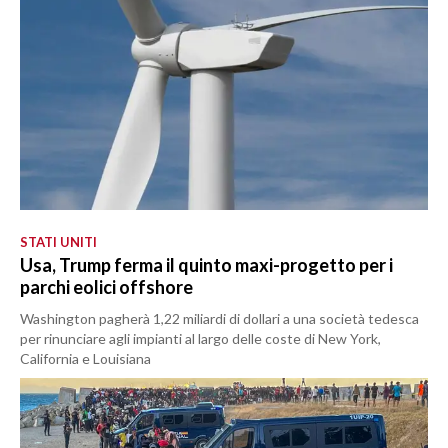
STATI UNITI
Usa, Trump ferma il quinto maxi-progetto per i
parchi eolici offshore
Washington pagherà 1,22 miliardi di dollari a una società tedesca
per rinunciare agli impianti al largo delle coste di New York,
California e Louisiana