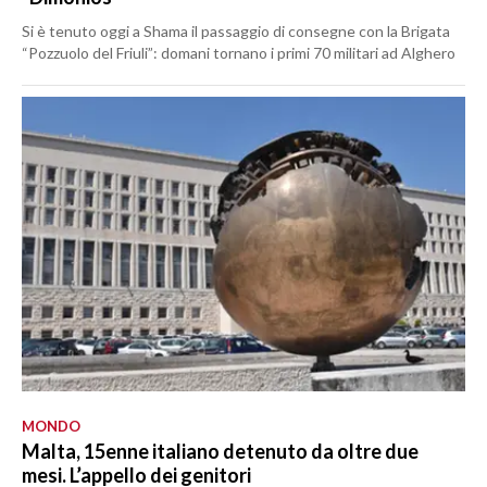
Si è tenuto oggi a Shama il passaggio di consegne con la Brigata
“Pozzuolo del Friuli”: domani tornano i primi 70 militari ad Alghero
MONDO
Malta, 15enne italiano detenuto da oltre due
mesi. L’appello dei genitori