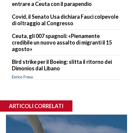
entrare a Ceuta con il parapendio
Covid, il Senato Usa dichiara Fauci colpevole
di oltraggio al Congresso
Ceuta, gli 007 spagnoli: «Pienamente
credibile un nuovo assalto di migranti il 15
agosto»
Bird strike per il Boeing: slitta il ritorno dei
Dimonios dal Libano
Enrico Fresu
ARTICOLI CORRELATI