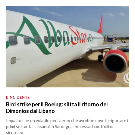
L’INCIDENTE
Bird strike per il Boeing: slitta il ritorno dei
Dimonios dal Libano
Impatto con un volatile per l’aereo che avrebbe dovuto riportare i
primi settanta sassarini in Sardegna: necessari controlli di
sicurezza