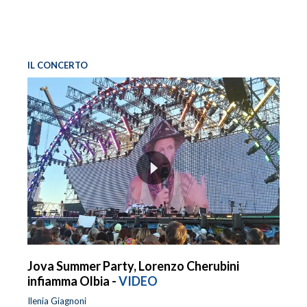
IL CONCERTO
Jova Summer Party, Lorenzo Cherubini
infiamma Olbia -
VIDEO
Ilenia Giagnoni