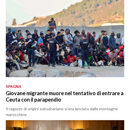
SPAGNA
Giovane migrante muore nel tentativo di entrare a
Ceuta con il parapendio
Il ragazzo di origini subsahariane si era lanciato dalle montagne
marocchine