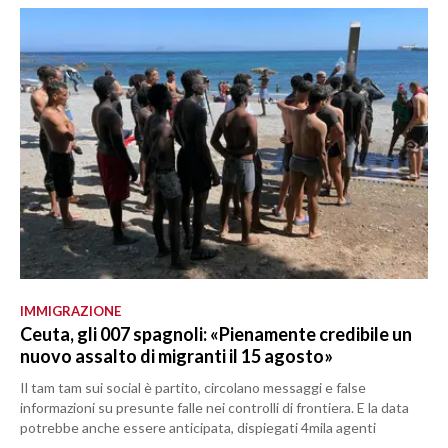
IMMIGRAZIONE
Ceuta, gli 007 spagnoli: «Pienamente credibile un
nuovo assalto di migranti il 15 agosto»
Il tam tam sui social è partito, circolano messaggi e false
informazioni su presunte falle nei controlli di frontiera. E la data
potrebbe anche essere anticipata, dispiegati 4mila agenti