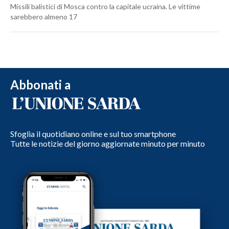
Missili balistici di Mosca contro la capitale ucraina. Le vittime
sarebbero almeno 17
Abbonati a
Sfoglia il quotidiano online e sul tuo smartphone
Tutte le notizie del giorno aggiornate minuto per minuto