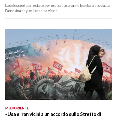
L’adolescente arrestato per procurato allarme bomba a scuola. La
Farnesina segue il caso da vicino
MEDIORIENTE
«Usa e Iran vicini a un accordo sullo Stretto di