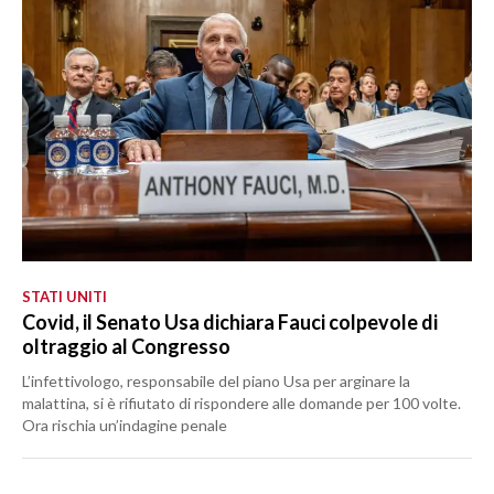
STATI UNITI
Covid, il Senato Usa dichiara Fauci colpevole di
oltraggio al Congresso
L’infettivologo, responsabile del piano Usa per arginare la
malattina, si è rifiutato di rispondere alle domande per 100 volte.
Ora rischia un’indagine penale