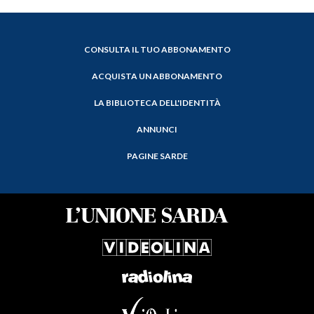
CONSULTA IL TUO ABBONAMENTO
ACQUISTA UN ABBONAMENTO
LA BIBLIOTECA DELL'IDENTITÀ
ANNUNCI
PAGINE SARDE