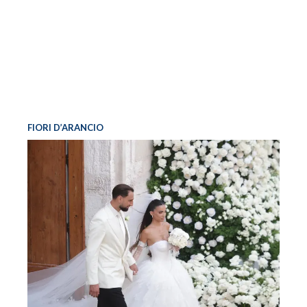
FIORI D’ARANCIO