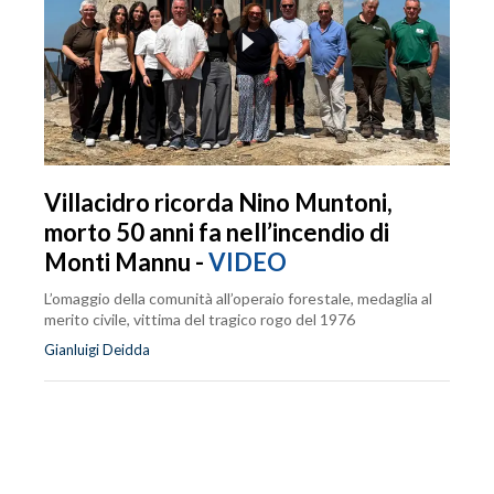
Villacidro ricorda Nino Muntoni,
morto 50 anni fa nell’incendio di
Monti Mannu -
VIDEO
L’omaggio della comunità all’operaio forestale, medaglia al
merito civile, vittima del tragico rogo del 1976
Gianluigi Deidda