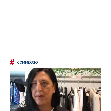
#
COMMERCIO