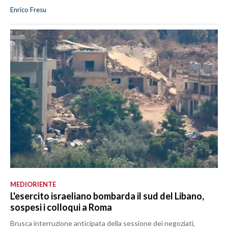
Enrico Fresu
MEDIORIENTE
L'esercito israeliano bombarda il sud del Libano,
sospesi i colloqui a Roma
Brusca interruzione anticipata della sessione dei negoziati,