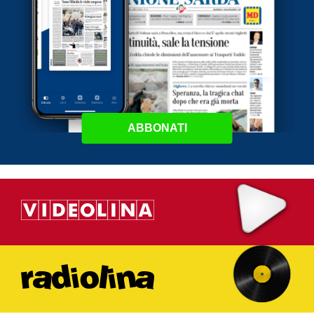
ABBONATI