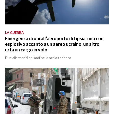
LA GUERRA
Emergenza droni all’aeroporto di Lipsia: uno con
esplosivo accanto a un aereo ucraino, un altro
urta un cargo in volo
Due allarmanti episodi nello scalo tedesco