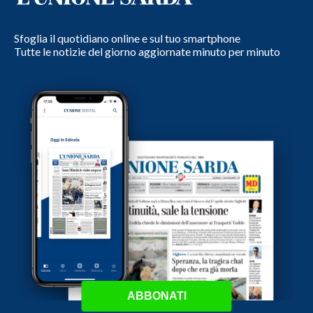
Sfoglia il quotidiano online e sul tuo smartphone
Tutte le notizie del giorno aggiornate minuto per minuto
ABBONATI