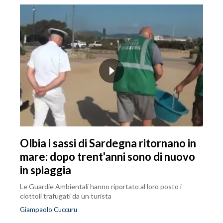
Olbia i sassi di Sardegna ritornano in
mare: dopo trent'anni sono di nuovo
in spiaggia
Le Guardie Ambientali hanno riportato al loro posto i
ciottoli trafugati da un turista
Giampaolo Cuccuru