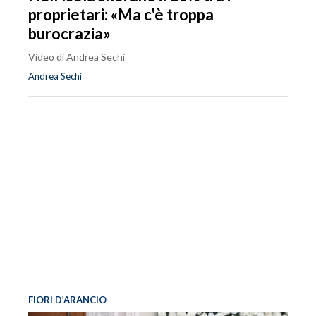
proprietari: «Ma c'è troppa
burocrazia»
Video di Andrea Sechi
Andrea Sechi
FIORI D’ARANCIO