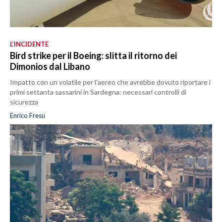
L’INCIDENTE
Bird strike per il Boeing: slitta il ritorno dei
Dimonios dal Libano
Impatto con un volatile per l’aereo che avrebbe dovuto riportare i
primi settanta sassarini in Sardegna: necessari controlli di
sicurezza
Enrico Fresu