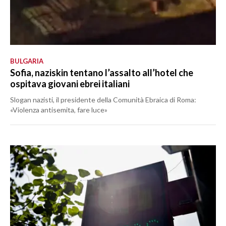
BULGARIA
Sofia, naziskin tentano l’assalto all’hotel che
ospitava giovani ebrei italiani
Slogan nazisti, il presidente della Comunità Ebraica di Roma:
«Violenza antisemita, fare luce»