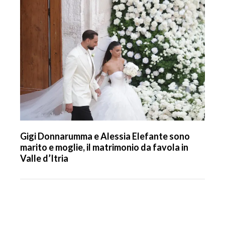
Gigi Donnarumma e Alessia Elefante sono
marito e moglie, il matrimonio da favola in
Valle d’Itria