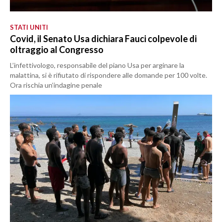
STATI UNITI
Covid, il Senato Usa dichiara Fauci colpevole di
oltraggio al Congresso
L’infettivologo, responsabile del piano Usa per arginare la
malattina, si è rifiutato di rispondere alle domande per 100 volte.
Ora rischia un’indagine penale