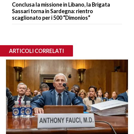
Conclusa la missione in Libano, la Brigata
Sassari torna in Sardegna: rientro
scaglionato per i 500 “Dimonios”
ARTICOLI CORRELATI