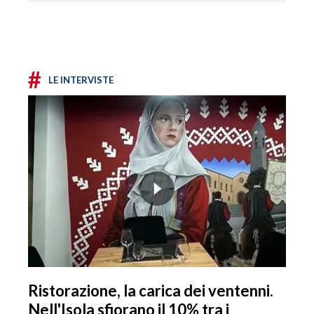
#
LE INTERVISTE
Ristorazione, la carica dei ventenni.
Nell'Isola sfiorano il 10% tra i