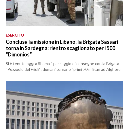
ESERCITO
Conclusa la missione in Libano, la Brigata Sassari
torna in Sardegna: rientro scaglionato per i 500
“Dimonios”
Si è tenuto oggi a Shama il passaggio di consegne con la Brigata
“Pozzuolo del Friuli”: domani tornano i primi 70 militari ad Alghero