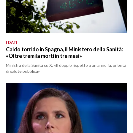
I DATI
Caldo torrido in Spagna, il Ministero della Sanità:
«Oltre tremila morti in tre mesi»
Ministra della Sanità su X: «Il doppio rispetto a un anno fa, priorità
di salute pubblica»