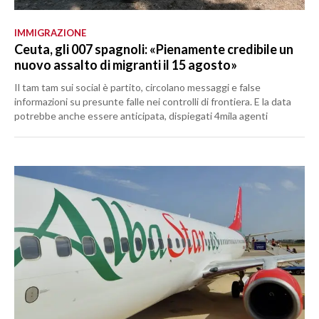
IMMIGRAZIONE
Ceuta, gli 007 spagnoli: «Pienamente credibile un
nuovo assalto di migranti il 15 agosto»
Il tam tam sui social è partito, circolano messaggi e false
informazioni su presunte falle nei controlli di frontiera. E la data
potrebbe anche essere anticipata, dispiegati 4mila agenti