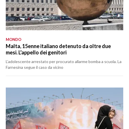
MONDO
Malta, 15enne italiano detenuto da oltre due
mesi. L’appello dei genitori
L’adolescente arrestato per procurato allarme bomba a scuola. La
Farnesina segue il caso da vicino