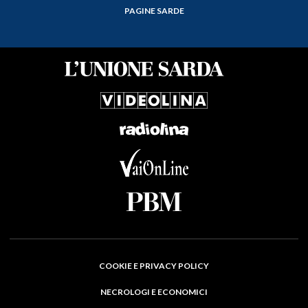
PAGINE SARDE
COOKIE E PRIVACY POLICY
NECROLOGI E ECONOMICI