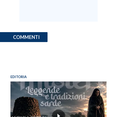
COMMENTI
EDITORIA