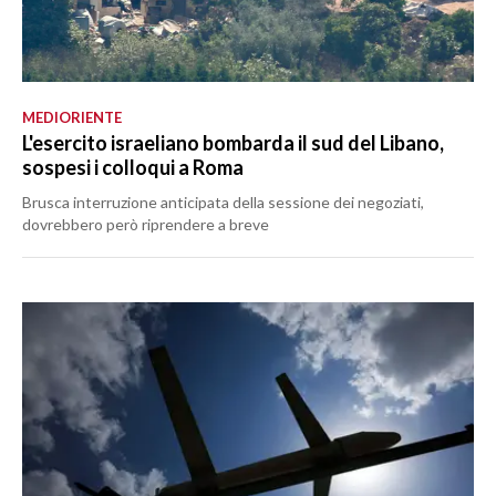
MEDIORIENTE
L'esercito israeliano bombarda il sud del Libano,
sospesi i colloqui a Roma
Brusca interruzione anticipata della sessione dei negoziati,
dovrebbero però riprendere a breve