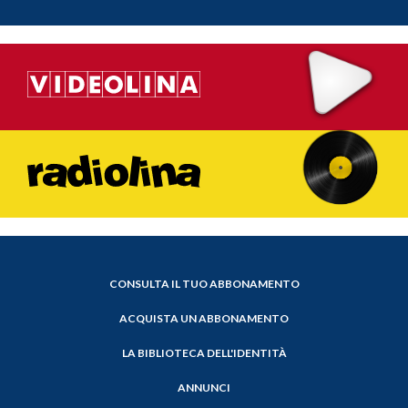
CONSULTA IL TUO ABBONAMENTO
ACQUISTA UN ABBONAMENTO
LA BIBLIOTECA DELL'IDENTITÀ
ANNUNCI