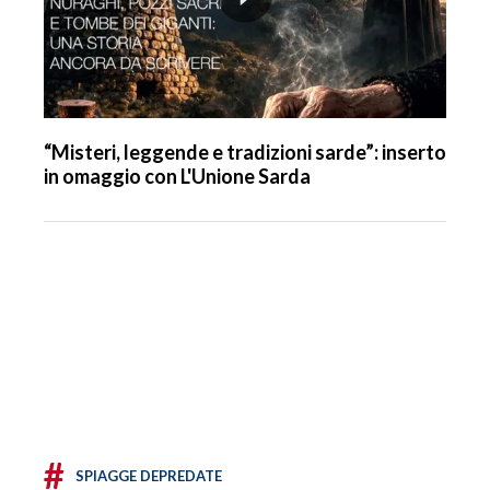
“Misteri, leggende e tradizioni sarde”: inserto
in omaggio con L'Unione Sarda
#
SPIAGGE DEPREDATE