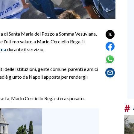
hiesa di Santa Maria del Pozzo a Somma Vesuviana,
e l'ultimo saluto a Mario Cerciello Rega, il
oma
durante il servizio.
ti delle Istituzioni, gente comune, parenti e amici
ed è giunto da Napoli apposta per rendergli
se fa, Mario Cerciello Rega si era sposato.
#