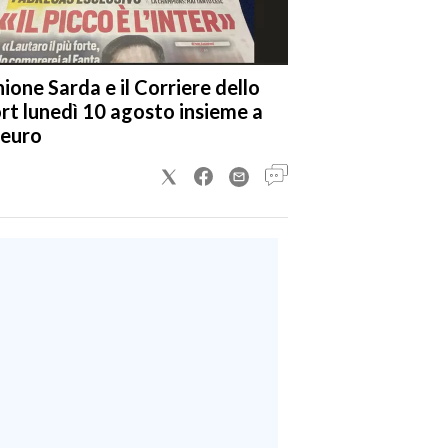
nione Sarda e il Corriere dello
rt lunedì 10 agosto insieme a
 euro