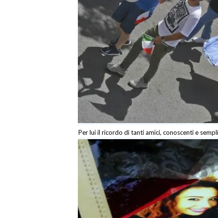
Per lui il ricordo di tanti amici, conoscenti e sempli