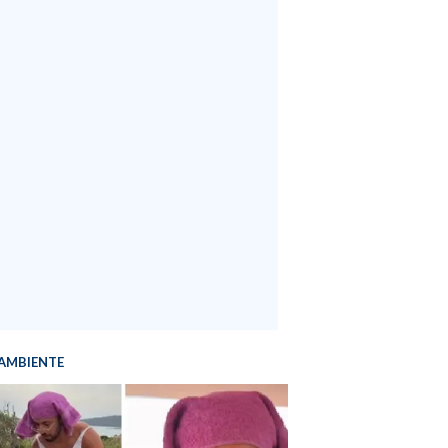
AMBIENTE