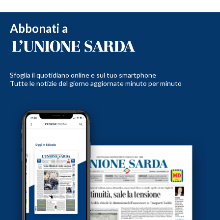
Abbonati a
Sfoglia il quotidiano online e sul tuo smartphone
Tutte le notizie del giorno aggiornate minuto per minuto