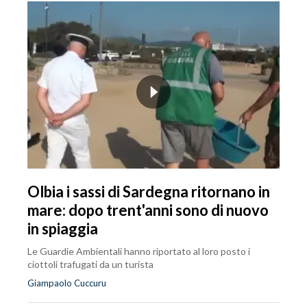
Olbia i sassi di Sardegna ritornano in
mare: dopo trent'anni sono di nuovo
in spiaggia
Le Guardie Ambientali hanno riportato al loro posto i
ciottoli trafugati da un turista
Giampaolo Cuccuru