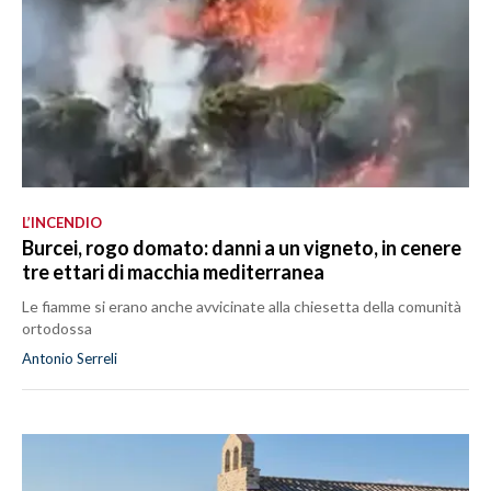
L’INCENDIO
Burcei, rogo domato: danni a un vigneto, in cenere
tre ettari di macchia mediterranea
Le fiamme si erano anche avvicinate alla chiesetta della comunità
ortodossa
Antonio Serreli