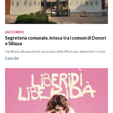
L’ACCORDO
Segreteria comunale, intesa tra i comuni di Donori
e Siliqua
Via libera alla gestione associata dell’ufficio per abbattere i costi
Carla Zizi