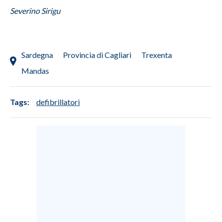
Severino Sirigu
Sardegna
Provincia di Cagliari
Trexenta
Mandas
Tags:
defibrillatori