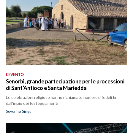
L’EVENTO
Senorbì, grande partecipazione per le processioni
di Sant’Antioco e Santa Mariedda
Le celebrazioni religiose hanno richiamato numerosi fedeli fin
dall'inizio dei festeggiamenti
Severino Sirigu