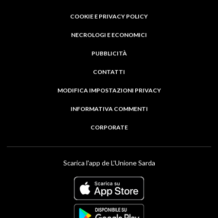
COOKIE E PRIVACY POLICY
NECROLOGI E ECONOMICI
PUBBLICITÀ
CONTATTI
MODIFICA IMPOSTAZIONI PRIVACY
INFORMATIVA COMMENTI
CORPORATE
Scarica l'app de L'Unione Sarda