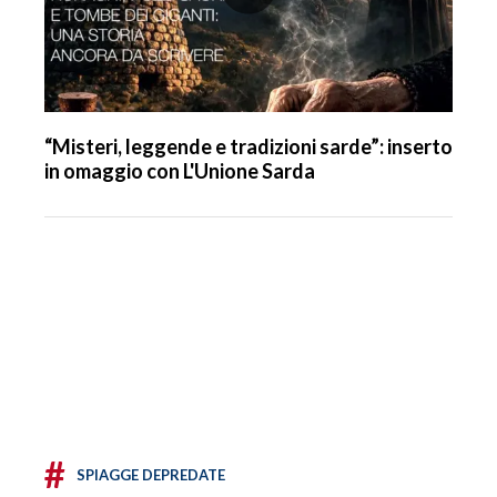
“Misteri, leggende e tradizioni sarde”: inserto
in omaggio con L'Unione Sarda
#
SPIAGGE DEPREDATE