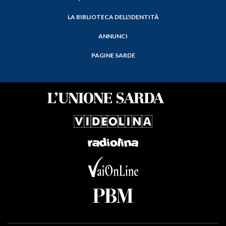
LA BIBLIOTECA DELL'IDENTITÀ
ANNUNCI
PAGINE SARDE