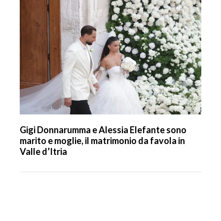
Gigi Donnarumma e Alessia Elefante sono
marito e moglie, il matrimonio da favola in
Valle d’Itria