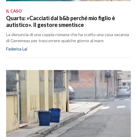
IL CASO
Quartu: «Cacciati dal b&b perché mio figlio è
autistico». Il gestore smentisce
La denuncia di una coppia romana che ha scelto una casa vacanza
di Geremeas per trascorrere qualche giorno al mare
Federica Lai