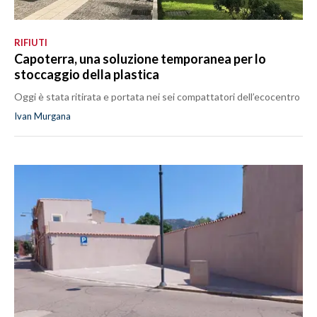
RIFIUTI
Capoterra, una soluzione temporanea per lo
stoccaggio della plastica
Oggi è stata ritirata e portata nei sei compattatori dell’ecocentro
Ivan Murgana