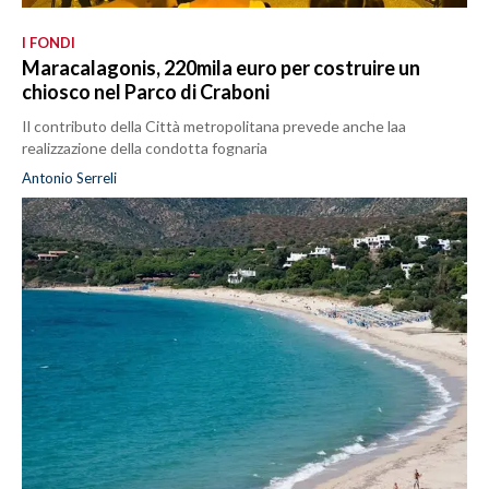
I FONDI
Maracalagonis, 220mila euro per costruire un
chiosco nel Parco di Craboni
Il contributo della Città metropolitana prevede anche laa
realizzazione della condotta fognaria
Antonio Serreli