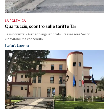
LA POLEMICA
Quartucciu, scontro sulle tariffe Tari
La minoranza: «Aumenti ingiustificati». L’assessore Secci:
«Inevitabili ma contenuti»
Stefania Lapenna