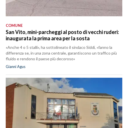
COMUNE
San Vito, mini-parcheggi al posto di vecchi ruderi:
inaugurata la prima area per la sosta
«Anche 4 o 5 stalli», ha sottolineato il sindaco Siddi, «fanno la
differenza se, in una zona centrale, garantiscono un traffico più
fluido e rendono il paese più decoroso»
Gianni Agus