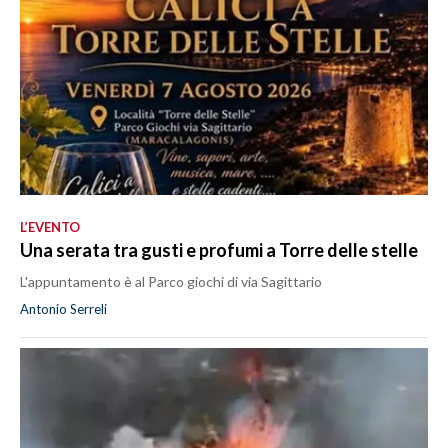
L’EVENTO
Una serata tra gusti e profumi a Torre delle stelle
L'appuntamento è al Parco giochi di via Sagittario
Antonio Serreli