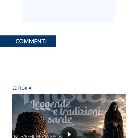
COMMENTI
EDITORIA