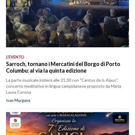
L’EVENTO
Sarroch, tornano i Mercatini del Borgo di Porto
Columbu: al via la quinta edizione
La parte musicale inizierà alle 21.30 con "Cantus de is Aiaus",
concerto meditativo in lingua campidanese proposto da Maria
Laura Corona
Ivan Murgana