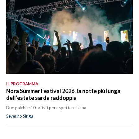
IL PROGRAMMA
Nora Summer Festival 2026, la notte più lunga
dell’estate sarda raddoppia
Due palchi e 10 artisti per aspettare l’alba
Severino Sirigu