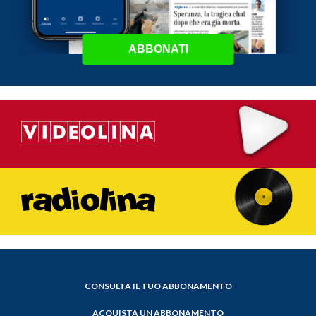
ABBONATI
CONSULTA IL TUO ABBONAMENTO
ACQUISTA UN ABBONAMENTO