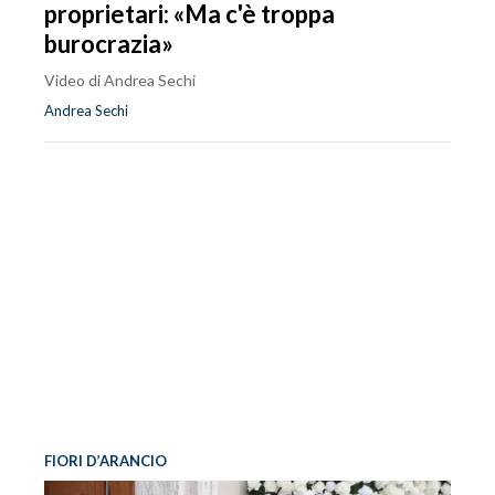
proprietari: «Ma c'è troppa
burocrazia»
Video di Andrea Sechi
Andrea Sechi
FIORI D’ARANCIO