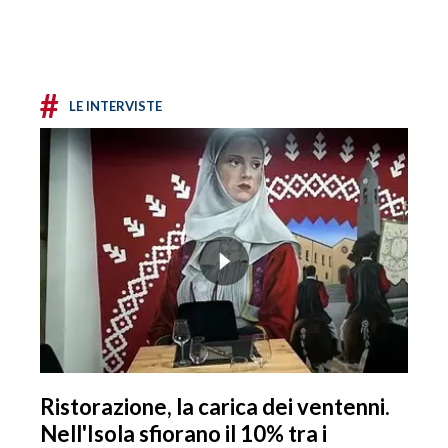
#
LE INTERVISTE
Ristorazione, la carica dei ventenni.
Nell'Isola sfiorano il 10% tra i