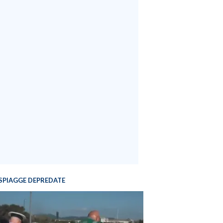
SPIAGGE DEPREDATE