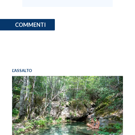
COMMENTI
L’ASSALTO