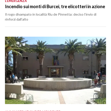
L’EMERGENZA
Incendio sui monti di Burcei, tre elicotteri in azione
Il rogo divampato in località Riu de Pinnetta: deciso l’invio di
rinforzi dall’alto