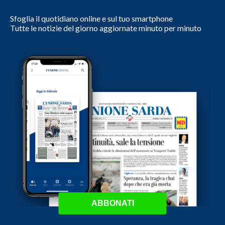
Sfoglia il quotidiano online e sul tuo smartphone
Tutte le notizie del giorno aggiornate minuto per minuto
ABBONATI