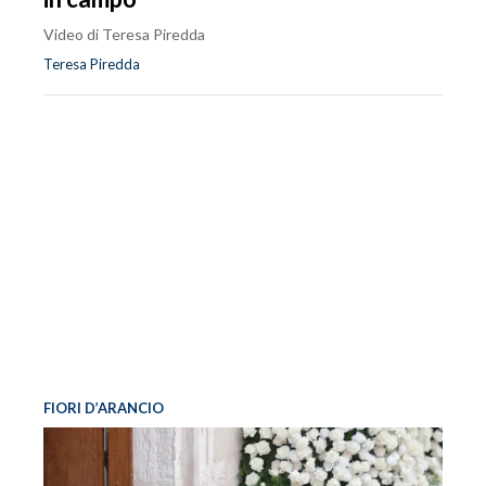
Video di Teresa Piredda
Teresa Piredda
FIORI D’ARANCIO