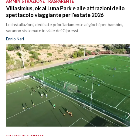
AMMINISTRAZIONE TRASPARENTE
Villasimius, ok al Luna Park e alle attrazioni dello
spettacolo viaggiante per l'estate 2026
Le installazioni, dedicate prioritariamente ai giochi per bambini,
saranno sistemate in viale dei Cipressi
Ennio Neri