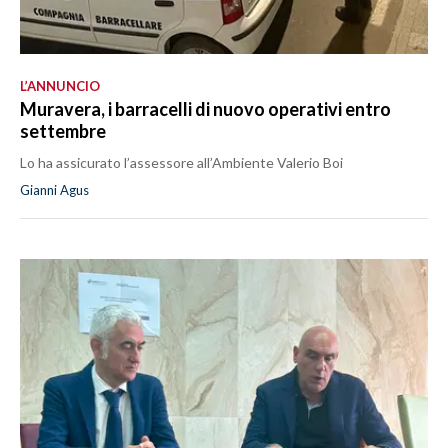
L’ANNUNCIO
Muravera, i barracelli di nuovo operativi entro
settembre
Lo ha assicurato l’assessore all’Ambiente Valerio Boi
Gianni Agus