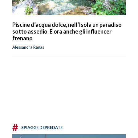
Piscine d’acqua dolce, nell’Isola un paradiso
sotto assedio. E ora anche gli influencer
frenano
Alessandra Ragas
#
SPIAGGE DEPREDATE