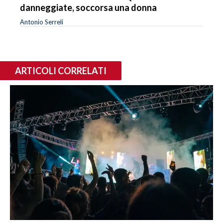
danneggiate, soccorsa una donna
Antonio Serreli
ARTICOLI CORRELATI