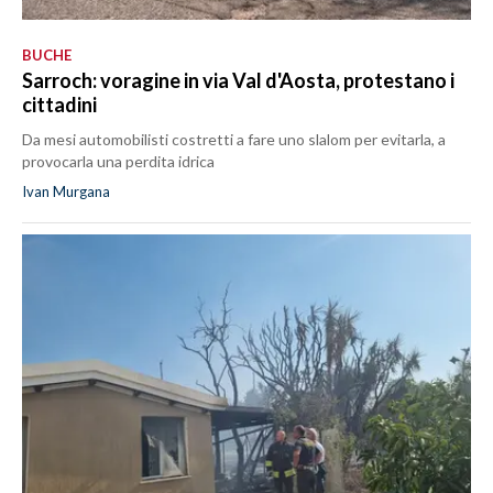
BUCHE
Sarroch: voragine in via Val d'Aosta, protestano i
cittadini
Da mesi automobilisti costretti a fare uno slalom per evitarla, a
provocarla una perdita idrica
Ivan Murgana