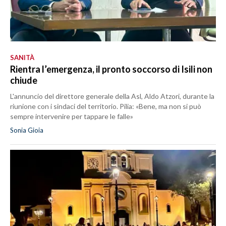
SANITÀ
Rientra l’emergenza, il pronto soccorso di Isili non
chiude
L'annuncio del direttore generale della Asl, Aldo Atzori, durante la
riunione con i sindaci del territorio. Pilia: «Bene, ma non si può
sempre intervenire per tappare le falle»
Sonia Gioia