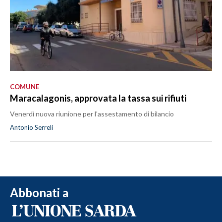
COMUNE
Maracalagonis, approvata la tassa sui rifiuti
Venerdì nuova riunione per l'assestamento di bilancio
Antonio Serreli
Abbonati a