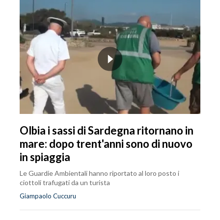
Olbia i sassi di Sardegna ritornano in
mare: dopo trent'anni sono di nuovo
in spiaggia
Le Guardie Ambientali hanno riportato al loro posto i
ciottoli trafugati da un turista
Giampaolo Cuccuru