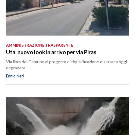
AMMINISTRAZIONE TRASPARENTE
Uta, nuovo look in arrivo per via Piras
Via libra del Comune al progetto di riqualificazione di un’area oggi
degradata
Ennio Neri