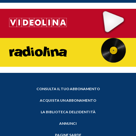
CONSULTA IL TUO ABBONAMENTO
ACQUISTA UN ABBONAMENTO
LA BIBLIOTECA DELL'IDENTITÀ
ANNUNCI
PAGINE SARDE