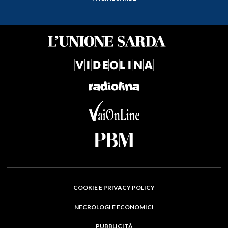
COOKIE E PRIVACY POLICY
NECROLOGI E ECONOMICI
PUBBLICITÀ