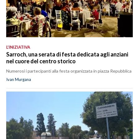
L’INIZIATIVA
Sarroch, una serata di festa dedicata agli anziani
nel cuore del centro storico
Numerosi i partecipanti alla festa organizzata in piazza Repubblica
Ivan Murgana