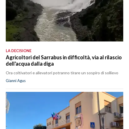
LA DECISIONE
Agricoltori del Sarrabus in difficoltà, via al rilascio
dell'acqua dalla diga
Ora coltivatori e allevatori potranno tirare un sospiro di sollievo
Gianni Agus