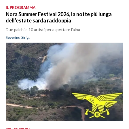
IL PROGRAMMA
Nora Summer Festival 2026, la notte più lunga
dell’estate sarda raddoppia
Due palchi e 10 artisti per aspettare l’alba
Severino Sirigu