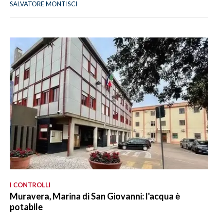
SALVATORE MONTISCI
I CONTROLLI
Muravera, Marina di San Giovanni: l'acqua è
potabile