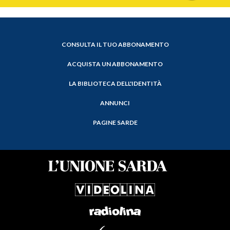
CONSULTA IL TUO ABBONAMENTO
ACQUISTA UN ABBONAMENTO
LA BIBLIOTECA DELL'IDENTITÀ
ANNUNCI
PAGINE SARDE