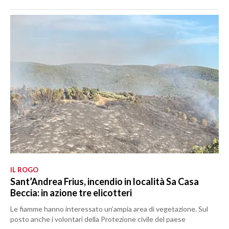
IL ROGO
Sant’Andrea Frius, incendio in località Sa Casa
Beccia: in azione tre elicotteri
Le fiamme hanno interessato un’ampia area di vegetazione. Sul
posto anche i volontari della Protezione civile del paese