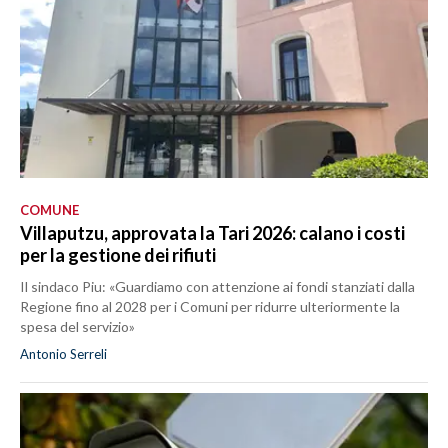
COMUNE
Villaputzu, approvata la Tari 2026: calano i costi
per la gestione dei rifiuti
Il sindaco Piu: «Guardiamo con attenzione ai fondi stanziati dalla
Regione fino al 2028 per i Comuni per ridurre ulteriormente la
spesa del servizio»
Antonio Serreli