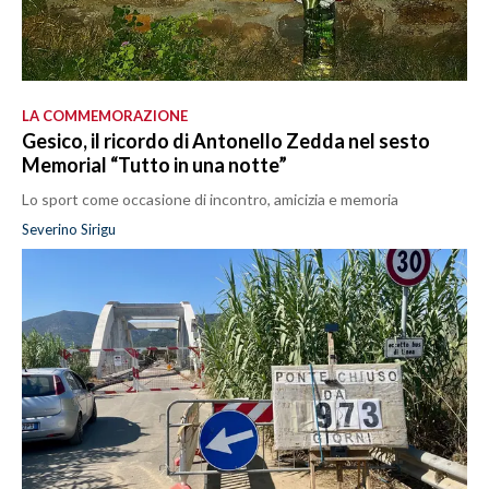
LA COMMEMORAZIONE
Gesico, il ricordo di Antonello Zedda nel sesto
Memorial “Tutto in una notte”
Lo sport come occasione di incontro, amicizia e memoria
Severino Sirigu