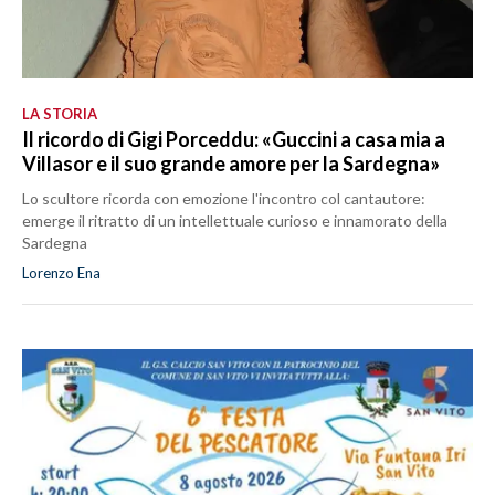
LA STORIA
Il ricordo di Gigi Porceddu: «Guccini a casa mia a
Villasor e il suo grande amore per la Sardegna»
Lo scultore ricorda con emozione l'incontro col cantautore:
emerge il ritratto di un intellettuale curioso e innamorato della
Sardegna
Lorenzo Ena