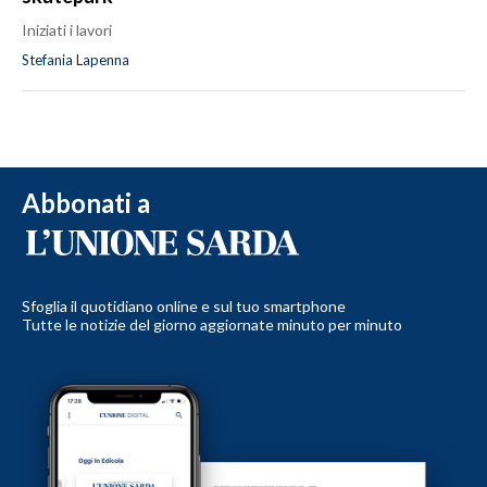
Iniziati i lavori
Stefania Lapenna
Abbonati a
Sfoglia il quotidiano online e sul tuo smartphone
Tutte le notizie del giorno aggiornate minuto per minuto