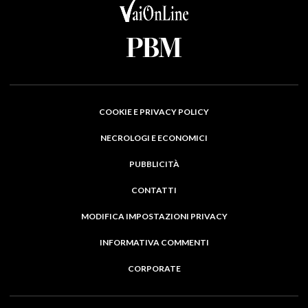
COOKIE E PRIVACY POLICY
NECROLOGI E ECONOMICI
PUBBLICITÀ
CONTATTI
MODIFICA IMPOSTAZIONI PRIVACY
INFORMATIVA COMMENTI
CORPORATE