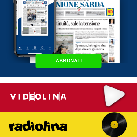
ABBONATI