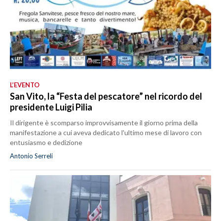
L’EVENTO
San Vito, la “Festa del pescatore” nel ricordo del
presidente Luigi Pilia
Il dirigente è scomparso improvvisamente il giorno prima della
manifestazione a cui aveva dedicato l'ultimo mese di lavoro con
entusiasmo e dedizione
Antonio Serreli