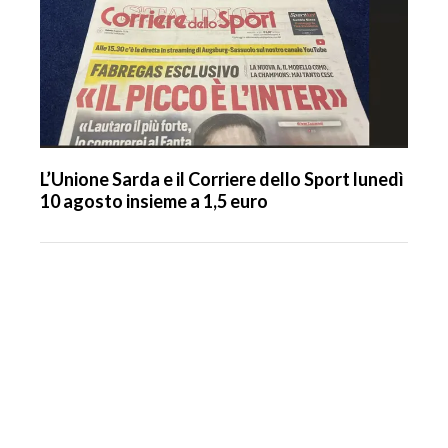
L’Unione Sarda e il Corriere dello Sport lunedì
10 agosto insieme a 1,5 euro