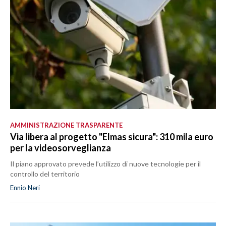
AMMINISTRAZIONE TRASPARENTE
Via libera al progetto "Elmas sicura": 310 mila euro
per la videosorveglianza
Il piano approvato prevede l’utilizzo di nuove tecnologie per il
controllo del territorio
Ennio Neri