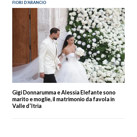
FIORI D’ARANCIO
Gigi Donnarumma e Alessia Elefante sono
marito e moglie, il matrimonio da favola in
Valle d’Itria