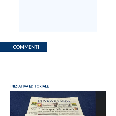
COMMENTI
INIZIATIVA EDITORIALE