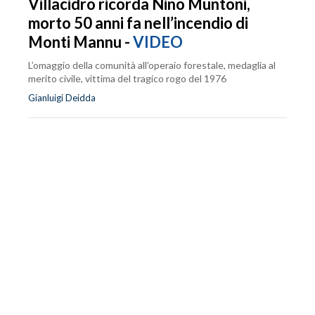
Villacidro ricorda Nino Muntoni,
morto 50 anni fa nell’incendio di
Monti Mannu -
VIDEO
L’omaggio della comunità all’operaio forestale, medaglia al
merito civile, vittima del tragico rogo del 1976
Gianluigi Deidda