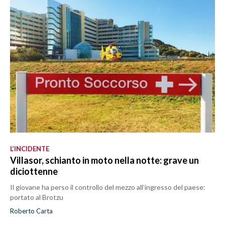
L’INCIDENTE
Villasor, schianto in moto nella notte: grave un
diciottenne
Il giovane ha perso il controllo del mezzo all’ingresso del paese:
portato al Brotzu
Roberto Carta