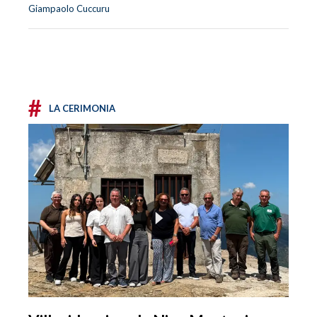
Giampaolo Cuccuru
#
LA CERIMONIA