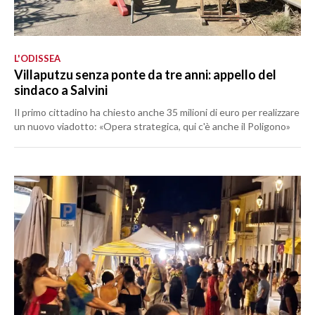
L'ODISSEA
Villaputzu senza ponte da tre anni: appello del
sindaco a Salvini
Il primo cittadino ha chiesto anche 35 milioni di euro per realizzare
un nuovo viadotto: «Opera strategica, qui c'è anche il Poligono»