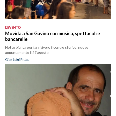
L’EVENTO
Movida a San Gavino con musica, spettacoli e
bancarelle
Notte bianca per far rivivere il centro storico: nuovo
appuntamento il 27 agosto
Gian Luigi Pittau