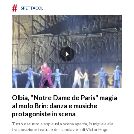
#
SPETTACOLI
Olbia, ''Notre Dame de Paris'' magia
al molo Brin: danza e musiche
protagoniste in scena
Tutto esaurito e applausi a scena aperta, in migliaia alla
trasposizione teatrale del capolavoro di Victor Hugo