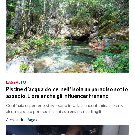
L’ASSALTO
Piscine d’acqua dolce, nell’Isola un paradiso sotto
assedio. E ora anche gli influencer frenano
Centinaia di persone si riversano in vallate incontaminate senza
alcun rispetto per ecosistemi estremamente fragili
Alessandra Ragas