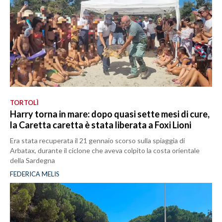
TORTOLÌ
Harry torna in mare: dopo quasi sette mesi di cure,
la Caretta caretta è stata liberata a Foxi Lioni
Era stata recuperata il 21 gennaio scorso sulla spiaggia di
Arbatax, durante il ciclone che aveva colpito la costa orientale
della Sardegna
FEDERICA MELIS