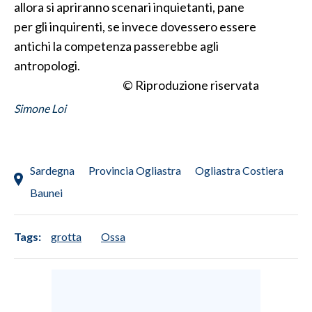
allora si apriranno scenari inquietanti, pane
per gli inquirenti, se invece dovessero essere
antichi la competenza passerebbe agli
antropologi.
© Riproduzione riservata
Simone Loi
Sardegna
Provincia Ogliastra
Ogliastra Costiera
Baunei
Tags:
grotta
Ossa