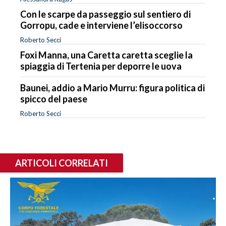
Con le scarpe da passeggio sul sentiero di
Gorropu, cade e interviene l’elisoccorso
Roberto Secci
Foxi Manna, una Caretta caretta sceglie la
spiaggia di Tertenia per deporre le uova
Baunei, addio a Mario Murru: figura politica di
spicco del paese
Roberto Secci
ARTICOLI CORRELATI