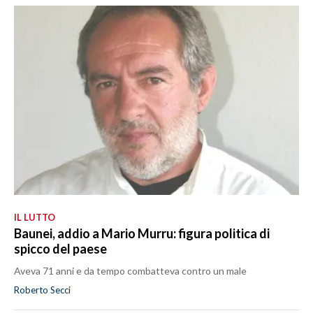
IL LUTTO
Baunei, addio a Mario Murru: figura politica di
spicco del paese
Aveva 71 anni e da tempo combatteva contro un male
Roberto Secci