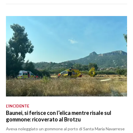
L’INCIDENTE
Baunei, si ferisce con l’elica mentre risale sul
gommone: ricoverato al Brotzu
Aveva noleggiato un gommone al porto di Santa Maria Navarrese