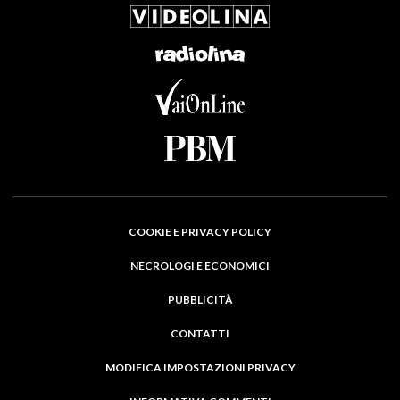
COOKIE E PRIVACY POLICY
NECROLOGI E ECONOMICI
PUBBLICITÀ
CONTATTI
MODIFICA IMPOSTAZIONI PRIVACY