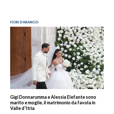
FIORI D’ARANCIO
Gigi Donnarumma e Alessia Elefante sono
marito e moglie, il matrimonio da favola in
Valle d’Itria