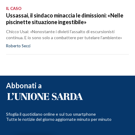
IL CASO
Ussassai, il sindaco minaccia le dimissioni: «Nelle
piscinette situazione ingestibile»
Chicco Usai: «Nonostante i divieti l’assalto di escursionisti
continua. E io sono solo a combattere per tutelare l’ambiente»
Roberto Secci
Abbonati a
Sfoglia il quotidiano online e sul tuo smartphone
Tutte le notizie del giorno aggiornate minuto per minuto