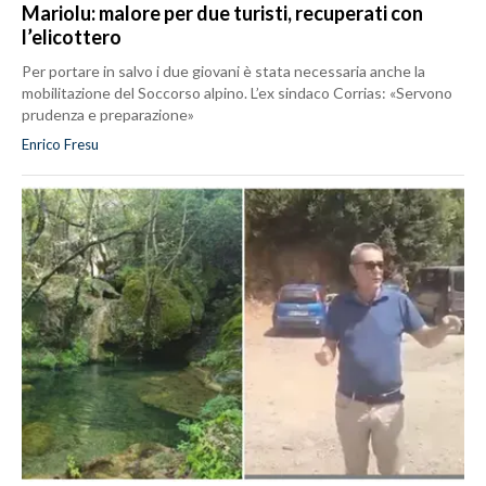
Mariolu: malore per due turisti, recuperati con
l’elicottero
Per portare in salvo i due giovani è stata necessaria anche la
mobilitazione del Soccorso alpino. L’ex sindaco Corrias: «Servono
prudenza e preparazione»
Enrico Fresu