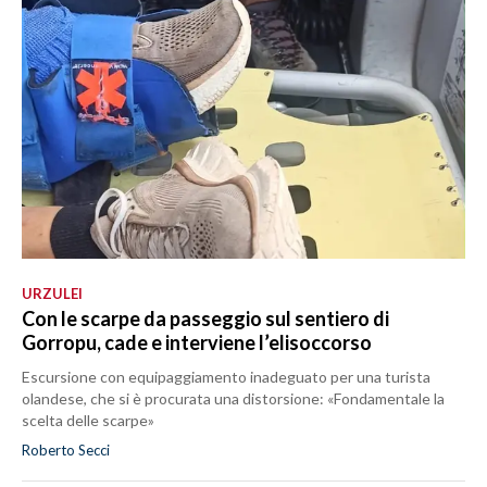
URZULEI
Con le scarpe da passeggio sul sentiero di
Gorropu, cade e interviene l’elisoccorso
Escursione con equipaggiamento inadeguato per una turista
olandese, che si è procurata una distorsione: «Fondamentale la
scelta delle scarpe»
Roberto Secci