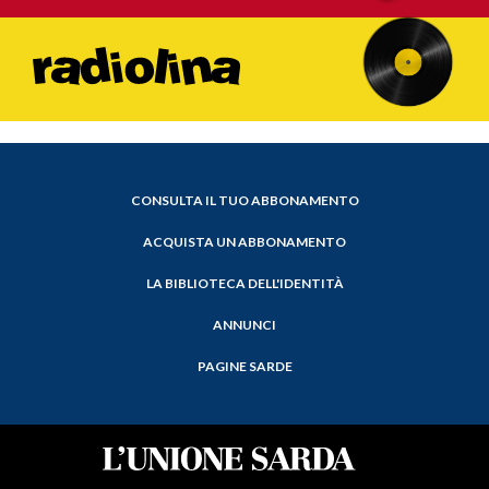
CONSULTA IL TUO ABBONAMENTO
ACQUISTA UN ABBONAMENTO
LA BIBLIOTECA DELL'IDENTITÀ
ANNUNCI
PAGINE SARDE