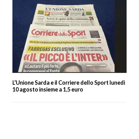
L’Unione Sarda e il Corriere dello Sport lunedì
10 agosto insieme a 1,5 euro