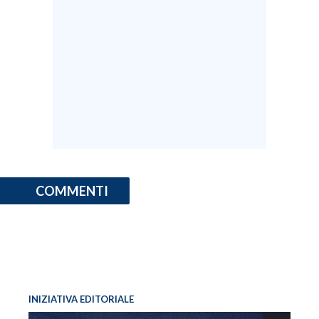
COMMENTI
INIZIATIVA EDITORIALE