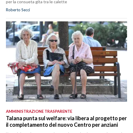
per la consueta gita tra le calette
Roberto Secci
AMMINISTRAZIONE TRASPARENTE
Talana punta sul welfare: via libera al progetto per
il completamento del nuovo Centro per anziani