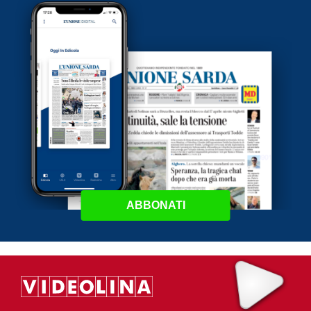
ABBONATI