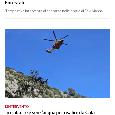
Forestale
Tempestivo intervento di soccorso nelle acque di Foxi Manna
L’INTERVENTO
In ciabatte e senz’acqua per risalire da Cala