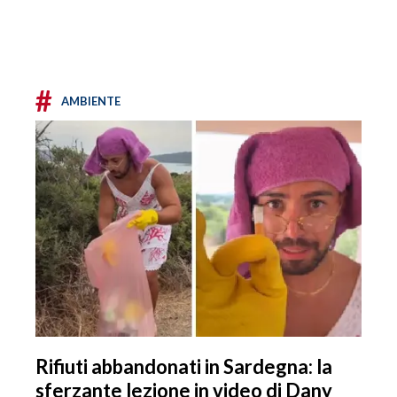
#
AMBIENTE
Rifiuti abbandonati in Sardegna: la
sferzante lezione in video di Dany