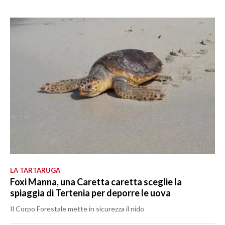
LA TARTARUGA
Foxi Manna, una Caretta caretta sceglie la
spiaggia di Tertenia per deporre le uova
Il Corpo Forestale mette in sicurezza il nido