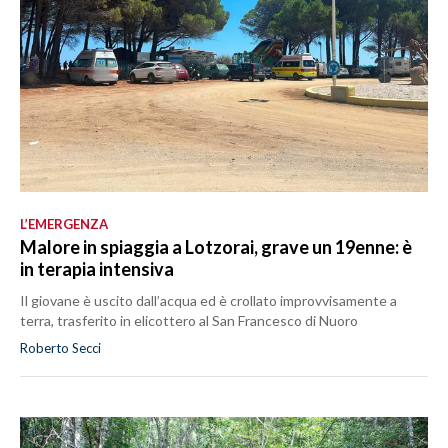
L’EMERGENZA
Malore in spiaggia a Lotzorai, grave un 19enne: è
in terapia intensiva
Il giovane è uscito dall’acqua ed è crollato improvvisamente a
terra, trasferito in elicottero al San Francesco di Nuoro
Roberto Secci