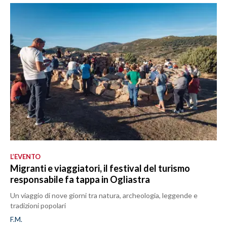
L’EVENTO
Migranti e viaggiatori, il festival del turismo
responsabile fa tappa in Ogliastra
Un viaggio di nove giorni tra natura, archeologia, leggende e
tradizioni popolari
F.M.