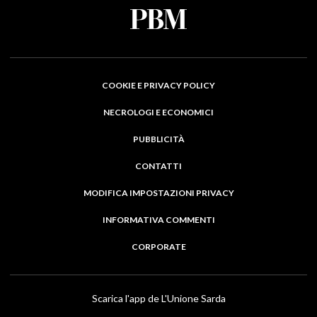
COOKIE E PRIVACY POLICY
NECROLOGI E ECONOMICI
PUBBLICITÀ
CONTATTI
MODIFICA IMPOSTAZIONI PRIVACY
INFORMATIVA COMMENTI
CORPORATE
Scarica l'app de L'Unione Sarda