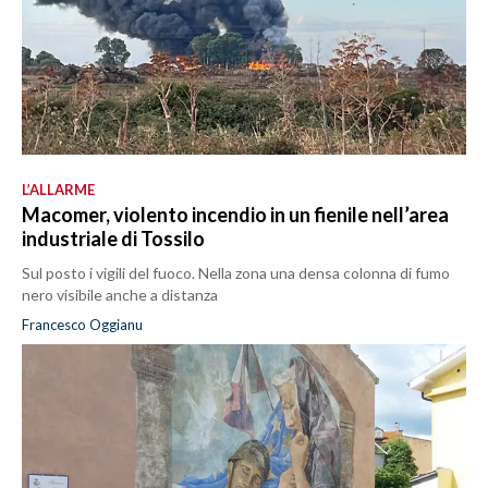
L’ALLARME
Macomer, violento incendio in un fienile nell’area
industriale di Tossilo
Sul posto i vigili del fuoco. Nella zona una densa colonna di fumo
nero visibile anche a distanza
Francesco Oggianu