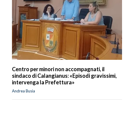
Centro per minori non accompagnati, il
sindaco di Calangianus: «Episodi gravissimi,
intervenga la Prefettura»
Andrea Busia