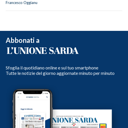
Francesco Oggianu
Abbonati a
Sfoglia il quotidiano online e sul tuo smartphone
Tutte le notizie del giorno aggiornate minuto per minuto