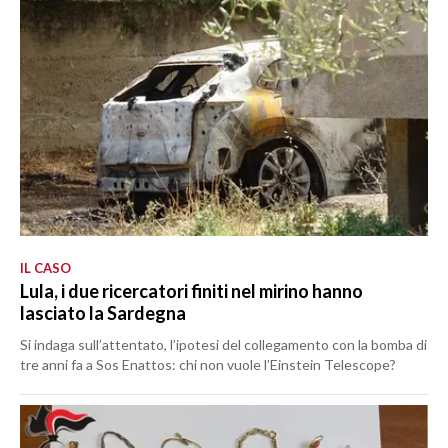
IL CASO
Lula, i due ricercatori finiti nel mirino hanno
lasciato la Sardegna
Si indaga sull’attentato, l’ipotesi del collegamento con la bomba di
tre anni fa a Sos Enattos: chi non vuole l’Einstein Telescope?