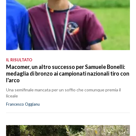
IL RISULTATO
Macomer, un altro successo per Samuele Bonelli:
medaglia di bronzo ai campionati nazionali tiro con
l'arco
Una semifinale mancata per un soffio che comunque premia il
liceale
Francesco Oggianu