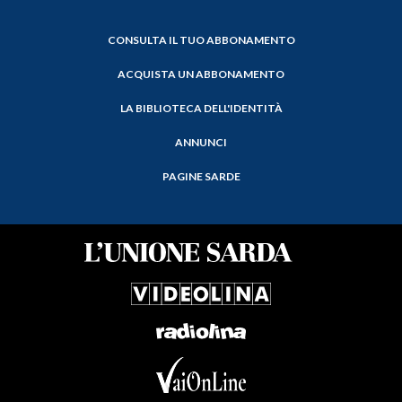
CONSULTA IL TUO ABBONAMENTO
ACQUISTA UN ABBONAMENTO
LA BIBLIOTECA DELL'IDENTITÀ
ANNUNCI
PAGINE SARDE