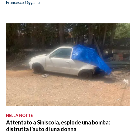
Francesco Oggianu
NELLA NOTTE
Attentato a Siniscola, esplode una bomba:
distrutta l’auto di una donna