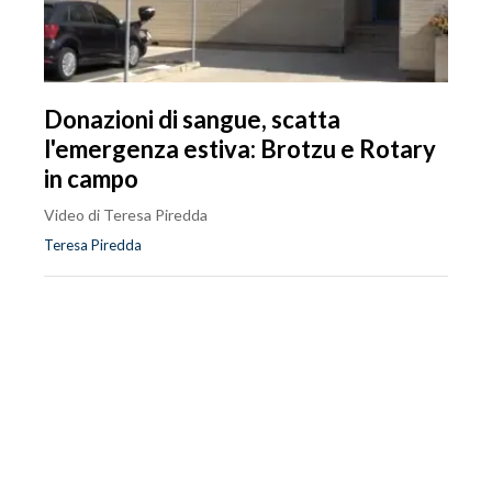
Donazioni di sangue, scatta
l'emergenza estiva: Brotzu e Rotary
in campo
Video di Teresa Piredda
Teresa Piredda