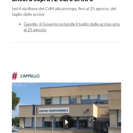
Ieri il via libera del CdM alla proroga, fino al 25 agosto, del
taglio delle accise
Gasolio, il Governo estende il taglio delle accise sino
al 25 agosto
#
L'APPELLO