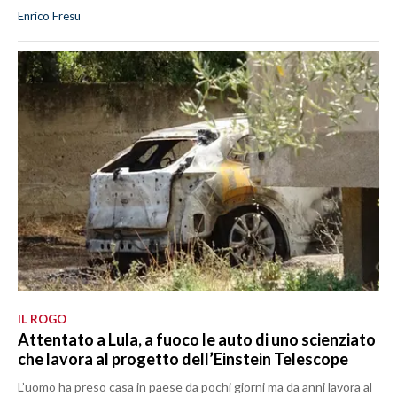
Enrico Fresu
IL ROGO
Attentato a Lula, a fuoco le auto di uno scienziato
che lavora al progetto dell’Einstein Telescope
L’uomo ha preso casa in paese da pochi giorni ma da anni lavora al