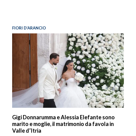
FIORI D’ARANCIO
Gigi Donnarumma e Alessia Elefante sono
marito e moglie, il matrimonio da favola in
Valle d’Itria