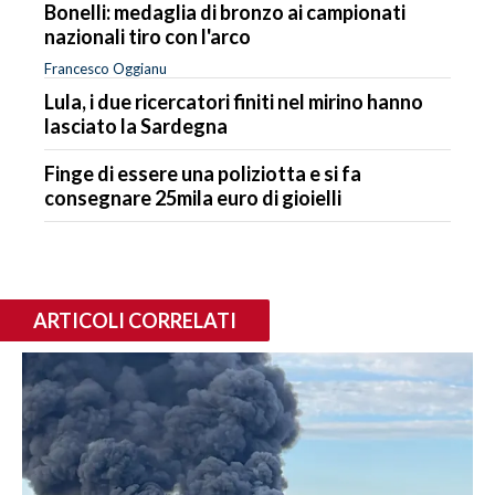
Bonelli: medaglia di bronzo ai campionati
nazionali tiro con l'arco
Francesco Oggianu
Lula, i due ricercatori finiti nel mirino hanno
lasciato la Sardegna
Finge di essere una poliziotta e si fa
consegnare 25mila euro di gioielli
ARTICOLI CORRELATI