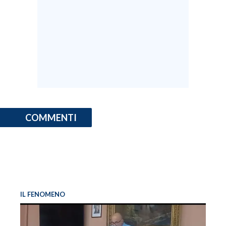
COMMENTI
IL FENOMENO