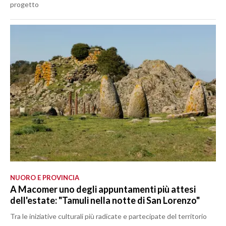
progetto
NUORO E PROVINCIA
A Macomer uno degli appuntamenti più attesi
dell'estate: "Tamuli nella notte di San Lorenzo"
Tra le iniziative culturali più radicate e partecipate del territorio