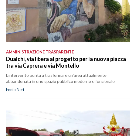
AMMINISTRAZIONE TRASPARENTE
Dualchi, via libera al progetto per la nuova piazza
tra via Caprera e via Montello
L'intervento punta a trasformare un'area attualmente
abbandonata in uno spazio pubblico moderno e funzionale
Ennio Neri