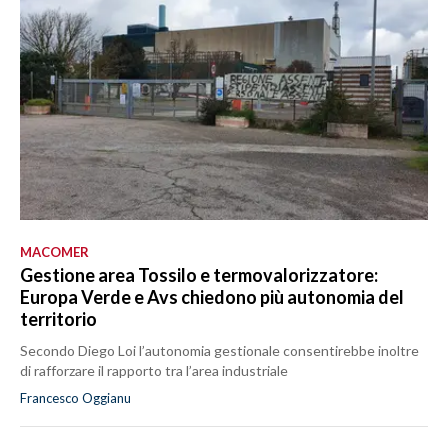
MACOMER
Gestione area Tossilo e termovalorizzatore:
Europa Verde e Avs chiedono più autonomia del
territorio
Secondo Diego Loi l’autonomia gestionale consentirebbe inoltre
di rafforzare il rapporto tra l’area industriale
Francesco Oggianu