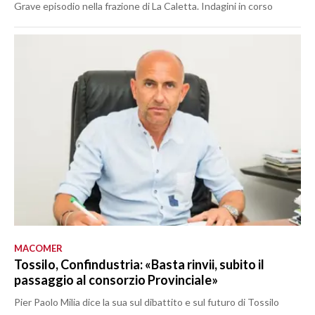
Grave episodio nella frazione di La Caletta. Indagini in corso
MACOMER
Tossilo, Confindustria: «Basta rinvii, subito il
passaggio al consorzio Provinciale»
Pier Paolo Milia dice la sua sul dibattito e sul futuro di Tossilo