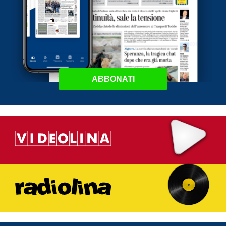
ABBONATI