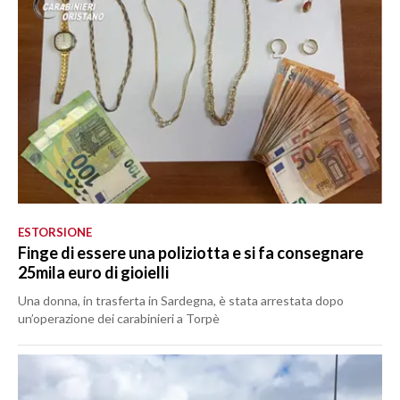
ESTORSIONE
Finge di essere una poliziotta e si fa consegnare
25mila euro di gioielli
Una donna, in trasferta in Sardegna, è stata arrestata dopo
un’operazione dei carabinieri a Torpè