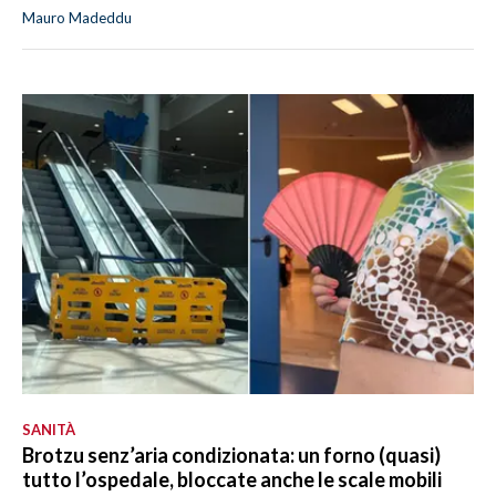
Mauro Madeddu
SANITÀ
Brotzu senz’aria condizionata: un forno (quasi)
tutto l’ospedale, bloccate anche le scale mobili