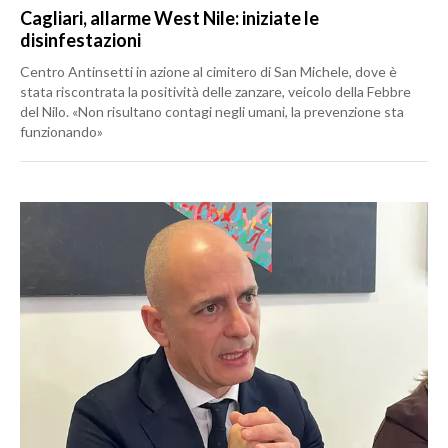
Cagliari, allarme West Nile: iniziate le
disinfestazioni
Centro Antinsetti in azione al cimitero di San Michele, dove è
stata riscontrata la positività delle zanzare, veicolo della Febbre
del Nilo. «Non risultano contagi negli umani, la prevenzione sta
funzionando»