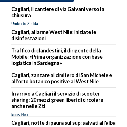
Cagliari, il cantiere di via Galvani verso la
chiusura
Umberto Zedda
Cagliari, allarme West Nile: iniziate le
disinfestazioni
Traffico di clandestini, il dirigente della
Mobile: «Prima organizzazione con base
logistica in Sardegna»
Cagliari, zanzare al cimitero di San Michele e
all’orto botanico positive al West Nile
In arrivo a Cagliari il servizio di scooter
sharing: 20 mezzi green liberi di circolare
anche nelle Ztl
Ennio Neri
Cagliari, notte di paura sul sup: salvati all'alba