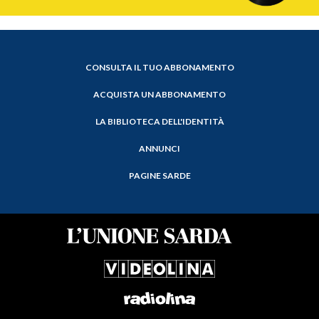
CONSULTA IL TUO ABBONAMENTO
ACQUISTA UN ABBONAMENTO
LA BIBLIOTECA DELL'IDENTITÀ
ANNUNCI
PAGINE SARDE