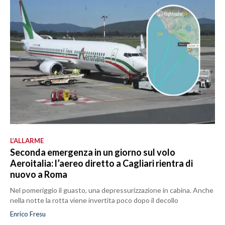
L’ALLARME
Seconda emergenza in un giorno sul volo
Aeroitalia: l’aereo diretto a Cagliari rientra di
nuovo a Roma
Nel pomeriggio il guasto, una depressurizzazione in cabina. Anche
nella notte la rotta viene invertita poco dopo il decollo
Enrico Fresu