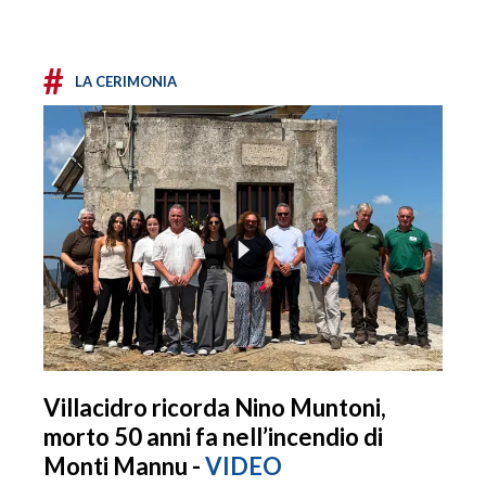
#
LA CERIMONIA
Villacidro ricorda Nino Muntoni,
morto 50 anni fa nell’incendio di
Monti Mannu -
VIDEO