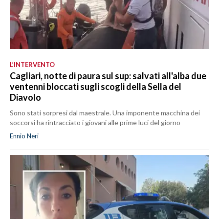
L’INTERVENTO
Cagliari, notte di paura sul sup: salvati all'alba due
ventenni bloccati sugli scogli della Sella del
Diavolo
Sono stati sorpresi dal maestrale. Una imponente macchina dei
soccorsi ha rintracciato i giovani alle prime luci del giorno
Ennio Neri