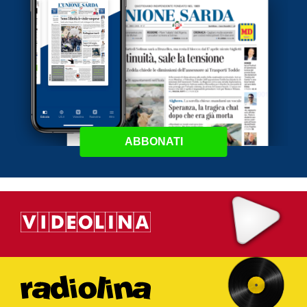
ABBONATI