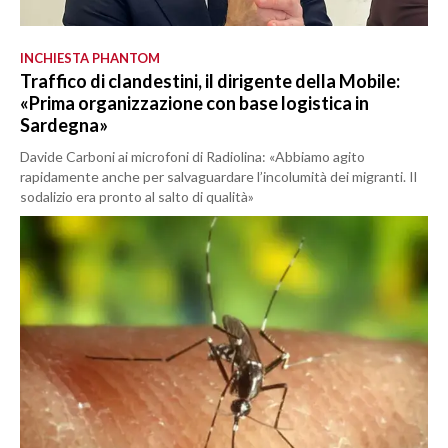
INCHIESTA PHANTOM
Traffico di clandestini, il dirigente della Mobile:
«Prima organizzazione con base logistica in
Sardegna»
Davide Carboni ai microfoni di Radiolina: «Abbiamo agito
rapidamente anche per salvaguardare l’incolumità dei migranti. Il
sodalizio era pronto al salto di qualità»