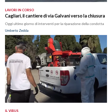
LAVORI IN CORSO
Cagliari, il cantiere di via Galvani verso la chiusura
Oggi ultimo giorno di interventi per la riparazione della condotta
Umberto Zedda
IL VIRUS