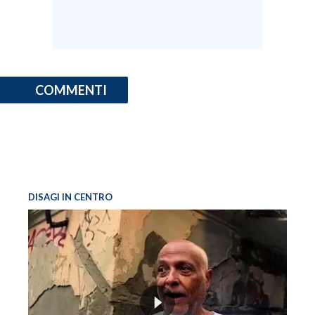
COMMENTI
DISAGI IN CENTRO