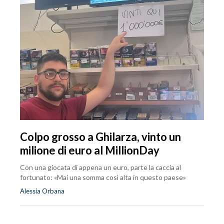
Colpo grosso a Ghilarza, vinto un
milione di euro al MillionDay
Con una giocata di appena un euro, parte la caccia al
fortunato: «Mai una somma così alta in questo paese»
Alessia Orbana