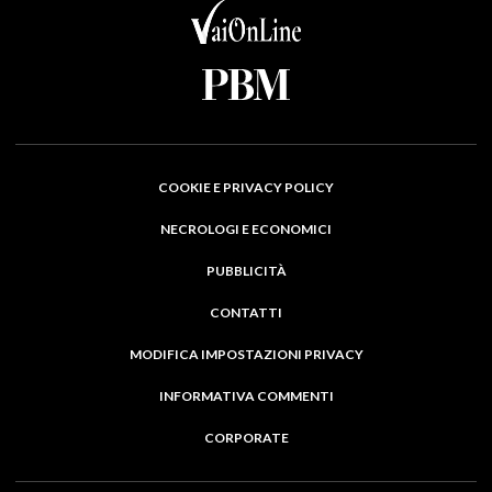
COOKIE E PRIVACY POLICY
NECROLOGI E ECONOMICI
PUBBLICITÀ
CONTATTI
MODIFICA IMPOSTAZIONI PRIVACY
INFORMATIVA COMMENTI
CORPORATE