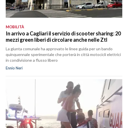
MOBILITÀ
In arrivo a Cagliari il servizio di scooter sharing: 20
mezzi green liberi di circolare anche nelle Ztl
La giunta comunale ha approvato le linee guida per un bando
quinquennale sperimentale che porterà in città motocicli elettrici
in condivisione a flusso libero
Ennio Neri