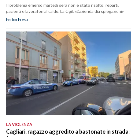
Il problema emerso martedì sera non è stato risolto: reparti,
pazienti e lavoratori al caldo. La Cgil: «L’azienda dia spiegazioni»
Enrico Fresu
LA VIOLENZA
Cagliari, ragazzo aggredito a bastonate in strada: