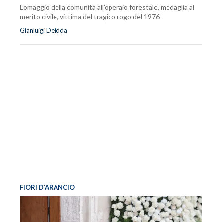
L’omaggio della comunità all’operaio forestale, medaglia al
merito civile, vittima del tragico rogo del 1976
Gianluigi Deidda
FIORI D’ARANCIO