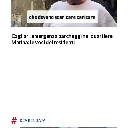
Cagliari, emergenza parcheggi nel quartiere
Marina: le voci dei residenti
#
DEA BENDATA