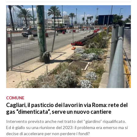
COMUNE
Cagliari, il pasticcio dei lavori in via Roma: rete del
gas “dimenticata”, serve un nuovo cantiere
Intervento previsto anche nel tratto del “giardino” riqualificato.
Ed è giallo su una riunione del 2023: il problema era emerso ma si
decise di accelerare per non perdere i fondi?