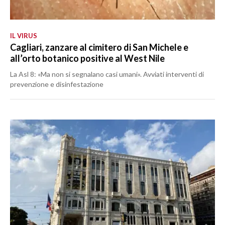
IL VIRUS
Cagliari, zanzare al cimitero di San Michele e
all’orto botanico positive al West Nile
La Asl 8: «Ma non si segnalano casi umani». Avviati interventi di
prevenzione e disinfestazione