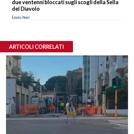
due ventenni bloccati sugli scogli della Sella
del Diavolo
Ennio Neri
ARTICOLI CORRELATI