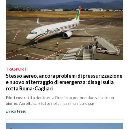
TRASPORTI
Stesso aereo, ancora problemi di pressurizzazione
e nuovo atterraggio di emergenza: disagi sulla
rotta Roma-Cagliari
Piloti costretti a rientrare a Fiumicino per ben due volte in un
giorno. Aeroitalia: «Tutto nella massima sicurezza»
Enrico Fresu