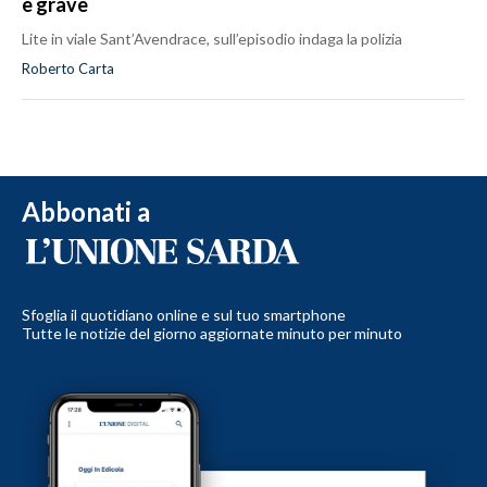
è grave
Lite in viale Sant’Avendrace, sull’episodio indaga la polizia
Roberto Carta
Abbonati a
Sfoglia il quotidiano online e sul tuo smartphone
Tutte le notizie del giorno aggiornate minuto per minuto