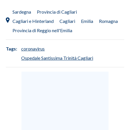
Sardegna
Provincia di Cagliari
Cagliari e Hinterland
Cagliari
Emilia
Romagna
Provincia di Reggio nell'Emilia
Tags:
coronavirus
Ospedale Santissima Trinità Cagliari