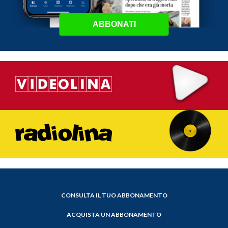
ABBONATI
CONSULTA IL TUO ABBONAMENTO
ACQUISTA UN ABBONAMENTO