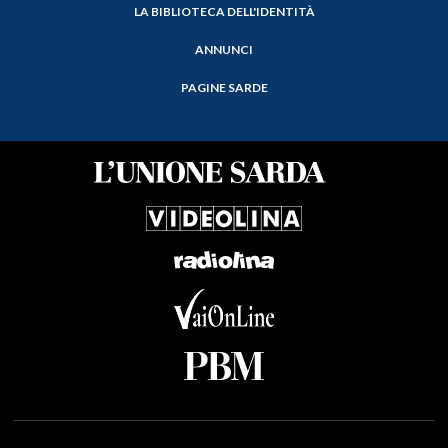
LA BIBLIOTECA DELL'IDENTITÀ
ANNUNCI
PAGINE SARDE