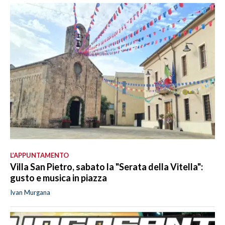
L’APPUNTAMENTO
Villa San Pietro, sabato la "Serata della Vitella":
gusto e musica in piazza
Ivan Murgana