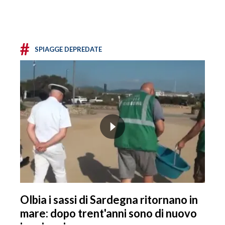
#
SPIAGGE DEPREDATE
Olbia i sassi di Sardegna ritornano in
mare: dopo trent'anni sono di nuovo