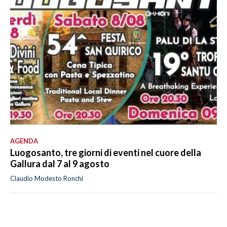
AGENDA
Luogosanto, tre giorni di eventi nel cuore della
Gallura dal 7 al 9 agosto
Claudio Modesto Ronchi