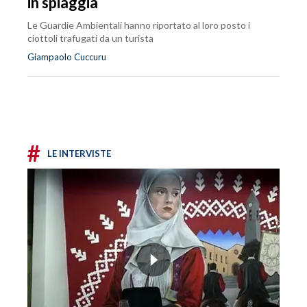
in spiaggia
Le Guardie Ambientali hanno riportato al loro posto i
ciottoli trafugati da un turista
Giampaolo Cuccuru
#
LE INTERVISTE