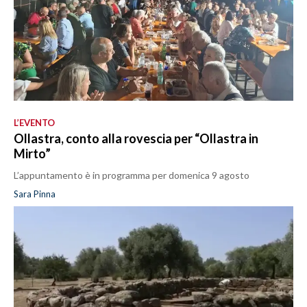
L’EVENTO
Ollastra, conto alla rovescia per “Ollastra in
Mirto”
L’appuntamento è in programma per domenica 9 agosto
Sara Pinna