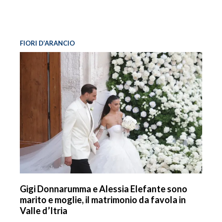
FIORI D’ARANCIO
Gigi Donnarumma e Alessia Elefante sono
marito e moglie, il matrimonio da favola in
Valle d’Itria