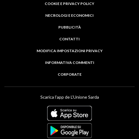
COOKIE E PRIVACY POLICY
NECROLOGI E ECONOMICI
PUBBLICITÀ
CONTATTI
MODIFICA IMPOSTAZIONI PRIVACY
INFORMATIVA COMMENTI
CORPORATE
Scarica l'app de L'Unione Sarda