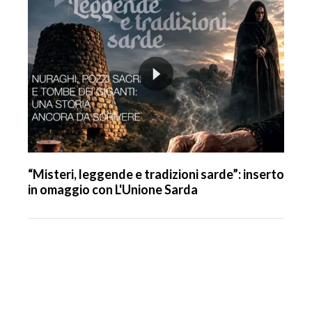
“Misteri, leggende e tradizioni sarde”: inserto
in omaggio con L'Unione Sarda