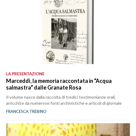
LA PRESENTAZIONE
Marceddì, la memoria raccontata in “Acqua
salmastra” dalle Granate Rosa
Il volume nasce dalla raccolta di tredici testimonianze orali,
arricchite da numerose fonti archivistiche e articoli di giornale
FRANCESCA TREBINO