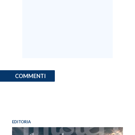
COMMENTI
EDITORIA