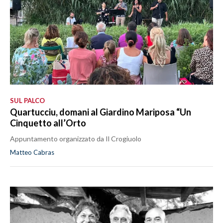
SUL PALCO
Quartucciu, domani al Giardino Mariposa “Un
Cinquetto all’Orto
Appuntamento organizzato da Il Crogiuolo
Matteo Cabras