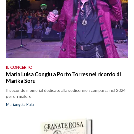
IL CONCERTO
Maria Luisa Congiu a Porto Torres nel ricordo di
Marika Soru
Il secondo memorial dedicato alla sedicenne scomparsa nel 2024
per un malore
Mariangela Pala