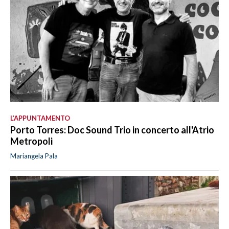
L’APPUNTAMENTO
Porto Torres: Doc Sound Trio in concerto all'Atrio
Metropoli
Mariangela Pala