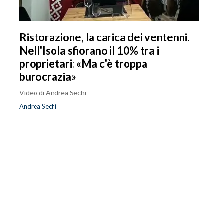
Ristorazione, la carica dei ventenni.
Nell'Isola sfiorano il 10% tra i
proprietari: «Ma c'è troppa
burocrazia»
Video di Andrea Sechi
Andrea Sechi