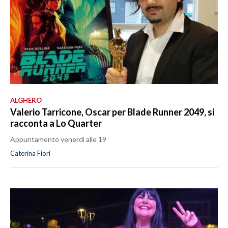
ALGHERO
Valerio Tarricone, Oscar per Blade Runner 2049, si
racconta a Lo Quarter
Appuntamento venerdì alle 19
Caterina Fiori