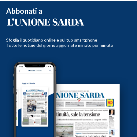
Abbonati a
Sfoglia il quotidiano online e sul tuo smartphone
Tutte le notizie del giorno aggiornate minuto per minuto