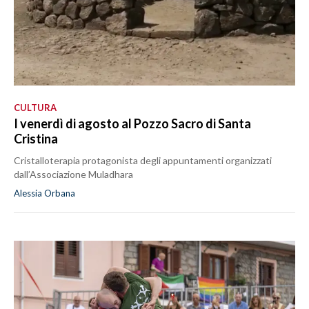
CULTURA
I venerdì di agosto al Pozzo Sacro di Santa
Cristina
Cristalloterapia protagonista degli appuntamenti organizzati
dall’Associazione Muladhara
Alessia Orbana