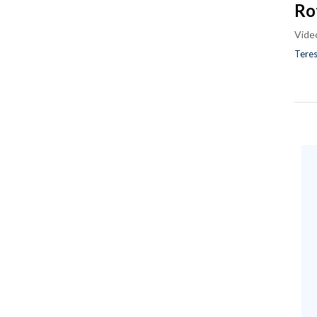
Ro
Vide
Teres