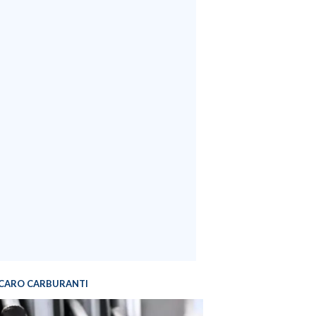
CARO CARBURANTI