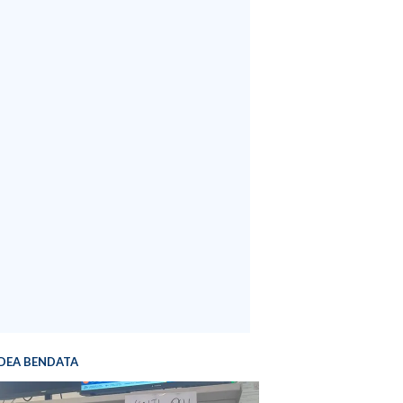
DEA BENDATA