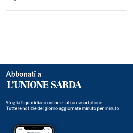
Abbonati a
Sfoglia il quotidiano online e sul tuo smartphone
Tutte le notizie del giorno aggiornate minuto per minuto