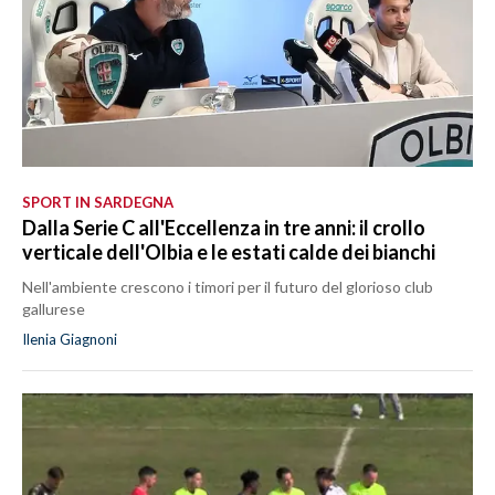
SPORT IN SARDEGNA
Dalla Serie C all'Eccellenza in tre anni: il crollo
verticale dell'Olbia e le estati calde dei bianchi
Nell'ambiente crescono i timori per il futuro del glorioso club
gallurese
Ilenia Giagnoni