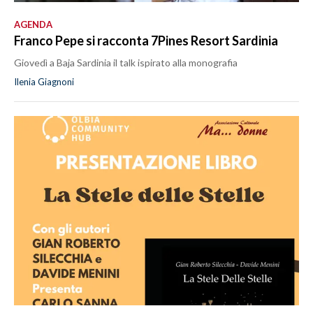
AGENDA
Franco Pepe si racconta 7Pines Resort Sardinia
Giovedì a Baja Sardinia il talk ispirato alla monografia
Ilenia Giagnoni