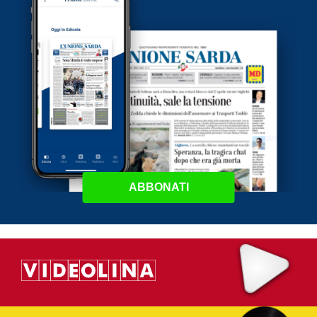
ABBONATI