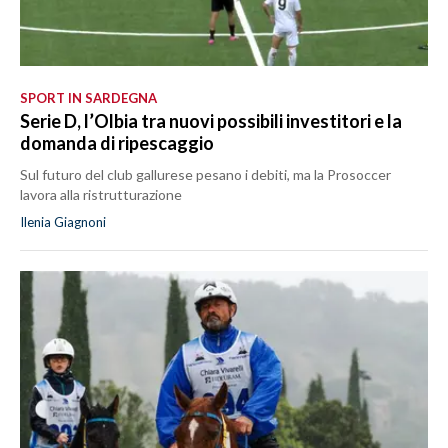
SPORT IN SARDEGNA
Serie D, l’Olbia tra nuovi possibili investitori e la
domanda di ripescaggio
Sul futuro del club gallurese pesano i debiti, ma la Prosoccer
lavora alla ristrutturazione
Ilenia Giagnoni