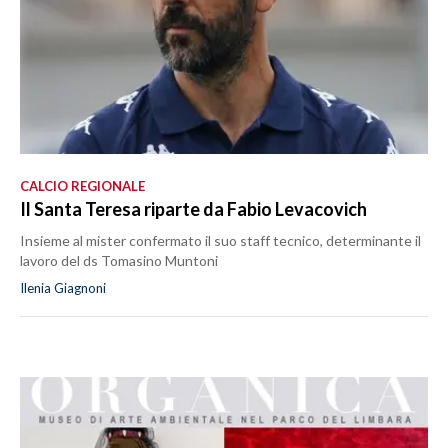
CALCIO REGIONALE
Il Santa Teresa riparte da Fabio Levacovich
Insieme al mister confermato il suo staff tecnico, determinante il
lavoro del ds Tomasino Muntoni
Ilenia Giagnoni