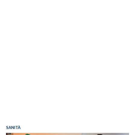
SANITÀ