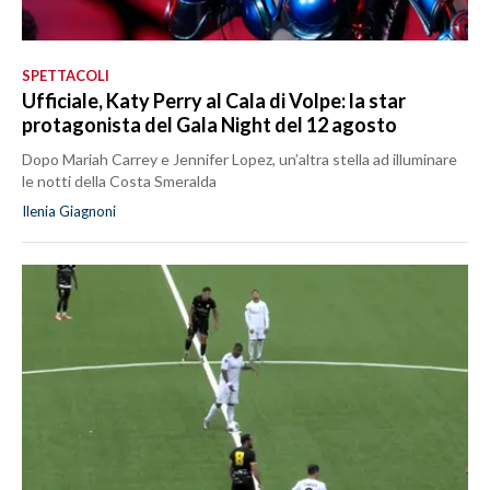
SPETTACOLI
Ufficiale, Katy Perry al Cala di Volpe: la star
protagonista del Gala Night del 12 agosto
Dopo Mariah Carrey e Jennifer Lopez, un’altra stella ad illuminare
le notti della Costa Smeralda
Ilenia Giagnoni