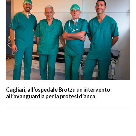
Cagliari, all’ospedale Brotzu un intervento
all’avanguardia per la protesi d’anca