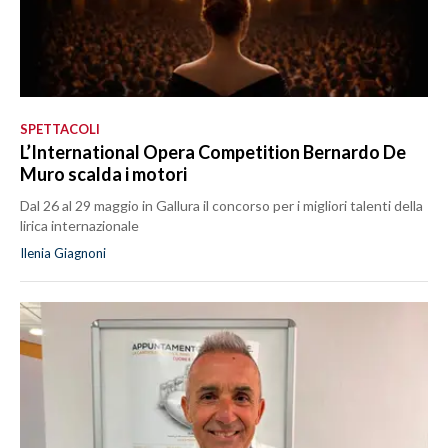
SPETTACOLI
L’International Opera Competition Bernardo De
Muro scalda i motori
Dal 26 al 29 maggio in Gallura il concorso per i migliori talenti della
lirica internazionale
Ilenia Giagnoni