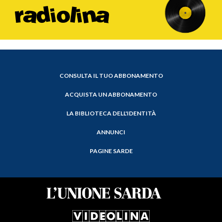
CONSULTA IL TUO ABBONAMENTO
ACQUISTA UN ABBONAMENTO
LA BIBLIOTECA DELL'IDENTITÀ
ANNUNCI
PAGINE SARDE