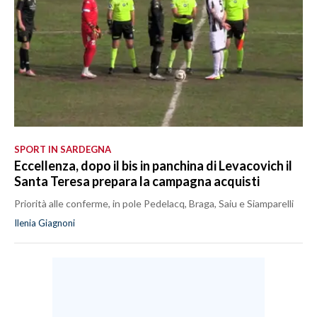
SPORT IN SARDEGNA
Eccellenza, dopo il bis in panchina di Levacovich il
Santa Teresa prepara la campagna acquisti
Priorità alle conferme, in pole Pedelacq, Braga, Saiu e Siamparelli
Ilenia Giagnoni