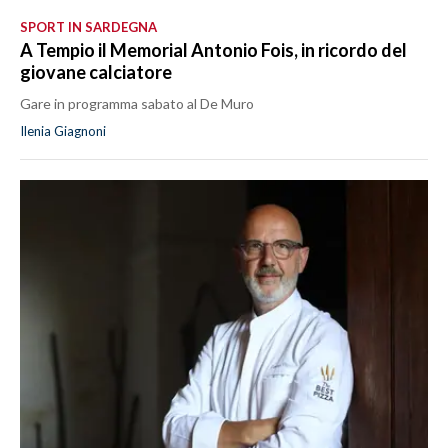
SPORT IN SARDEGNA
A Tempio il Memorial Antonio Fois, in ricordo del
giovane calciatore
Gare in programma sabato al De Muro
Ilenia Giagnoni