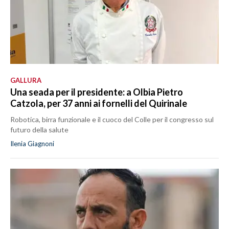
GALLURA
Una seada per il presidente: a Olbia Pietro
Catzola, per 37 anni ai fornelli del Quirinale
Robotica, birra funzionale e il cuoco del Colle per il congresso sul
futuro della salute
Ilenia Giagnoni