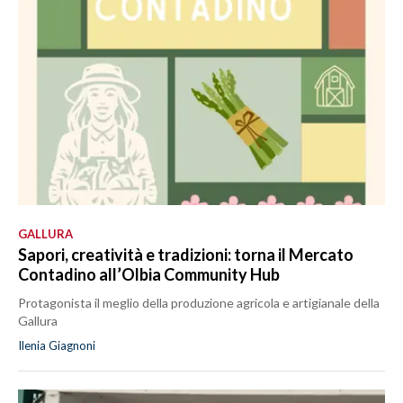
GALLURA
Sapori, creatività e tradizioni: torna il Mercato
Contadino all’Olbia Community Hub
Protagonista il meglio della produzione agricola e artigianale della
Gallura
Ilenia Giagnoni