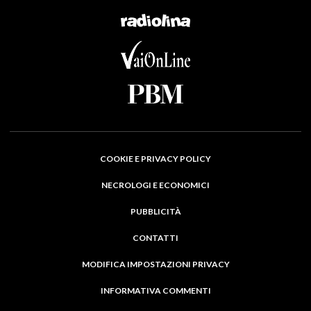
COOKIE E PRIVACY POLICY
NECROLOGI E ECONOMICI
PUBBLICITÀ
CONTATTI
MODIFICA IMPOSTAZIONI PRIVACY
INFORMATIVA COMMENTI