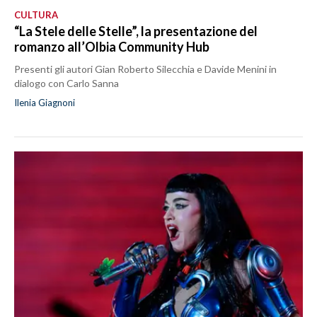
CULTURA
“La Stele delle Stelle”, la presentazione del
romanzo all’Olbia Community Hub
Presenti gli autori Gian Roberto Silecchia e Davide Menini in
dialogo con Carlo Sanna
Ilenia Giagnoni