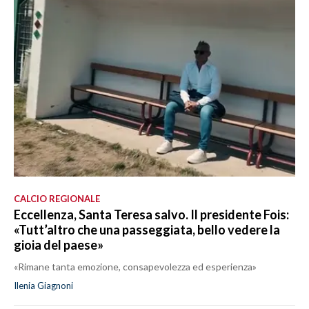
CALCIO REGIONALE
Eccellenza, Santa Teresa salvo. Il presidente Fois:
«Tutt’altro che una passeggiata, bello vedere la
gioia del paese»
«Rimane tanta emozione, consapevolezza ed esperienza»
Ilenia Giagnoni