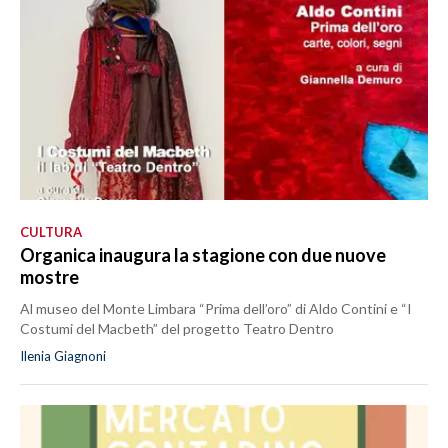
CULTURA
Organica inaugura la stagione con due nuove
mostre
Al museo del Monte Limbara “Prima dell’oro” di Aldo Contini e “I
Costumi del Macbeth” del progetto Teatro Dentro
Ilenia Giagnoni