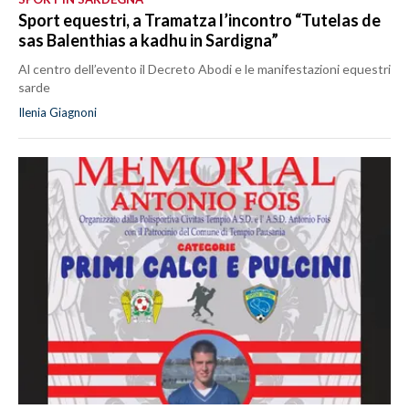
Sport equestri, a Tramatza l’incontro “Tutelas de
sas Balenthias a kadhu in Sardigna”
Al centro dell’evento il Decreto Abodi e le manifestazioni equestri
sarde
Ilenia Giagnoni