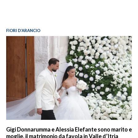
FIORI D’ARANCIO
Gigi Donnarumma e Alessia Elefante sono marito e
moglie, il matrimonio da favola in Valle d’Itria