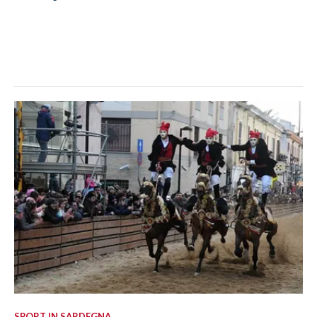
SPORT IN SARDEGNA