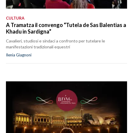
CULTURA
A Tramatza il convengo “Tutela de Sas Balentias a
Khadu in Sardigna”
Cavalieri, studiosi e sindaci a confronto per tutelare le
manifestazioni tradizionali equestri
Ilenia Giagnoni