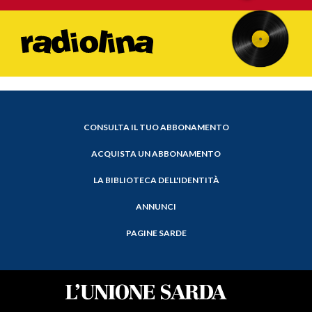
CONSULTA IL TUO ABBONAMENTO
ACQUISTA UN ABBONAMENTO
LA BIBLIOTECA DELL'IDENTITÀ
ANNUNCI
PAGINE SARDE