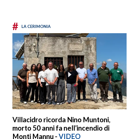
#
LA CERIMONIA
Villacidro ricorda Nino Muntoni,
morto 50 anni fa nell’incendio di
Monti Mannu -
VIDEO