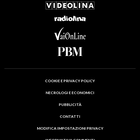
COOKIE E PRIVACY POLICY
NECROLOGI E ECONOMICI
PUBBLICITÀ
CONTATTI
MODIFICA IMPOSTAZIONI PRIVACY