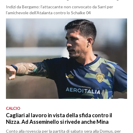
Indizi da Bergamo: l’attaccante non convocato da Sarri per
l’amichevole dell’Atalanta contro lo Schalke 04
CALCIO
Cagliari al lavoro in vista della sfida contro il
Nizza. Ad Asseminello si rivede anche Mina
Conto alla rovescia per la partita di sabato sera alla Domus, per