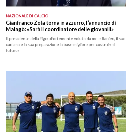
NAZIONALE DI CALCIO
Gianfranco Zola torna in azzurro, l’annuncio di
Malagò: «Sarà il coordinatore delle giovanili»
Il presidente della Figc: «Fortemente voluto da me e Ranieri, il suo
carisma e la sua preparazione la base migliore per costruire il
futuro»