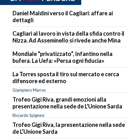
Daniel Maldini verso il Cagliari: affare ai
dettagli
Cagliari al lavoro in vista della sfida contro il
Nizza. Ad Asseminello si rivede anche Mina
Mondiale “privatizzato”, Infantino nella
bufera. La Uefa: «Persa ogni fiducia»
La Torres sposta il tiro sul mercato e cerca
difensore ed esterno
Giampiero Marras
Trofeo Gigi Riva, grandi emozioni alla
presentazione nella sede de L’Unione Sarda
Riccardo Spignesi
Trofeo Gigi Riva, la presentazione nella sede
de L’Unione Sarda