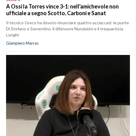
A Ossi la Torres vince 3-1: nell'amichevole non
ufficiale a segno Scotto, Carboni e Sanat
Il tecnico Greco ha dovuto rinunciare quattro acciaccati: le punte
Di Stefano e Sorrentino, il difensore Nunziatini e il trequartista
Lunghi
Giampiero Marras