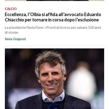
CALCIO
Eccellenza, l’Olbia si affida all’avvocato Eduardo
Chiacchio per tornare in corsa dopo l’esclusione
La presidente Flavia Fiore: «Pronti al ricorso per salvare 120 anni
di storia»
Ilenia Giagnoni