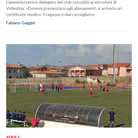
L’amministratore delegato del club rossoblù ai microfoni di
Videolina: «Doveva presentarsi agli allenamenti, è arrivato un
certificato medico: il ragazzo è mal consigliato»
Fabiano Gaggini
SERIE C