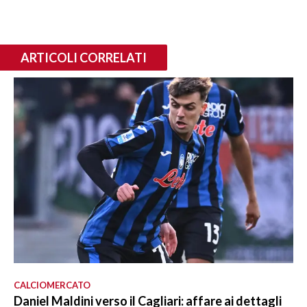
ARTICOLI CORRELATI
CALCIOMERCATO
Daniel Maldini verso il Cagliari: affare ai dettagli