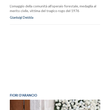
L’omaggio della comunità all’operaio forestale, medaglia al
merito civile, vittima del tragico rogo del 1976
Gianluigi Deidda
FIORI D’ARANCIO