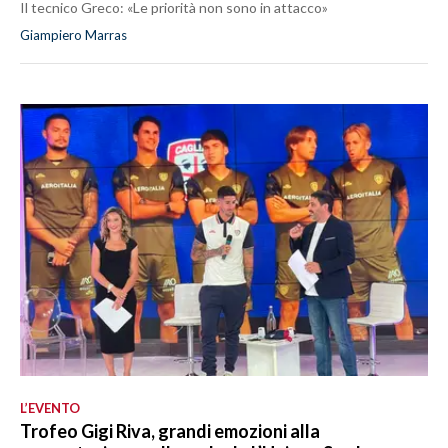
Il tecnico Greco: «Le priorità non sono in attacco»
Giampiero Marras
L’EVENTO
Trofeo Gigi Riva, grandi emozioni alla