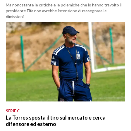
Ma nonostante le critiche e le polemiche che lo hanno travolto il
presidente Fifa non avrebbe intenzione di rassegnare le
dimissioni
SERIE C
La Torres sposta il tiro sul mercato e cerca
difensore ed esterno