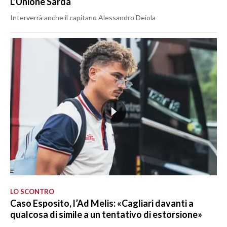
L’Unione Sarda
Interverrà anche il capitano Alessandro Deiola
LO SCONTRO
Caso Esposito, l’Ad Melis: «Cagliari davanti a
qualcosa di simile a un tentativo di estorsione»