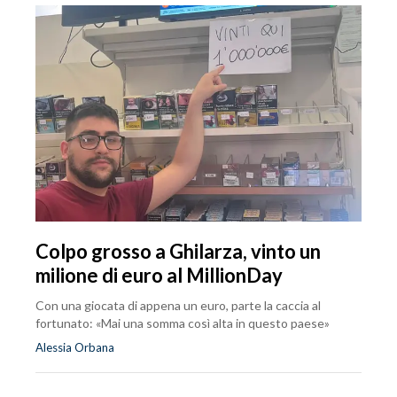
Colpo grosso a Ghilarza, vinto un
milione di euro al MillionDay
Con una giocata di appena un euro, parte la caccia al
fortunato: «Mai una somma così alta in questo paese»
Alessia Orbana