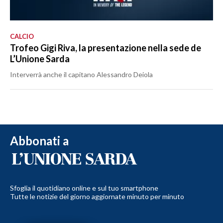
CALCIO
Trofeo Gigi Riva, la presentazione nella sede de
L’Unione Sarda
Interverrà anche il capitano Alessandro Deiola
Abbonati a
Sfoglia il quotidiano online e sul tuo smartphone
Tutte le notizie del giorno aggiornate minuto per minuto