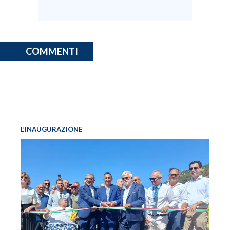
COMMENTI
L’INAUGURAZIONE