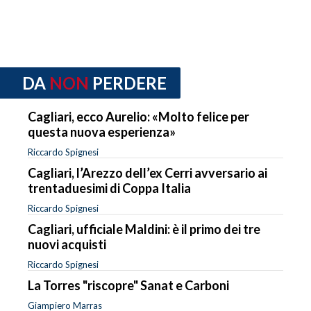
DA
NON
PERDERE
Cagliari, ecco Aurelio: «Molto felice per
questa nuova esperienza»
Riccardo Spignesi
Cagliari, l’Arezzo dell’ex Cerri avversario ai
trentaduesimi di Coppa Italia
Riccardo Spignesi
Cagliari, ufficiale Maldini: è il primo dei tre
nuovi acquisti
Riccardo Spignesi
La Torres "riscopre" Sanat e Carboni
Giampiero Marras