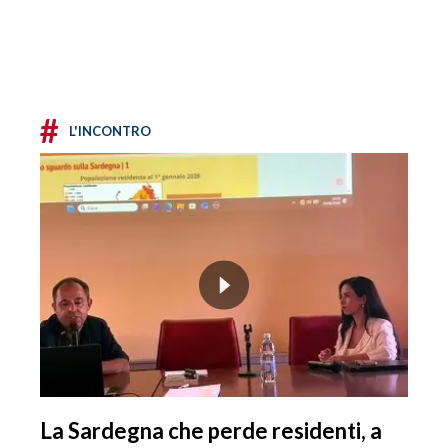
#
L'INCONTRO
La Sardegna che perde residenti, a