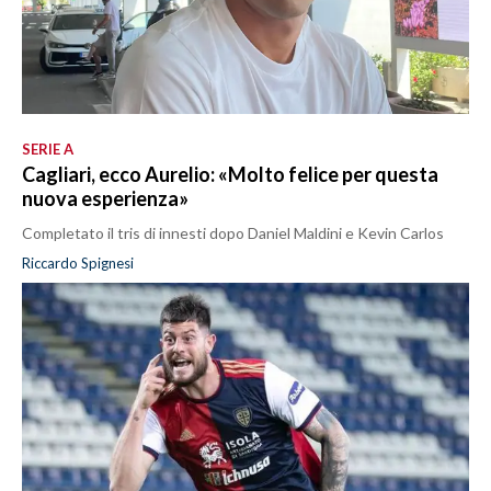
SERIE A
Cagliari, ecco Aurelio: «Molto felice per questa
nuova esperienza»
Completato il tris di innesti dopo Daniel Maldini e Kevin Carlos
Riccardo Spignesi