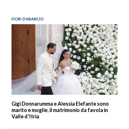
FIORI D’ARANCIO
Gigi Donnarumma e Alessia Elefante sono
marito e moglie, il matrimonio da favola in
Valle d’Itria