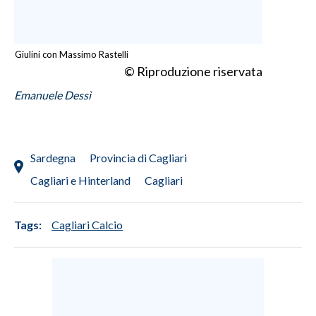
Giulini con Massimo Rastelli
© Riproduzione riservata
Emanuele Dessì
Sardegna
Provincia di Cagliari
Cagliari e Hinterland
Cagliari
Tags:
Cagliari Calcio