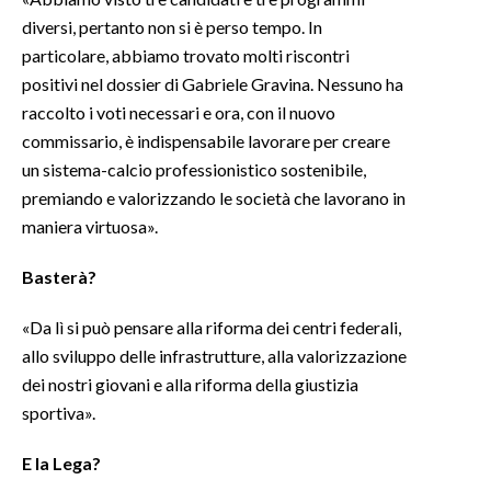
diversi, pertanto non si è perso tempo. In
particolare, abbiamo trovato molti riscontri
positivi nel dossier di Gabriele Gravina. Nessuno ha
raccolto i voti necessari e ora, con il nuovo
commissario, è indispensabile lavorare per creare
un sistema-calcio professionistico sostenibile,
premiando e valorizzando le società che lavorano in
maniera virtuosa».
Basterà?
«Da lì si può pensare alla riforma dei centri federali,
allo sviluppo delle infrastrutture, alla valorizzazione
dei nostri giovani e alla riforma della giustizia
sportiva».
E la Lega?