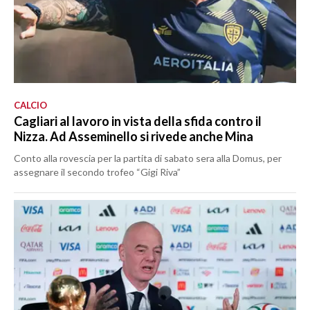
CALCIO
Cagliari al lavoro in vista della sfida contro il
Nizza. Ad Asseminello si rivede anche Mina
Conto alla rovescia per la partita di sabato sera alla Domus, per
assegnare il secondo trofeo “Gigi Riva”