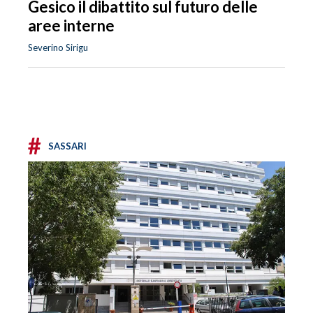
Gesico il dibattito sul futuro delle
aree interne
Severino Sirigu
#
SASSARI