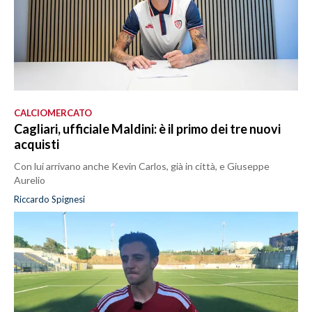
CALCIOMERCATO
Cagliari, ufficiale Maldini: è il primo dei tre nuovi
acquisti
Con lui arrivano anche Kevin Carlos, già in città, e Giuseppe
Aurelio
Riccardo Spignesi