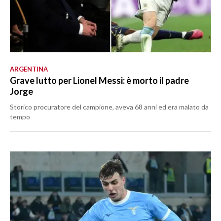
ARGENTINA
Grave lutto per Lionel Messi: è morto il padre
Jorge
Storico procuratore del campione, aveva 68 anni ed era malato da
tempo