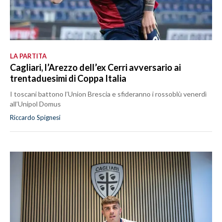
LA PARTITA
Cagliari, l’Arezzo dell’ex Cerri avversario ai
trentaduesimi di Coppa Italia
I toscani battono l’Union Brescia e sfideranno i rossoblù venerdì
all’Unipol Domus
Riccardo Spignesi