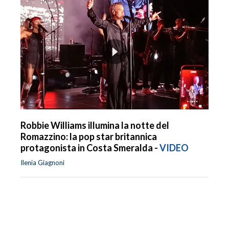
Robbie Williams illumina la notte del
Romazzino: la pop star britannica
protagonista in Costa Smeralda -
VIDEO
Ilenia Giagnoni