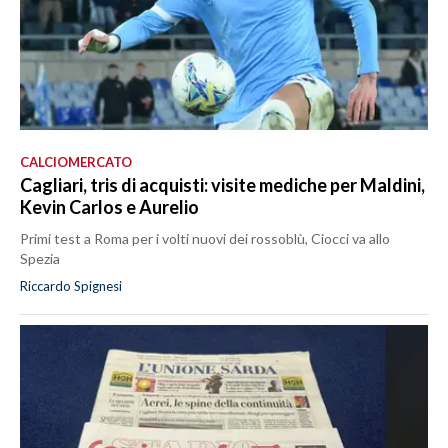
CALCIOMERCATO
Cagliari, tris di acquisti: visite mediche per Maldini,
Kevin Carlos e Aurelio
Primi test a Roma per i volti nuovi dei rossoblù, Ciocci va allo
Spezia
Riccardo Spignesi