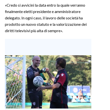
«Credo si avvicini la data entro la quale verranno
finalmente eletti presidente e amministratore
delegato. In ogni caso, il lavoro delle società ha
prodotto un nuovo statuto e la valorizzazione dei
diritti televisivi più alta di sempre».