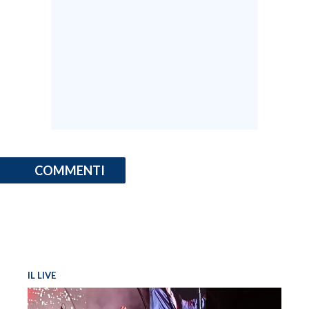
COMMENTI
IL LIVE