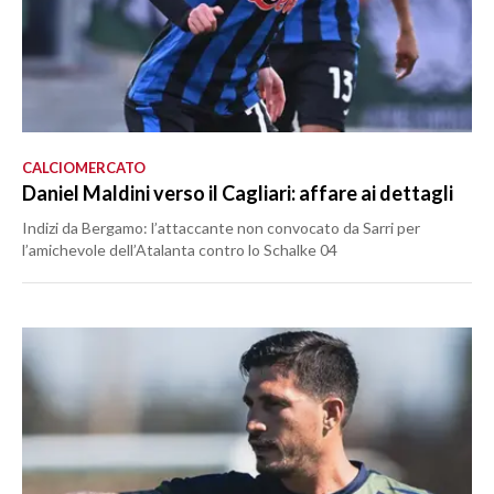
CALCIOMERCATO
Daniel Maldini verso il Cagliari: affare ai dettagli
Indizi da Bergamo: l’attaccante non convocato da Sarri per
l’amichevole dell’Atalanta contro lo Schalke 04