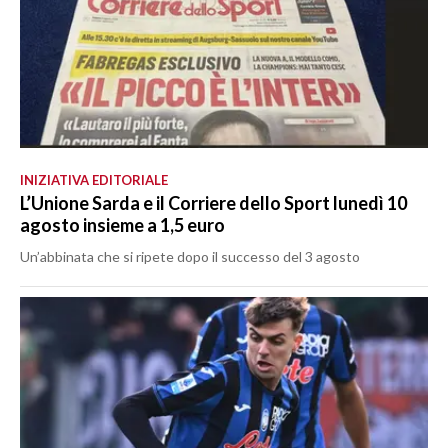
INIZIATIVA EDITORIALE
L’Unione Sarda e il Corriere dello Sport lunedì 10
agosto insieme a 1,5 euro
Un’abbinata che si ripete dopo il successo del 3 agosto