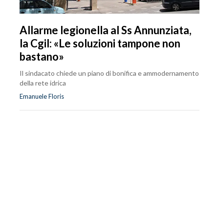
Allarme legionella al Ss Annunziata,
la Cgil: «Le soluzioni tampone non
bastano»
Il sindacato chiede un piano di bonifica e ammodernamento
della rete idrica
Emanuele Floris