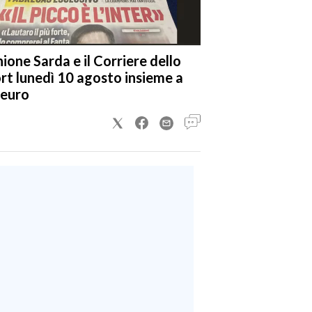
nione Sarda e il Corriere dello
rt lunedì 10 agosto insieme a
 euro