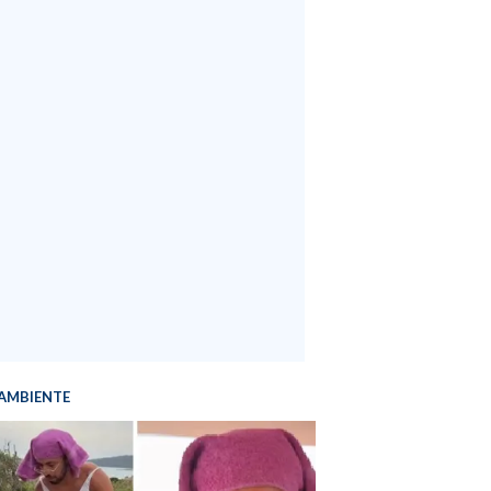
AMBIENTE