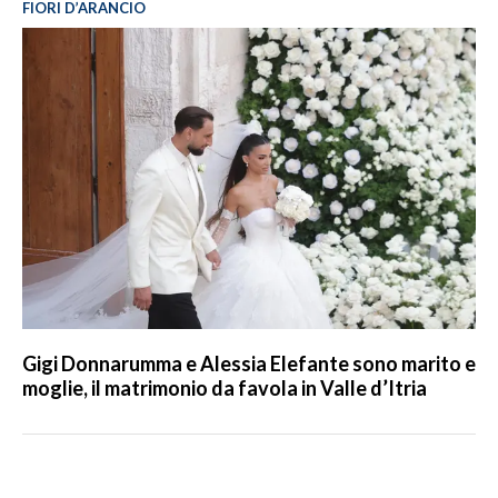
FIORI D’ARANCIO
Gigi Donnarumma e Alessia Elefante sono marito e
moglie, il matrimonio da favola in Valle d’Itria