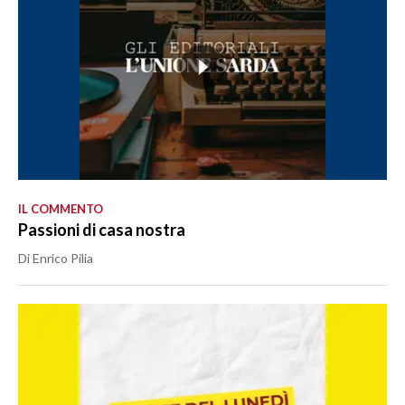
IL COMMENTO
Passioni di casa nostra
Di Enrico Pilia