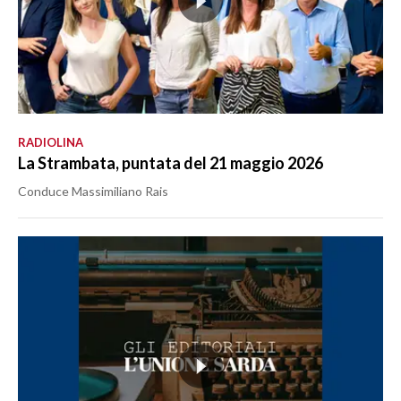
RADIOLINA
La Strambata, puntata del 21 maggio 2026
Conduce Massimiliano Rais