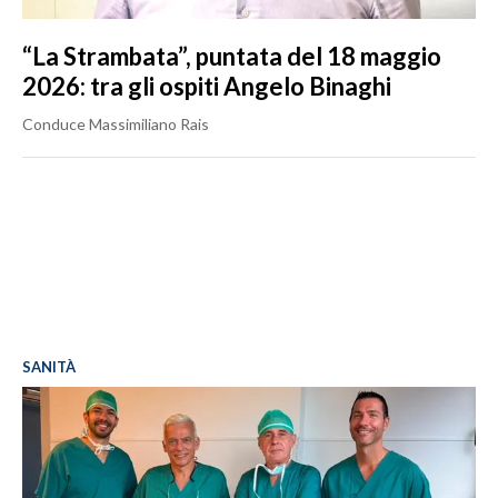
“La Strambata”, puntata del 18 maggio
2026: tra gli ospiti Angelo Binaghi
Conduce Massimiliano Rais
SANITÀ