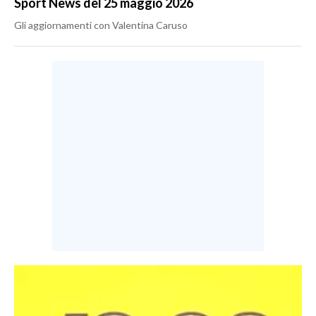
Sport News del 25 maggio 2026
Gli aggiornamenti con Valentina Caruso