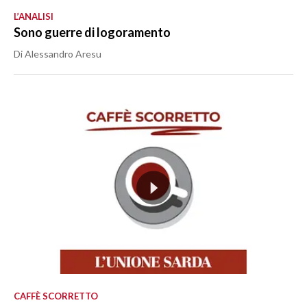
L’ANALISI
Sono guerre di logoramento
Di Alessandro Aresu
CAFFÈ SCORRETTO