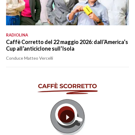
RADIOLINA
Caffè Corretto del 22 maggio 2026: dall’America’s
Cup all’anticiclone sull’Isola
Conduce Matteo Vercelli