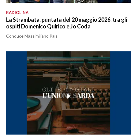
RADIOLINA
La Strambata, puntata del 20 maggio 2026: tra gli
ospiti Domenico Quirico e Jo Coda
Conduce Massimiliano Rais