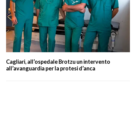
Cagliari, all’ospedale Brotzu un intervento
all’avanguardia per la protesi d’anca