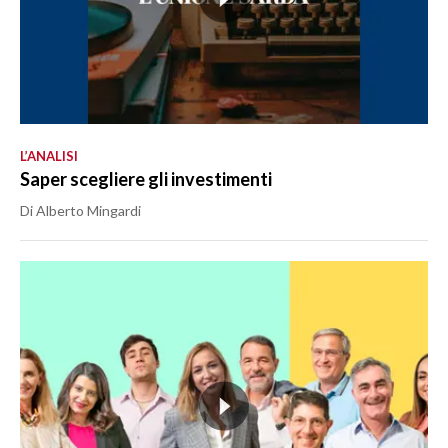
L’ANALISI
Saper scegliere gli investimenti
Di Alberto Mingardi