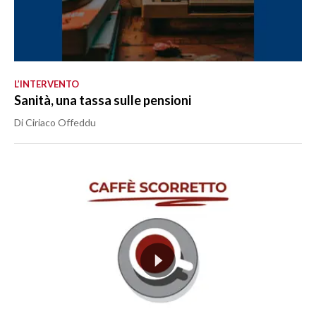
L’INTERVENTO
Sanità, una tassa sulle pensioni
Di Ciriaco Offeddu