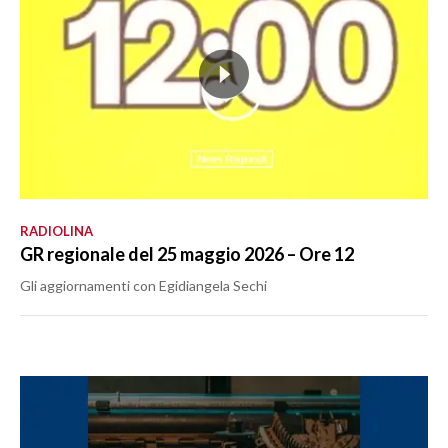
RADIOLINA
GR regionale del 25 maggio 2026 – Ore 12
Gli aggiornamenti con Egidiangela Sechi