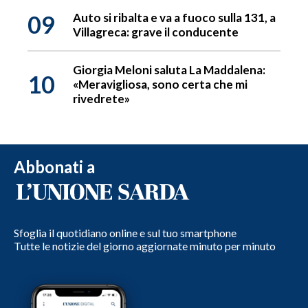
09
Auto si ribalta e va a fuoco sulla 131, a
Villagreca: grave il conducente
Giorgia Meloni saluta La Maddalena:
10
«Meravigliosa, sono certa che mi
rivedrete»
Abbonati a
Sfoglia il quotidiano online e sul tuo smartphone
Tutte le notizie del giorno aggiornate minuto per minuto