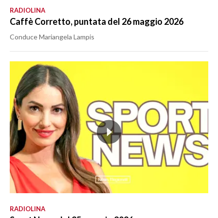
RADIOLINA
Caffè Corretto, puntata del 26 maggio 2026
Conduce Mariangela Lampis
RADIOLINA