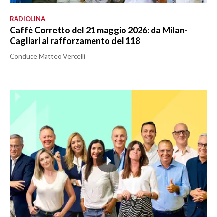
RADIOLINA
Caffè Corretto del 21 maggio 2026: da Milan-
Cagliari al rafforzamento del 118
Conduce Matteo Vercelli