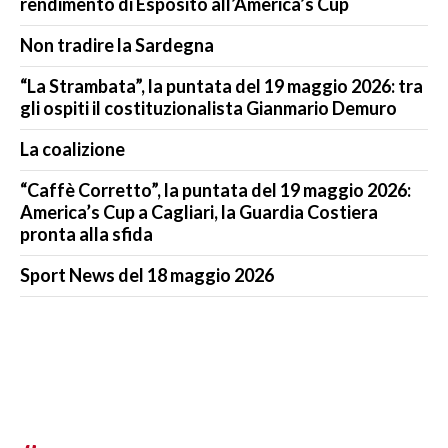
rendimento di Esposito all’America’s Cup
Non tradire la Sardegna
“La Strambata”, la puntata del 19 maggio 2026: tra
gli ospiti il costituzionalista Gianmario Demuro
La coalizione
“Caffè Corretto”, la puntata del 19 maggio 2026:
America’s Cup a Cagliari, la Guardia Costiera
pronta alla sfida
Sport News del 18 maggio 2026