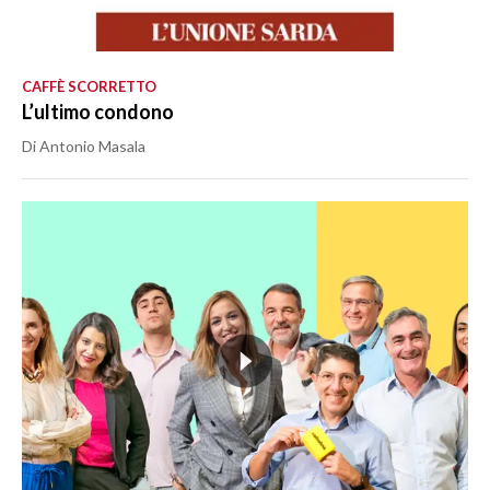
CAFFÈ SCORRETTO
L’ultimo condono
Di Antonio Masala