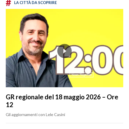
#
LA CITTÀ DA SCOPRIRE
GR regionale del 18 maggio 2026 – Ore
12
Gli aggiornamenti con Lele Casini