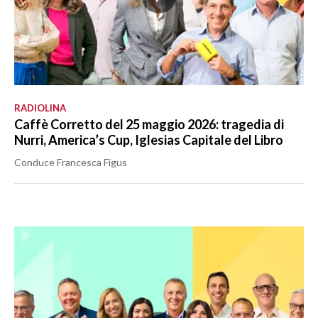
RADIOLINA
Caffè Corretto del 25 maggio 2026: tragedia di
Nurri, America’s Cup, Iglesias Capitale del Libro
Conduce Francesca Figus