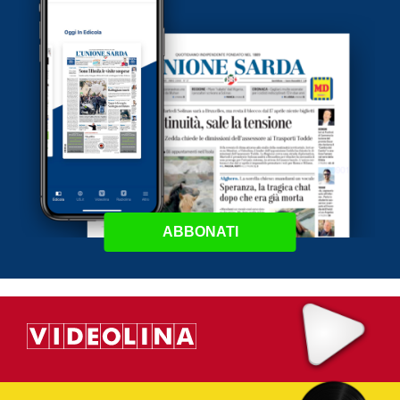
ABBONATI