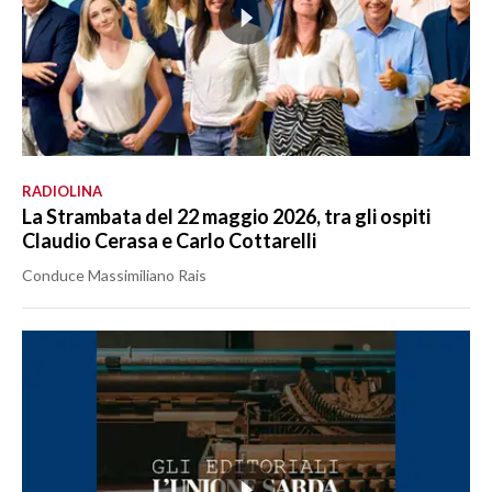
RADIOLINA
La Strambata del 22 maggio 2026, tra gli ospiti
Claudio Cerasa e Carlo Cottarelli
Conduce Massimiliano Rais