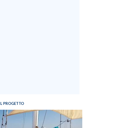
IL PROGETTO