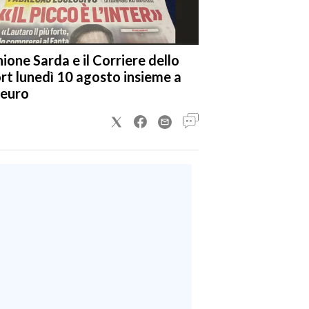
nione Sarda e il Corriere dello
rt lunedì 10 agosto insieme a
 euro