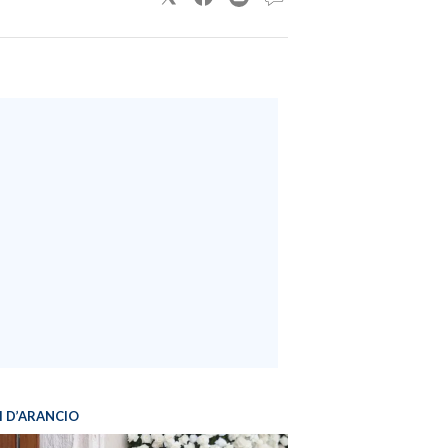
I D’ARANCIO