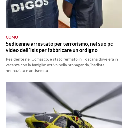
COMO
Sedicenne arrestato per terrorismo, nel suo pc
video dell’Isis per fabbricare un ordigno
Residente nel Comasco, è stato fermato in Toscana dove era in
vacanza con la famiglia: attivo nella propaganda jihadista,
neonazista e antisemita