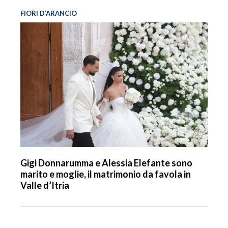
FIORI D’ARANCIO
Gigi Donnarumma e Alessia Elefante sono
marito e moglie, il matrimonio da favola in
Valle d’Itria