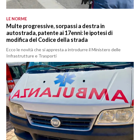
LE NORME
Multe progressive, sorpassi a destra in
autostrada, patente ai 17enni: le ipotesi di
modifica del Codice della strada
Ecco le novità che si appresta a introdurre il Ministero delle
Infrastrutture e Trasporti