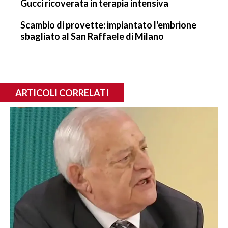
Gucci ricoverata in terapia intensiva
Scambio di provette: impiantato l'embrione
sbagliato al San Raffaele di Milano
ARTICOLI CORRELATI