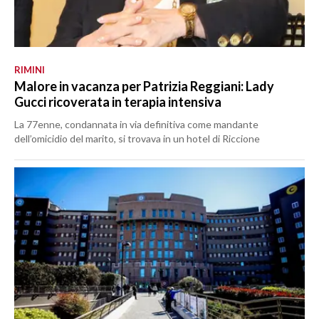
RIMINI
Malore in vacanza per Patrizia Reggiani: Lady
Gucci ricoverata in terapia intensiva
La 77enne, condannata in via definitiva come mandante
dell’omicidio del marito, si trovava in un hotel di Riccione