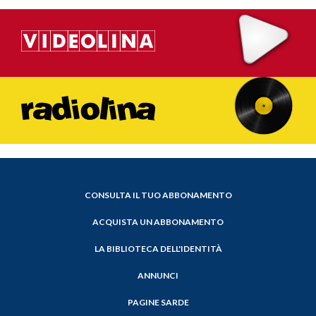
CONSULTA IL TUO ABBONAMENTO
ACQUISTA UN ABBONAMENTO
LA BIBLIOTECA DELL'IDENTITÀ
ANNUNCI
PAGINE SARDE