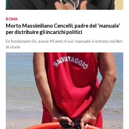
ROMA
Morto Massimiliano Cencelli, padre del ‘manuale’
per distribuire gli incarichi politici
Ex funzionario Dc, aveva 90 anni: il suo ‘manuale’ è entrato nei libri
di storia