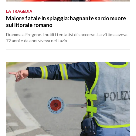
LA TRAGEDIA
Malore fatale in spiaggia: bagnante sardo muore
sul litorale romano
Dramma a Fregene. Inutili i tentativi di soccorso. La vittima aveva
72 anni e da anni viveva nel Lazio