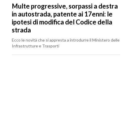
Multe progressive, sorpassi a destra
in autostrada, patente ai 17enni: le
ipotesi di modifica del Codice della
strada
Ecco le novità che si appresta a introdurre il Ministero delle
Infrastrutture e Trasporti