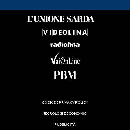
COOKIE E PRIVACY POLICY
NECROLOGI E ECONOMICI
PUBBLICITÀ