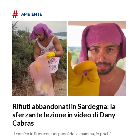
#
AMBIENTE
Rifiuti abbandonati in Sardegna: la
sferzante lezione in video di Dany
Cabras
Il comico influencer, nei panni della mamma, in pochi