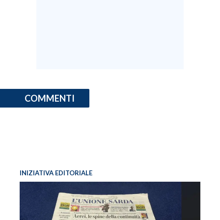
COMMENTI
INIZIATIVA EDITORIALE