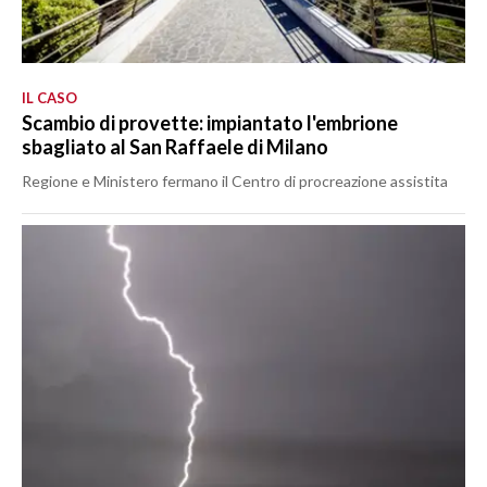
IL CASO
Scambio di provette: impiantato l'embrione
sbagliato al San Raffaele di Milano
Regione e Ministero fermano il Centro di procreazione assistita