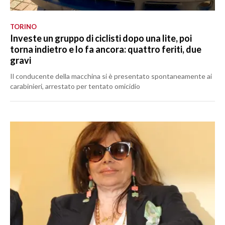
TORINO
Investe un gruppo di ciclisti dopo una lite, poi
torna indietro e lo fa ancora: quattro feriti, due
gravi
Il conducente della macchina si è presentato spontaneamente ai
carabinieri, arrestato per tentato omicidio