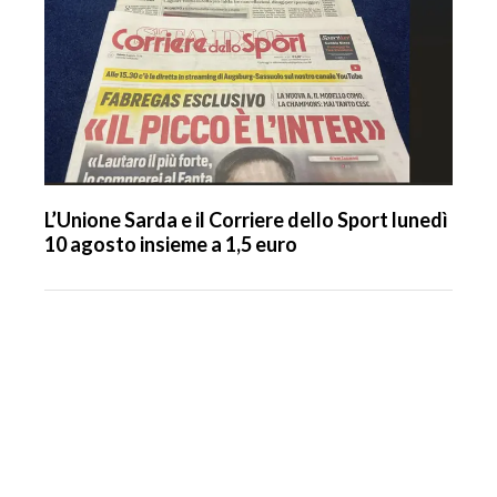
L’Unione Sarda e il Corriere dello Sport lunedì
10 agosto insieme a 1,5 euro