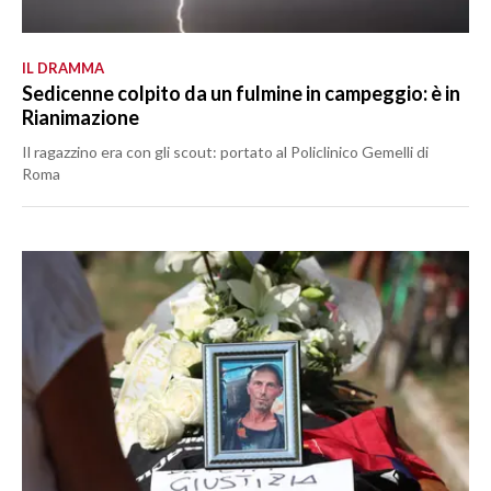
IL DRAMMA
Sedicenne colpito da un fulmine in campeggio: è in
Rianimazione
Il ragazzino era con gli scout: portato al Policlinico Gemelli di
Roma