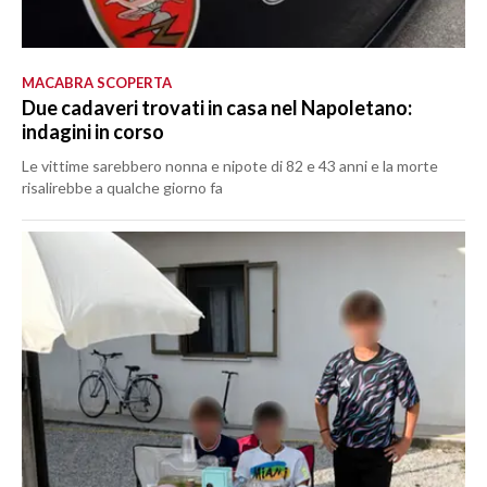
MACABRA SCOPERTA
Due cadaveri trovati in casa nel Napoletano:
indagini in corso
Le vittime sarebbero nonna e nipote di 82 e 43 anni e la morte
risalirebbe a qualche giorno fa