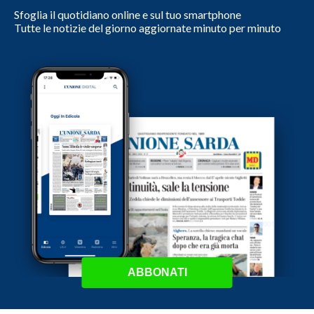
Sfoglia il quotidiano online e sul tuo smartphone
Tutte le notizie del giorno aggiornate minuto per minuto
ABBONATI