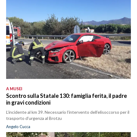
A MUSEI
Scontro sulla Statale 130: famiglia ferita, il padre
in gravi condizioni
L’incidente al km 39. Necessario l’intervento dell’elisoccorso per il
trasporto d’urgenza al Brotzu
Angelo Cucca