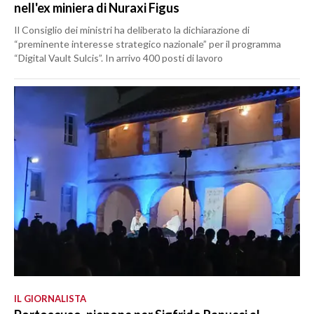
nell'ex miniera di Nuraxi Figus
Il Consiglio dei ministri ha deliberato la dichiarazione di
“preminente interesse strategico nazionale” per il programma
“Digital Vault Sulcis”. In arrivo 400 posti di lavoro
IL GIORNALISTA