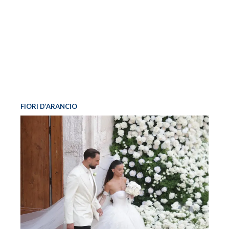
FIORI D’ARANCIO