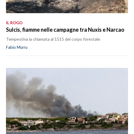
IL ROGO
Sulcis, fiamme nelle campagne tra Nuxis e Narcao
Tempestiva la chiamata al 1515 del corpo forestale
Fabio Murru