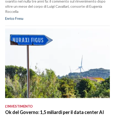
svanito nel nulla tre anni fa: il commento sul rinvenimento dopo
oltre un mese del corpo di Luigi Cavallari, consorte di Eugenia
Roccella
Enrico Fresu
L’INVESTIMENTO
Ok del Governo: 1,5 miliardi per il data center AI