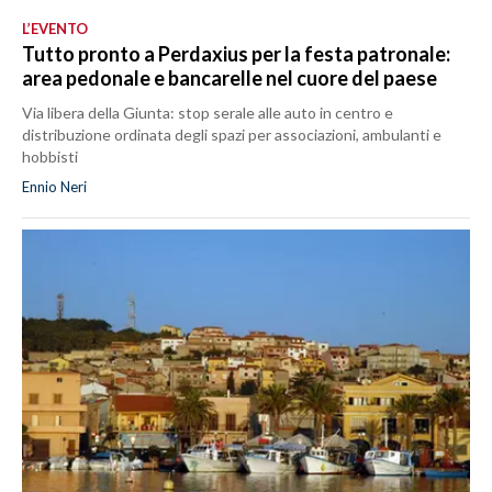
L’EVENTO
Tutto pronto a Perdaxius per la festa patronale:
area pedonale e bancarelle nel cuore del paese
Via libera della Giunta: stop serale alle auto in centro e
distribuzione ordinata degli spazi per associazioni, ambulanti e
hobbisti
Ennio Neri