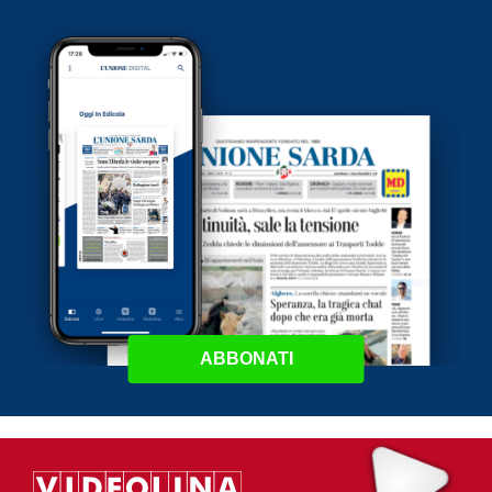
ABBONATI