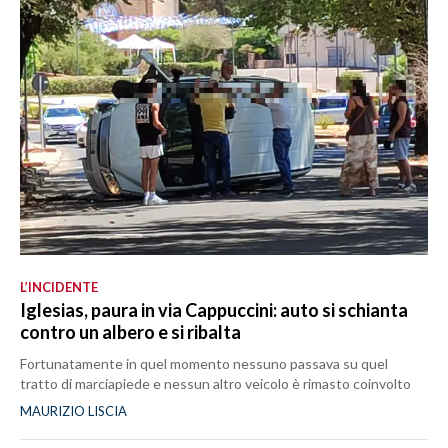
L’INCIDENTE
Iglesias, paura in via Cappuccini: auto si schianta
contro un albero e si ribalta
Fortunatamente in quel momento nessuno passava su quel
tratto di marciapiede e nessun altro veicolo è rimasto coinvolto
MAURIZIO LISCIA