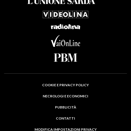
COOKIE E PRIVACY POLICY
NECROLOGI E ECONOMICI
PUBBLICITÀ
CONTATTI
MODIFICA IMPOSTAZIONI PRIVACY