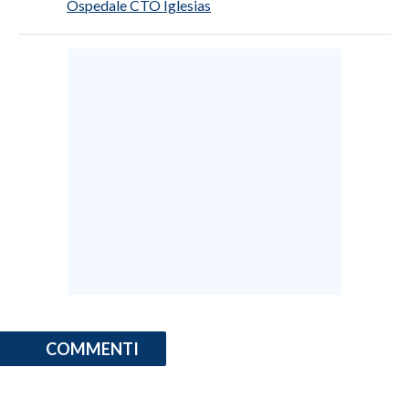
Ospedale CTO Iglesias
COMMENTI