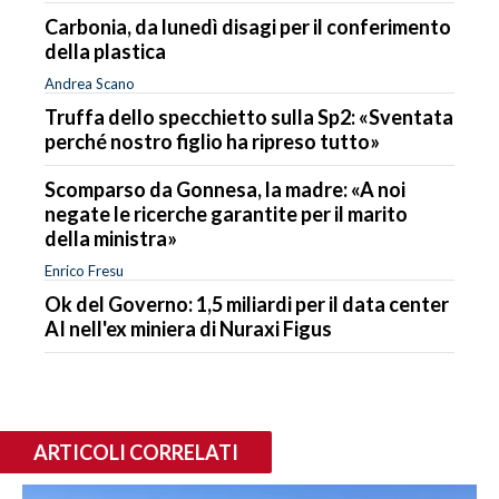
Carbonia, da lunedì disagi per il conferimento
della plastica
Andrea Scano
Truffa dello specchietto sulla Sp2: «Sventata
perché nostro figlio ha ripreso tutto»
Scomparso da Gonnesa, la madre: «A noi
negate le ricerche garantite per il marito
della ministra»
Enrico Fresu
Ok del Governo: 1,5 miliardi per il data center
AI nell'ex miniera di Nuraxi Figus
ARTICOLI CORRELATI