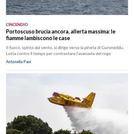
L’INCENDIO
Portoscuso brucia ancora, allerta massima: le
fiamme lambiscono le case
Il fuoco, spinto dal vento, si dirige verso la pineta di Guroneddu.
Lotta contro il tempo per contrastare l’avanzata del rogo
Antonella Pani