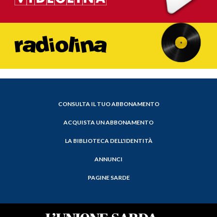
CONSULTA IL TUO ABBONAMENTO
ACQUISTA UN ABBONAMENTO
LA BIBLIOTECA DELL'IDENTITÀ
ANNUNCI
PAGINE SARDE