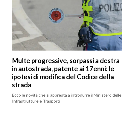
Multe progressive, sorpassi a destra
in autostrada, patente ai 17enni: le
ipotesi di modifica del Codice della
strada
Ecco le novità che si appresta a introdurre il Ministero delle
Infrastrutture e Trasporti