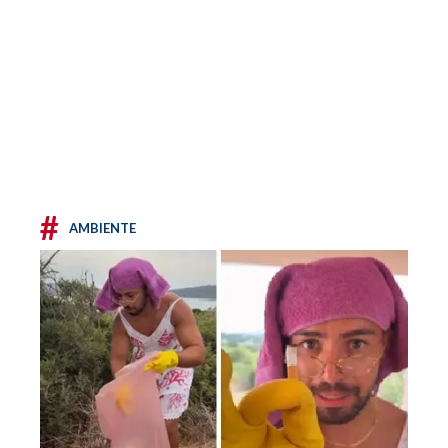
#
AMBIENTE