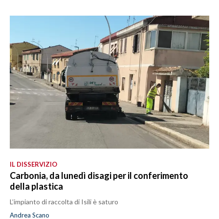
IL DISSERVIZIO
Carbonia, da lunedì disagi per il conferimento
della plastica
L’impianto di raccolta di Isili è saturo
Andrea Scano