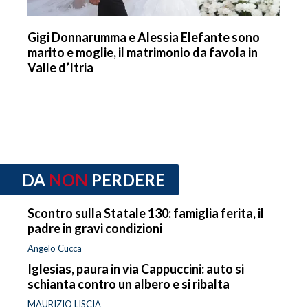
Gigi Donnarumma e Alessia Elefante sono
marito e moglie, il matrimonio da favola in
Valle d’Itria
DA
NON
PERDERE
Scontro sulla Statale 130: famiglia ferita, il
padre in gravi condizioni
Angelo Cucca
Iglesias, paura in via Cappuccini: auto si
schianta contro un albero e si ribalta
MAURIZIO LISCIA