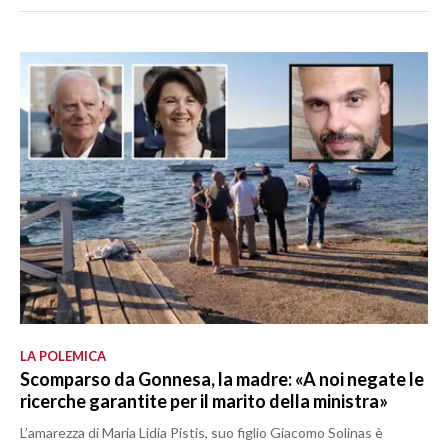
LA POLEMICA
Scomparso da Gonnesa, la madre: «A noi negate le
ricerche garantite per il marito della ministra»
L’amarezza di Maria Lidia Pistis, suo figlio Giacomo Solinas è