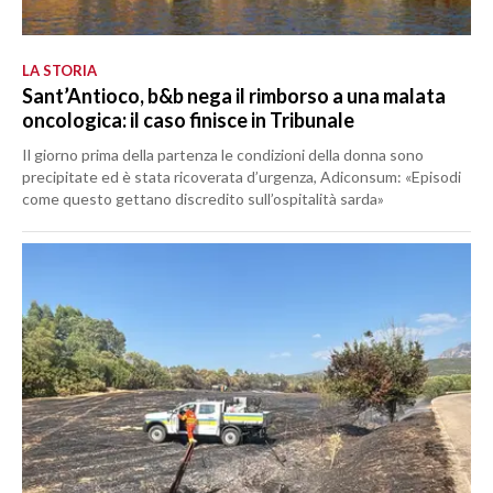
LA STORIA
Sant’Antioco, b&b nega il rimborso a una malata
oncologica: il caso finisce in Tribunale
Il giorno prima della partenza le condizioni della donna sono
precipitate ed è stata ricoverata d’urgenza, Adiconsum: «Episodi
come questo gettano discredito sull’ospitalità sarda»