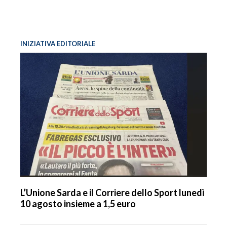
INIZIATIVA EDITORIALE
L’Unione Sarda e il Corriere dello Sport lunedì
10 agosto insieme a 1,5 euro