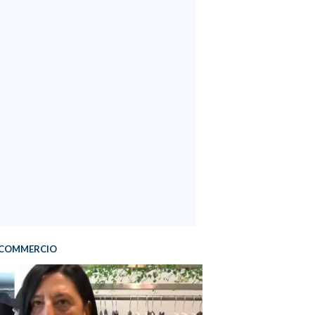
COMMERCIO