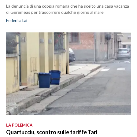
La denuncia di una coppia romana che ha scelto una casa vacanza
di Geremeas per trascorrere qualche giorno al mare
Federica Lai
LA POLEMICA
Quartucciu, scontro sulle tariffe Tari