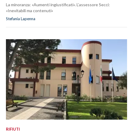
La minoranza: «Aumenti ingiustificati». L’assessore Secci:
«Inevitabili ma contenuti»
Stefania Lapenna
RIFIUTI