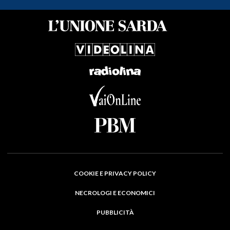
COOKIE E PRIVACY POLICY
NECROLOGI E ECONOMICI
PUBBLICITÀ