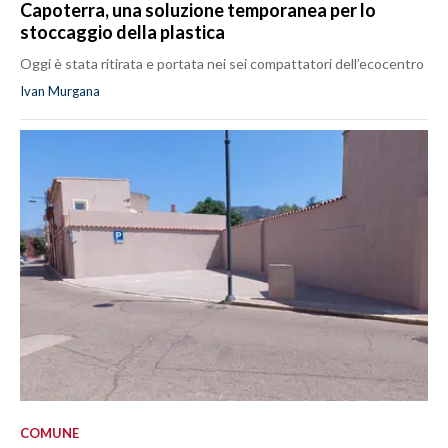
Capoterra, una soluzione temporanea per lo
stoccaggio della plastica
Oggi è stata ritirata e portata nei sei compattatori dell’ecocentro
Ivan Murgana
COMUNE