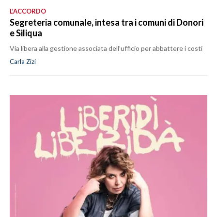
L’ACCORDO
Segreteria comunale, intesa tra i comuni di Donori
e Siliqua
Via libera alla gestione associata dell’ufficio per abbattere i costi
Carla Zizi