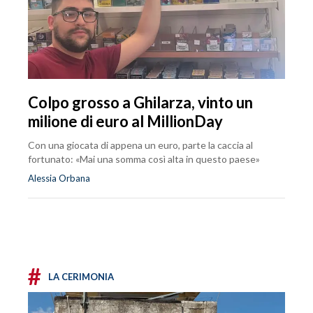
Colpo grosso a Ghilarza, vinto un
milione di euro al MillionDay
Con una giocata di appena un euro, parte la caccia al
fortunato: «Mai una somma così alta in questo paese»
Alessia Orbana
#
LA CERIMONIA