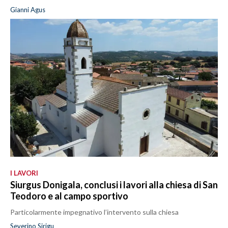
Gianni Agus
I LAVORI
Siurgus Donigala, conclusi i lavori alla chiesa di San
Teodoro e al campo sportivo
Particolarmente impegnativo l’intervento sulla chiesa
Severino Sirigu