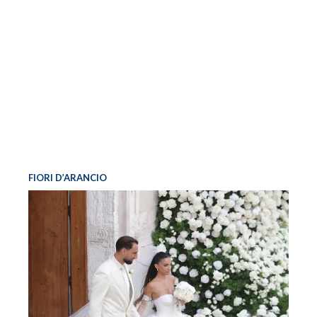
FIORI D’ARANCIO