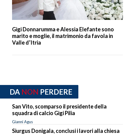
Gigi Donnarumma e Alessia Elefante sono
marito e moglie, il matrimonio da favola in
Valle d’Itria
DA
NON
PERDERE
San Vito, scomparso il presidente della
squadra di calcio Gigi Pilia
Gianni Agus
Siurgus Donigala, conclusi i lavori alla chiesa