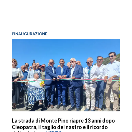
L’INAUGURAZIONE
La strada di Monte Pino riapre 13 anni dopo
Cleopatra, il taglio del nastro e il ricordo