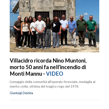
Villacidro ricorda Nino Muntoni,
morto 50 anni fa nell’incendio di
Monti Mannu -
VIDEO
L’omaggio della comunità all’operaio forestale, medaglia al
merito civile, vittima del tragico rogo del 1976
Gianluigi Deidda