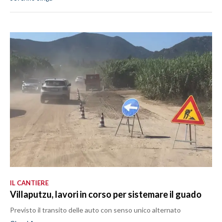
IL CANTIERE
Villaputzu, lavori in corso per sistemare il guado
Previsto il transito delle auto con senso unico alternato