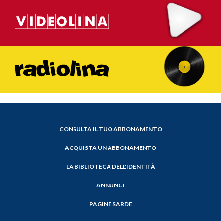
CONSULTA IL TUO ABBONAMENTO
ACQUISTA UN ABBONAMENTO
LA BIBLIOTECA DELL'IDENTITÀ
ANNUNCI
PAGINE SARDE