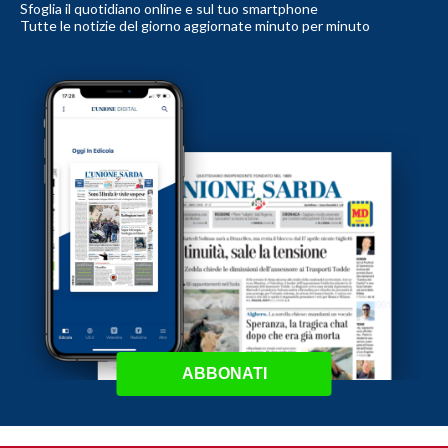
Sfoglia il quotidiano online e sul tuo smartphone
Tutte le notizie del giorno aggiornate minuto per minuto
ABBONATI