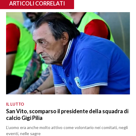
ARTICOLI CORRELATI
IL LUTTO
San Vito, scomparso il presidente della squadra di
calcio Gigi Pilia
L’uomo era anche molto attivo come volontario nei comitati, negli
eventi, nelle sagre