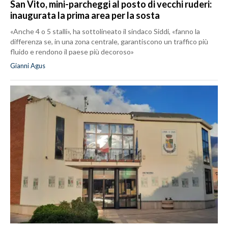
San Vito, mini-parcheggi al posto di vecchi ruderi:
inaugurata la prima area per la sosta
«Anche 4 o 5 stalli», ha sottolineato il sindaco Siddi, «fanno la
differenza se, in una zona centrale, garantiscono un traffico più
fluido e rendono il paese più decoroso»
Gianni Agus