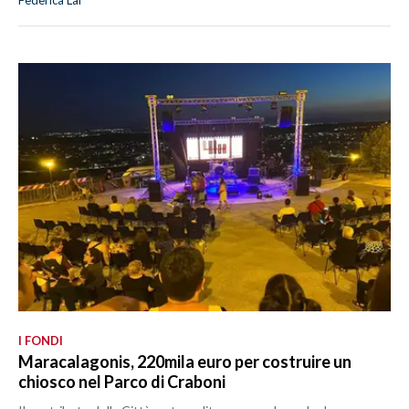
Federica Lai
I FONDI
Maracalagonis, 220mila euro per costruire un
chiosco nel Parco di Craboni