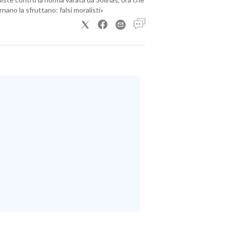
nano la sfruttano: falsi moralisti»