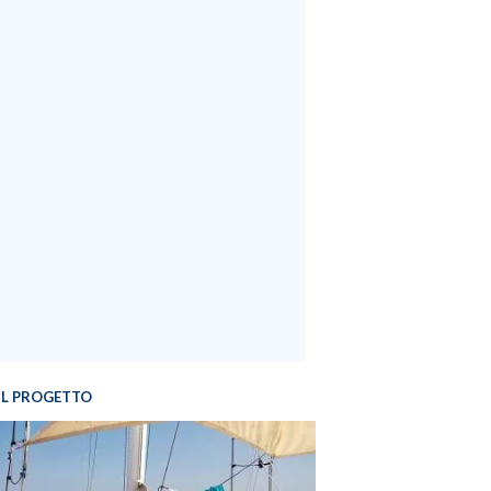
IL PROGETTO