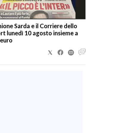
nione Sarda e il Corriere dello
rt lunedì 10 agosto insieme a
 euro