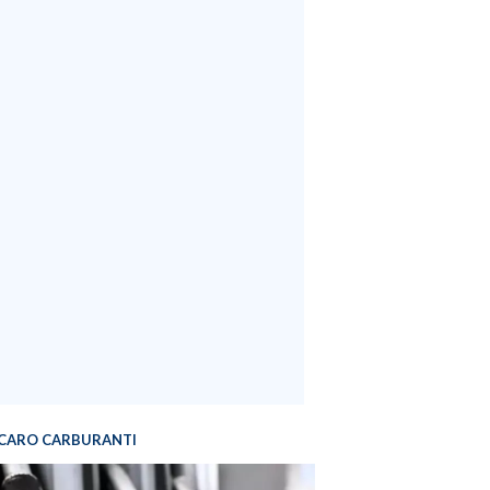
CARO CARBURANTI