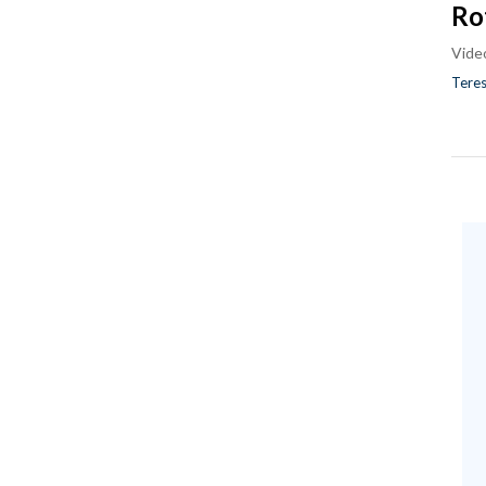
Ro
Vide
Teres