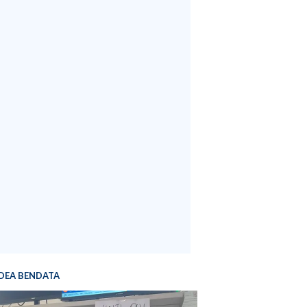
DEA BENDATA