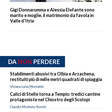
Gigi Donnarumma e Alessia Elefante sono
marito e moglie, il matrimonio da favola in
Valle d’Itria
DA
NON
PERDERE
Stabilimenti abusivi tra Olbia e Arzachena,
restituiti più di mille metri quadrati di spiaggia
Viviana Luisa Montaldo
Calici di Stelle torna a Tempio: tredici cantine
protagoniste nel Chiostro degli Scolopi
Claudio Modesto Ronchi