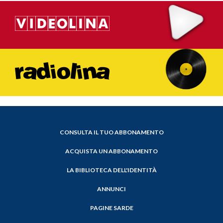
CONSULTA IL TUO ABBONAMENTO
ACQUISTA UN ABBONAMENTO
LA BIBLIOTECA DELL'IDENTITÀ
ANNUNCI
PAGINE SARDE