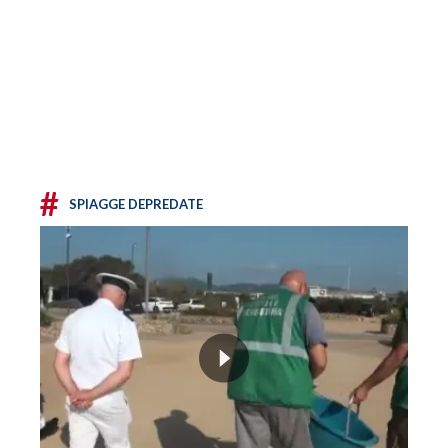
#
SPIAGGE DEPREDATE