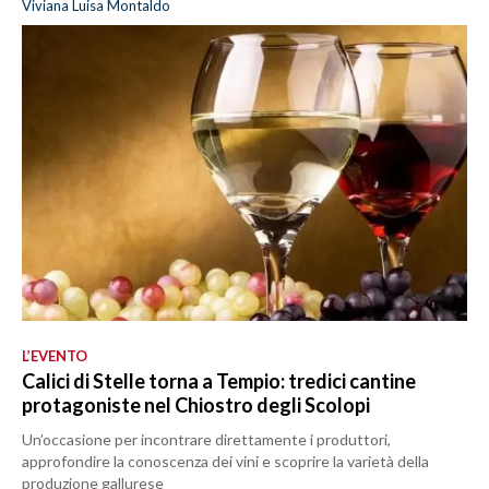
Viviana Luisa Montaldo
L’EVENTO
Calici di Stelle torna a Tempio: tredici cantine
protagoniste nel Chiostro degli Scolopi
Un’occasione per incontrare direttamente i produttori,
approfondire la conoscenza dei vini e scoprire la varietà della
produzione gallurese