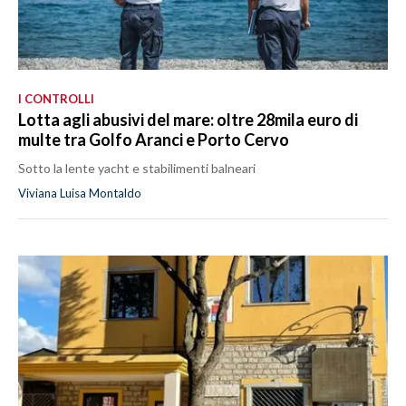
I CONTROLLI
Lotta agli abusivi del mare: oltre 28mila euro di
multe tra Golfo Aranci e Porto Cervo
Sotto la lente yacht e stabilimenti balneari
Viviana Luisa Montaldo