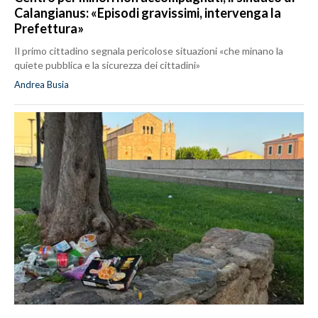
Calangianus: «Episodi gravissimi, intervenga la
Prefettura»
Il primo cittadino segnala pericolose situazioni «che minano la
quiete pubblica e la sicurezza dei cittadini»
Andrea Busia