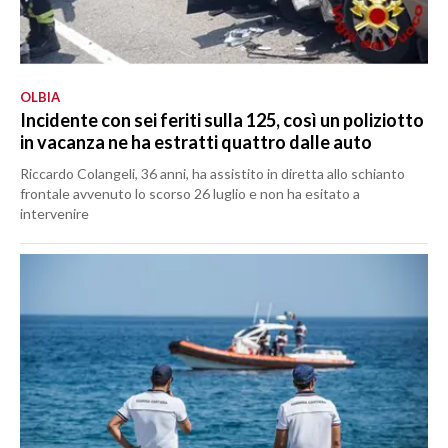
OLBIA
Incidente con sei feriti sulla 125, così un poliziotto
in vacanza ne ha estratti quattro dalle auto
Riccardo Colangeli, 36 anni, ha assistito in diretta allo schianto
frontale avvenuto lo scorso 26 luglio e non ha esitato a
intervenire