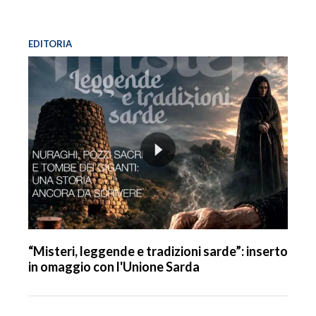
EDITORIA
“Misteri, leggende e tradizioni sarde”: inserto
in omaggio con l'Unione Sarda