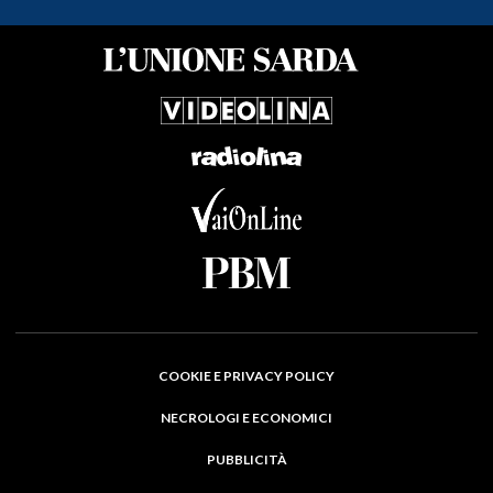
COOKIE E PRIVACY POLICY
NECROLOGI E ECONOMICI
PUBBLICITÀ