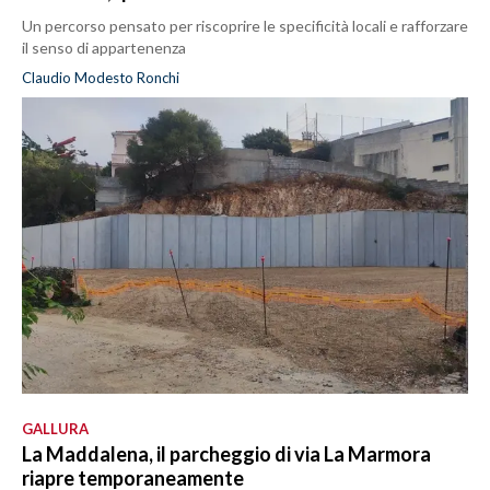
Un percorso pensato per riscoprire le specificità locali e rafforzare
il senso di appartenenza
Claudio Modesto Ronchi
GALLURA
La Maddalena, il parcheggio di via La Marmora
riapre temporaneamente