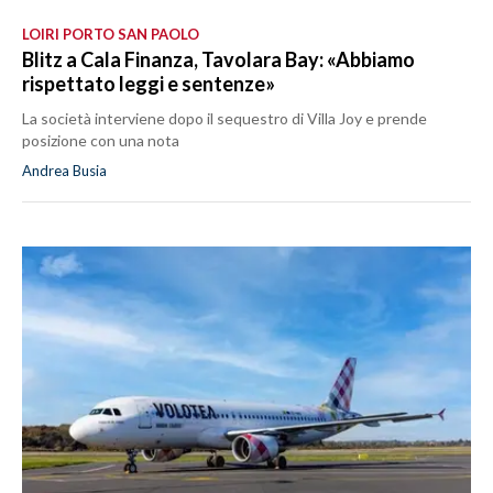
LOIRI PORTO SAN PAOLO
Blitz a Cala Finanza, Tavolara Bay: «Abbiamo
rispettato leggi e sentenze»
La società interviene dopo il sequestro di Villa Joy e prende
posizione con una nota
Andrea Busia