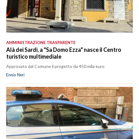
AMMINISTRAZIONE TRASPARENTE
Alà dei Sardi, a "Sa Domo Ezza" nasce il Centro
turistico multimediale
Approvato dal Comune il progetto da 450 mila euro
Ennio Neri