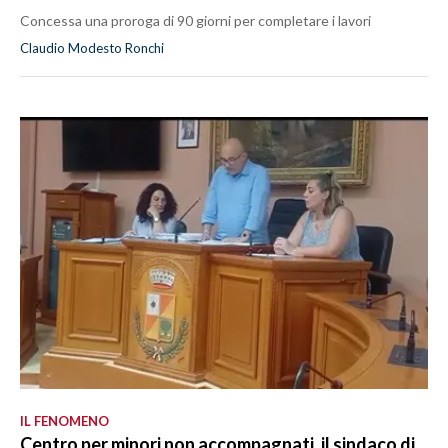
Concessa una proroga di 90 giorni per completare i lavori
Claudio Modesto Ronchi
IL FENOMENO
Centro per minori non accompagnati, il sindaco di