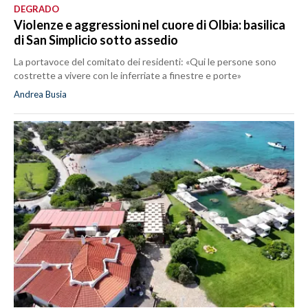
DEGRADO
Violenze e aggressioni nel cuore di Olbia: basilica
di San Simplicio sotto assedio
La portavoce del comitato dei residenti: «Qui le persone sono
costrette a vivere con le inferriate a finestre e porte»
Andrea Busia