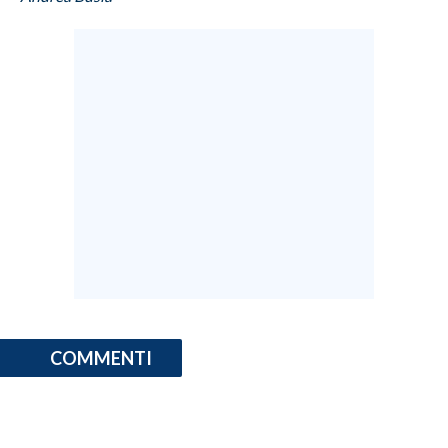
COMMENTI