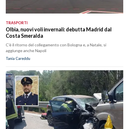
TRASPORTI
Olbia, nuovi voli invernali: debutta Madrid dal
Costa Smeralda
C’è il ritorno del collegamento con Bologna e, a Natale, si
aggiunge anche Napoli
Tania Careddu