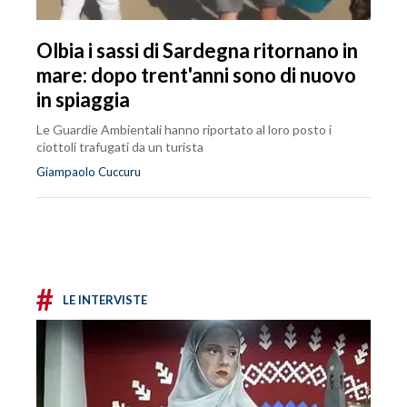
Olbia i sassi di Sardegna ritornano in
mare: dopo trent'anni sono di nuovo
in spiaggia
Le Guardie Ambientali hanno riportato al loro posto i
ciottoli trafugati da un turista
Giampaolo Cuccuru
#
LE INTERVISTE