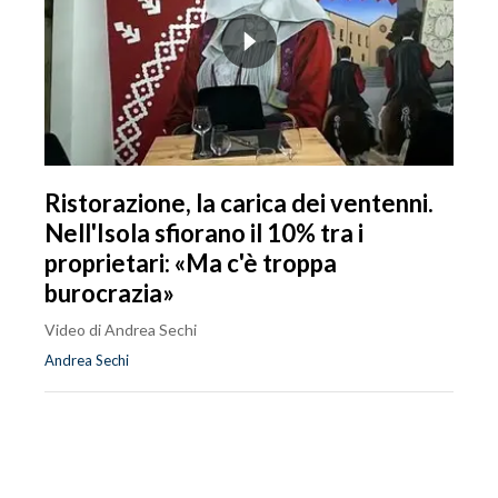
Ristorazione, la carica dei ventenni.
Nell'Isola sfiorano il 10% tra i
proprietari: «Ma c'è troppa
burocrazia»
Video di Andrea Sechi
Andrea Sechi