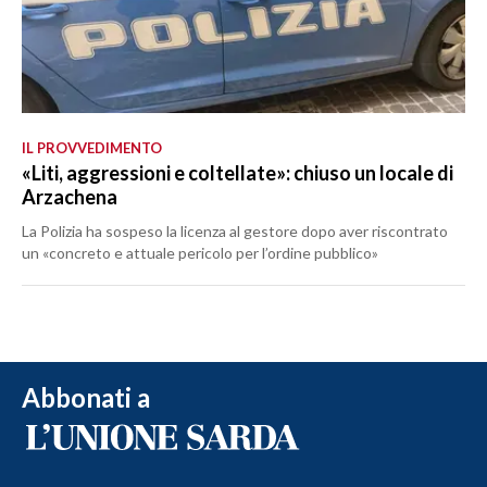
IL PROVVEDIMENTO
«Liti, aggressioni e coltellate»: chiuso un locale di
Arzachena
La Polizia ha sospeso la licenza al gestore dopo aver riscontrato
un «concreto e attuale pericolo per l’ordine pubblico»
Abbonati a