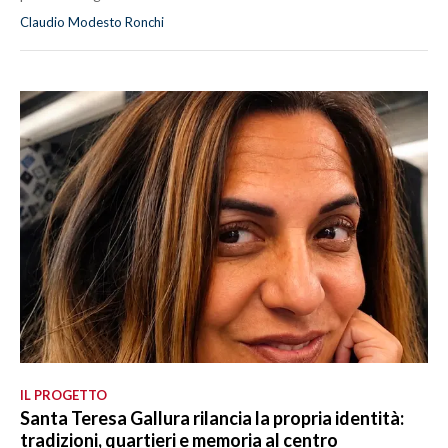
Claudio Modesto Ronchi
IL PROGETTO
Santa Teresa Gallura rilancia la propria identità:
tradizioni, quartieri e memoria al centro