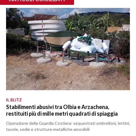
IL BLITZ
Stabilimenti abusivi tra Olbia e Arzachena,
restituiti più di mille metri quadrati di spiaggia
Operazione della Guardia Costiera: sequestrati ombrelloni, lettini,
tavole, sedie e strutture metalliche amovibili