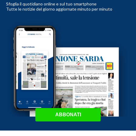
Sfoglia il quotidiano online e sul tuo smartphone
Tutte le notizie del giorno aggiornate minuto per minuto
ABBONATI